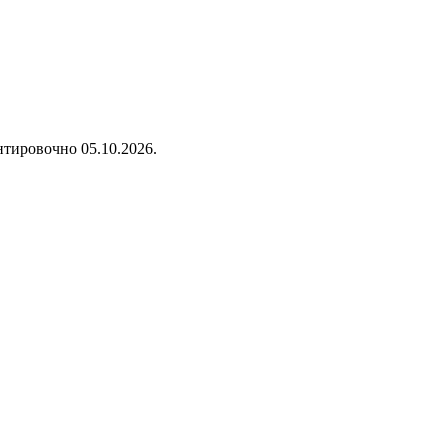
нтировочно 05.10.2026.