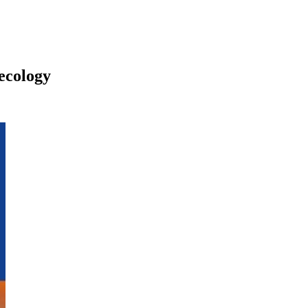
ecology