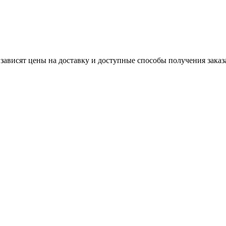
 зависят цены на доставку и доступные способы получения заказ