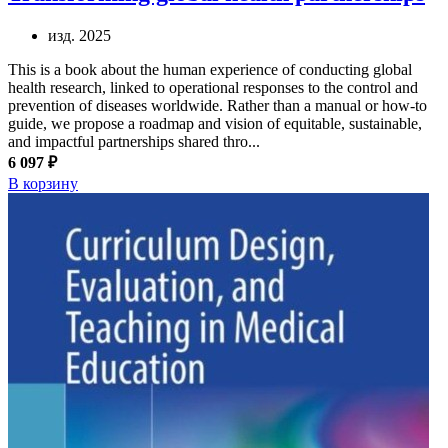
изд. 2025
This is a book about the human experience of conducting global
health research, linked to operational responses to the control and
prevention of diseases worldwide. Rather than a manual or how-to
guide, we propose a roadmap and vision of equitable, sustainable,
and impactful partnerships shared thro...
6 097 ₽
В корзину