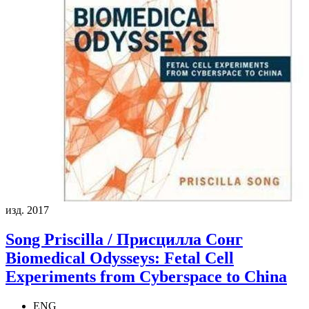
изд. 2017
Song Priscilla / Присцилла Сонг
Biomedical Odysseys: Fetal Cell
Experiments from Cyberspace to China
ENG