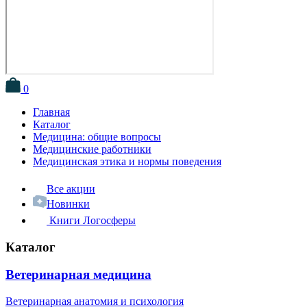
0
Главная
Каталог
Медицина: общие вопросы
Медицинские работники
Медицинская этика и нормы поведения
Все акции
Новинки
Книги Логосферы
Каталог
Ветеринарная медицина
Ветеринарная анатомия и психология