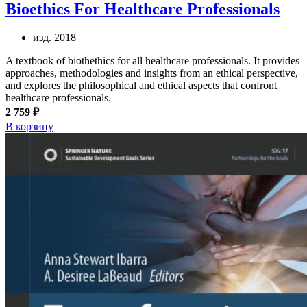
Bioethics For Healthcare Professionals
изд. 2018
A textbook of biothethics for all healthcare professionals. It provides
approaches, methodologies and insights from an ethical perspective,
and explores the philosophical and ethical aspects that confront
healthcare professionals.
2 759 ₽
В корзину