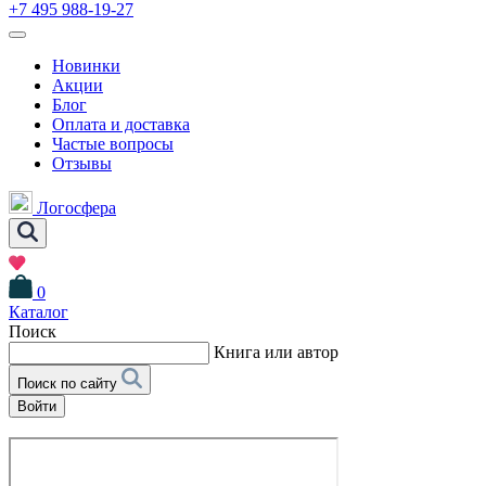
+7 495 988-19-27
Новинки
Акции
Блог
Оплата и доставка
Частые вопросы
Отзывы
Логосфера
0
Каталог
Поиск
Книга или автор
Поиск по сайту
Войти