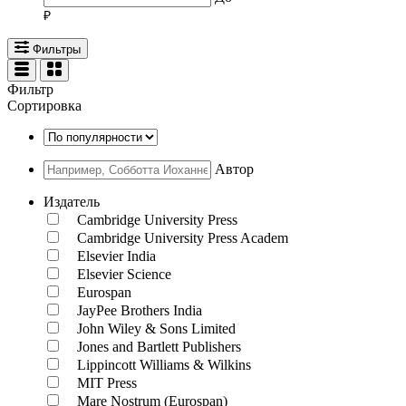
Фильтры
Фильтр
Сортировка
Автор
Издатель
Cambridge University Press
Cambridge University Press Academ
Elsevier India
Elsevier Science
Eurospan
JayPee Brothers India
John Wiley & Sons Limited
Jones and Bartlett Publishers
Lippincott Williams & Wilkins
MIT Press
Mare Nostrum (Eurospan)