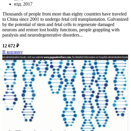
изд. 2017
Thousands of people from more than eighty countries have traveled
to China since 2001 to undergo fetal cell transplantation. Galvanized
by the potential of stem and fetal cells to regenerate damaged
neurons and restore lost bodily functions, people grappling with
paralysis and neurodegenerative disorders...
12 672 ₽
В корзину