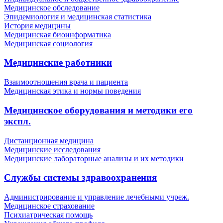
Медицинское обследование
Эпидемиология и медицинская статистика
История медицины
Медицинская биоинформатика
Медицинская социология
Медицинские работники
Взаимоотношения врача и пациента
Медицинская этика и нормы поведения
Медицинское оборудования и методики его
экспл.
Дистанционная медицина
Медицинские исследования
Медицинские лабораторные анализы и их методики
Службы системы здравоохранения
Администрирование и управление лечебными учреж.
Медицинское страхование
Психиатрическая помощь