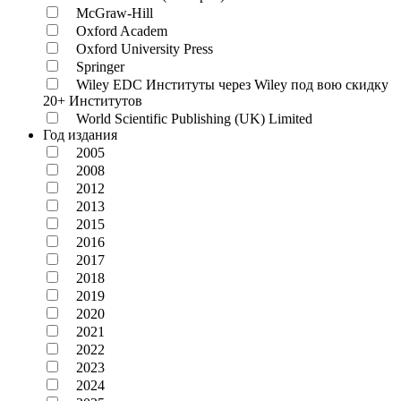
McGraw-Hill
Oxford Academ
Oxford University Press
Springer
Wiley EDC Институты через Wiley под вою скидку
20+ Институтов
World Scientific Publishing (UK) Limited
Год издания
2005
2008
2012
2013
2015
2016
2017
2018
2019
2020
2021
2022
2023
2024