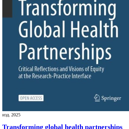
изд. 2025
Transforming global health partnerships