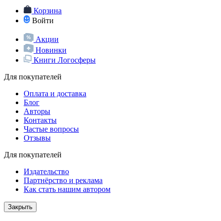
Корзина
Войти
Акции
Новинки
Книги Логосферы
Для покупателей
Оплата и доставка
Блог
Авторы
Контакты
Частые вопросы
Отзывы
Для покупателей
Издательство
Партнёрство и реклама
Как стать нашим автором
Закрыть