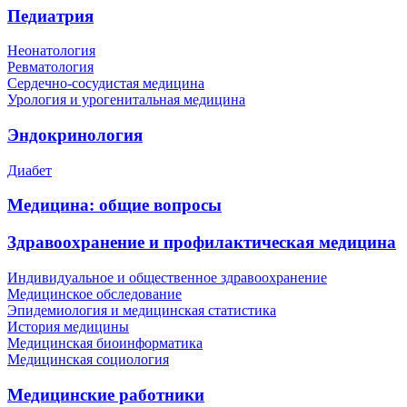
Педиатрия
Неонатология
Ревматология
Сердечно-сосудистая медицина
Урология и урогенитальная медицина
Эндокринология
Диабет
Медицина: общие вопросы
Здравоохранение и профилактическая медицина
Индивидуальное и общественное здравоохранение
Медицинское обследование
Эпидемиология и медицинская статистика
История медицины
Медицинская биоинформатика
Медицинская социология
Медицинские работники