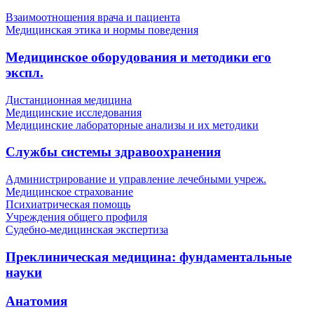
Взаимоотношения врача и пациента
Медицинская этика и нормы поведения
Медицинское оборудования и методики его
экспл.
Дистанционная медицина
Медицинские исследования
Медицинские лабораторные анализы и их методики
Службы системы здравоохранения
Администрирование и управление лечебными учреж.
Медицинское страхование
Психиатрическая помощь
Учреждения общего профиля
Судебно-медицинская экспертиза
Преклиническая медицина: фундаментальные
науки
Анатомия