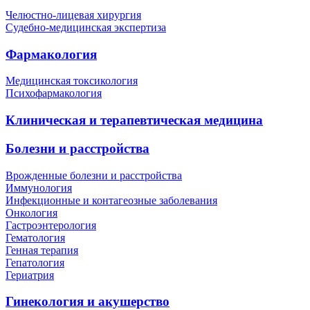
Челюстно-лицевая хирургия
Судебно-медицинская экспертиза
Фармакология
Медицинская токсикология
Психофармакология
Клиническая и терапевтическая медицина
Болезни и расстройства
Врожденные болезни и расстройства
Иммунология
Инфекционные и контагеозные заболевания
Онкология
Гастроэнтерология
Гематология
Генная терапия
Гепатология
Гериатрия
Гинекология и акушерство