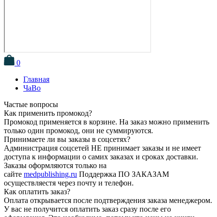
0
Главная
ЧаВо
Частые вопросы
Как применить промокод?
Промокод применяется в корзине. На заказ можно применить
только один промокод, они не суммируются.
Принимаете ли вы заказы в соцсетях?
Администрация соцсетей НЕ принимает заказы и не имеет
доступа к информации о самих заказах и сроках доставки.
Заказы оформляются только на
сайте
medpublishing.ru
Поддержка ПО ЗАКАЗАМ
осуществляестя через почту и телефон.
Как оплатить заказ?
Оплата открывается после подтверждения заказа менеджером.
У вас не получится оплатить заказ сразу после его