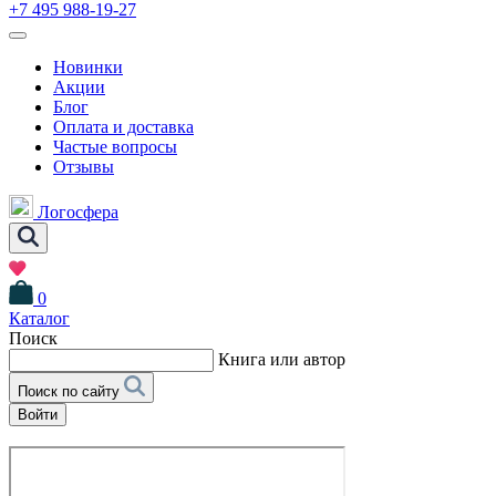
+7 495 988-19-27
Новинки
Акции
Блог
Оплата и доставка
Частые вопросы
Отзывы
Логосфера
0
Каталог
Поиск
Книга или автор
Поиск по сайту
Войти