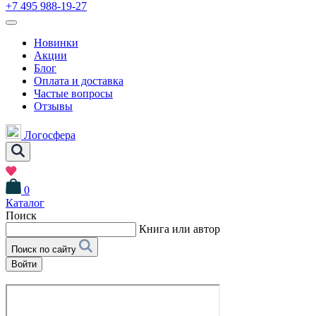
+7 495 988-19-27
Новинки
Акции
Блог
Оплата и доставка
Частые вопросы
Отзывы
Логосфера
0
Каталог
Поиск
Книга или автор
Поиск по сайту
Войти