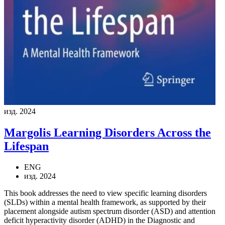
изд. 2024
Margolis
Learning Disorders Across the
Lifespan
ENG
изд. 2024
This book addresses the need to view specific learning disorders
(SLDs) within a mental health framework, as supported by their
placement alongside autism spectrum disorder (ASD) and attention
deficit hyperactivity disorder (ADHD) in the Diagnostic and