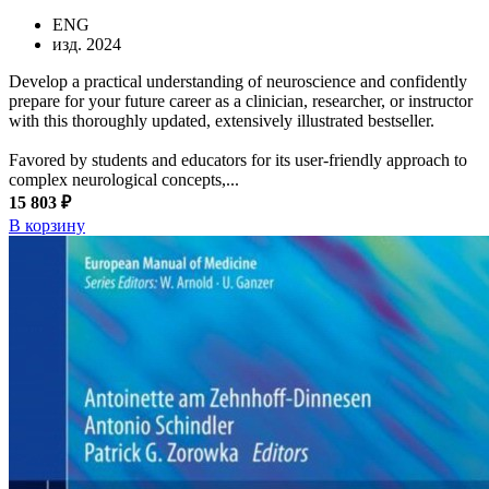
ENG
изд. 2024
Develop a practical understanding of neuroscience and confidently
prepare for your future career as a clinician, researcher, or instructor
with this thoroughly updated, extensively illustrated bestseller.
Favored by students and educators for its user-friendly approach to
complex neurological concepts,...
15 803 ₽
В корзину