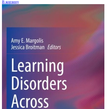
В корзину