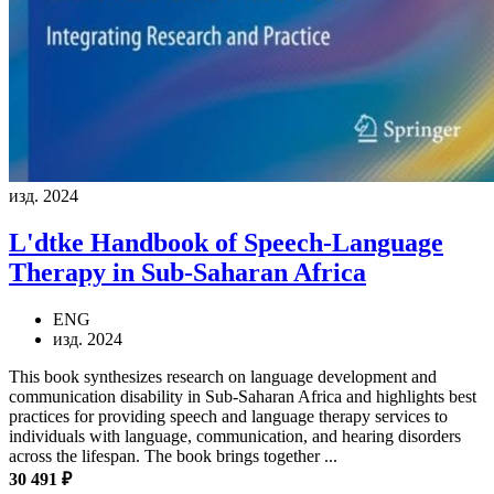
изд. 2024
L'dtke
Handbook of Speech-Language
Therapy in Sub-Saharan Africa
ENG
изд. 2024
This book synthesizes research on language development and
communication disability in Sub-Saharan Africa and highlights best
practices for providing speech and language therapy services to
individuals with language, communication, and hearing disorders
across the lifespan. The book brings together ...
30 491 ₽