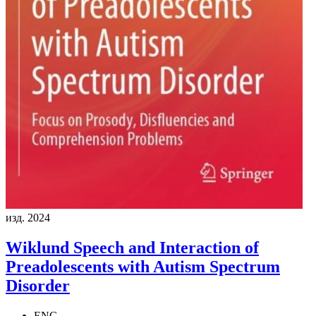
изд. 2024
Wiklund
Speech and Interaction of
Preadolescents with Autism Spectrum
Disorder
ENG