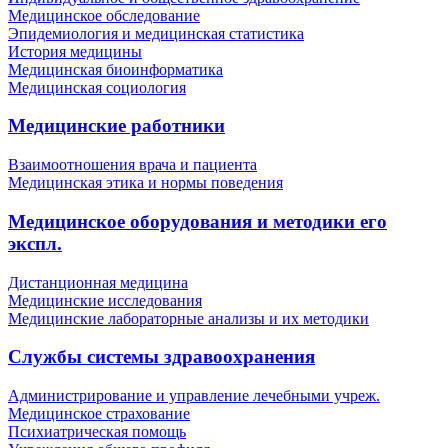
Медицинское обследование
Эпидемиология и медицинская статистика
История медицины
Медицинская биоинформатика
Медицинская социология
Медицинские работники
Взаимоотношения врача и пациента
Медицинская этика и нормы поведения
Медицинское оборудования и методики его
экспл.
Дистанционная медицина
Медицинские исследования
Медицинские лабораторные анализы и их методики
Службы системы здравоохранения
Администрирование и управление лечебными учреж.
Медицинское страхование
Психиатрическая помощь