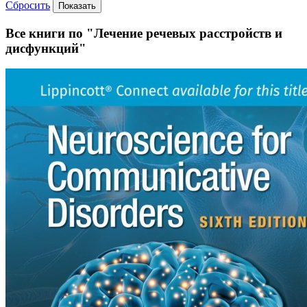
Сбросить
Показать
Все книги по "Лечение речевых расстройств и
дисфункций"