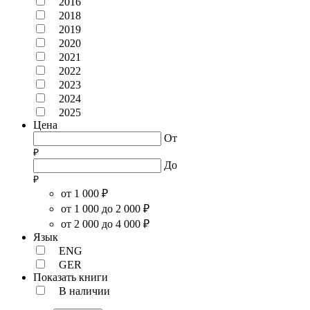
2016
2018
2019
2020
2021
2022
2023
2024
2025
Цена
От
До
от 1 000 ₽
от 1 000 до 2 000 ₽
от 2 000 до 4 000 ₽
Язык
ENG
GER
Показать книги
В наличии