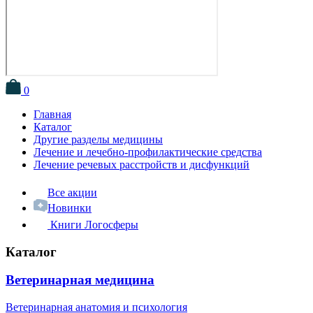
0
Главная
Каталог
Другие разделы медицины
Лечение и лечебно-профилактические средства
Лечение речевых расстройств и дисфункций
Все акции
Новинки
Книги Логосферы
Каталог
Ветеринарная медицина
Ветеринарная анатомия и психология