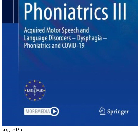
изд. 2025