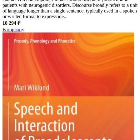
patients with neurogenic disorders. Discourse broadly refers to a unit
of language longer than a single sentence, typically used in a spoken
or written format to express ide...
18 294 ₽
В корзину