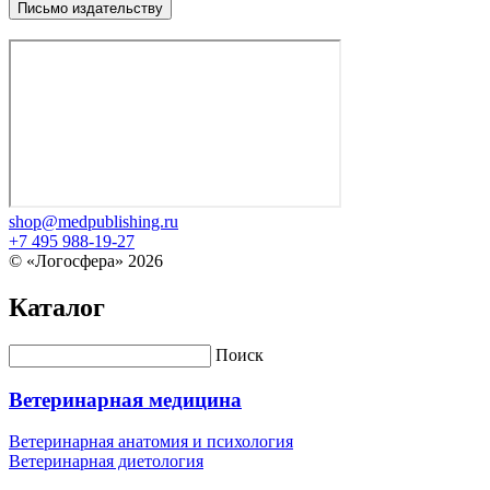
Письмо издательству
shop@medpublishing.ru
+7 495 988-19-27
© «Логосфера» 2026
Каталог
Поиск
Ветеринарная медицина
Ветеринарная анатомия и психология
Ветеринарная диетология