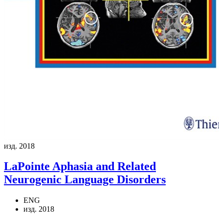
изд. 2018
LaPointe
Aphasia and Related
Neurogenic Language Disorders
ENG
изд. 2018