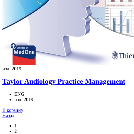
изд. 2019
Taylor
Audiology Practice Management
ENG
изд. 2019
В корзину
Назад
1
2