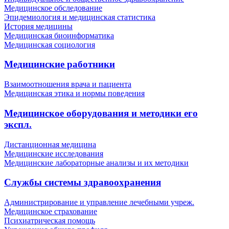
Медицинское обследование
Эпидемиология и медицинская статистика
История медицины
Медицинская биоинформатика
Медицинская социология
Медицинские работники
Взаимоотношения врача и пациента
Медицинская этика и нормы поведения
Медицинское оборудования и методики его
экспл.
Дистанционная медицина
Медицинские исследования
Медицинские лабораторные анализы и их методики
Службы системы здравоохранения
Администрирование и управление лечебными учреж.
Медицинское страхование
Психиатрическая помощь