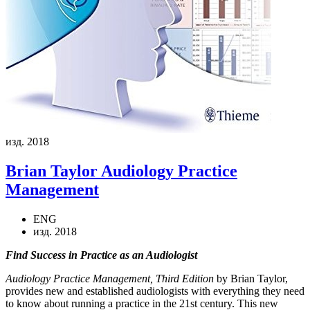
изд. 2018
Brian Taylor
Audiology Practice
Management
ENG
изд. 2018
Find Success in Practice as an Audiologist
Audiology Practice Management, Third Edition
by Brian Taylor,
provides new and established audiologists with everything they need
to know about running a practice in the 21st century. This new