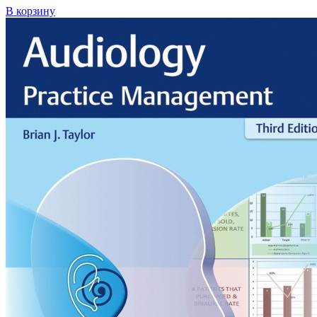
В корзину