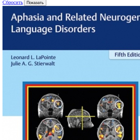
Сбросить
Показать