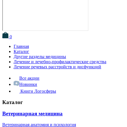
0
Главная
Каталог
Другие разделы медицины
Лечение и лечебно-профилактические средства
Лечение речевых расстройств и дисфункций
Все акции
Новинки
Книги Логосферы
Каталог
Ветеринарная медицина
Ветеринарная анатомия и психология