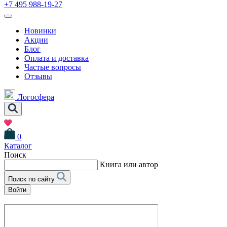
+7 495 988-19-27
Новинки
Акции
Блог
Оплата и доставка
Частые вопросы
Отзывы
Логосфера
0
Каталог
Поиск
Книга или автор
Поиск по сайту
Войти