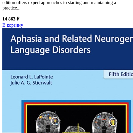
edition offers expert approaches to starting and maintaining a
practice...
14 863 ₽
В корзину