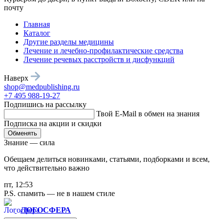
почту
Главная
Каталог
Другие разделы медицины
Лечение и лечебно-профилактические средства
Лечение речевых расстройств и дисфункций
Наверх
shop@medpublishing.ru
+7 495 988-19-27
Подпишись на рассылку
Твой E-Mail в обмен на знания
Подписка на акции и скидки
Обменять
Знание — сила
Обещаем делиться новинками, статьями, подборками и всем,
что действительно важно
пт, 12:53
P.S. спамить — не в нашем стиле
ЛОГОСФЕРА