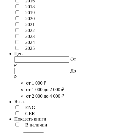
2016
2018
2019
2020
2021
2022
2023
2024
2025
Цена
От
До
от 1 000 ₽
от 1 000 до 2 000 ₽
от 2 000 до 4 000 ₽
Язык
ENG
GER
Показать книги
В наличии