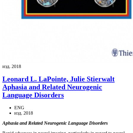
изд. 2018
Leonard L. LaPointe, Julie Stierwalt
Aphasia and Related Neurogenic
Language Disorders
ENG
изд. 2018
Aphasia and Related Neurogenic Language Disorders