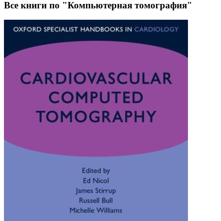
Все книги по "Компьютерная томография"