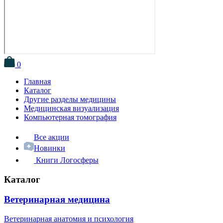
0
Главная
Каталог
Другие разделы медицины
Медицинская визуализация
Компьютерная томография
Все акции
Новинки
Книги Логосферы
Каталог
Ветеринарная медицина
Ветеринарная анатомия и психология