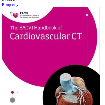
В корзину