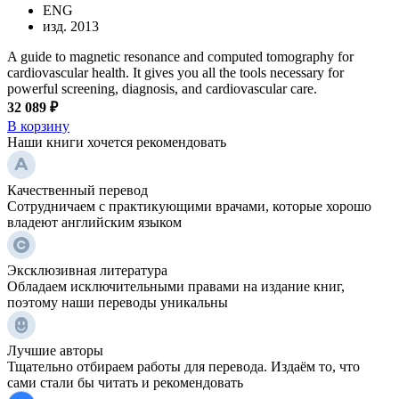
ENG
изд. 2013
A guide to magnetic resonance and computed tomography for
cardiovascular health. It gives you all the tools necessary for
powerful screening, diagnosis, and cardiovascular care.
32 089 ₽
В корзину
Наши книги хочется рекомендовать
Качественный перевод
Сотрудничаем с практикующими врачами, которые хорошо
владеют английским языком
Эксклюзивная литература
Обладаем исключительными правами на издание книг,
поэтому наши переводы уникальны
Лучшие авторы
Тщательно отбираем работы для перевода. Издаём то, что
сами стали бы читать и рекомендовать