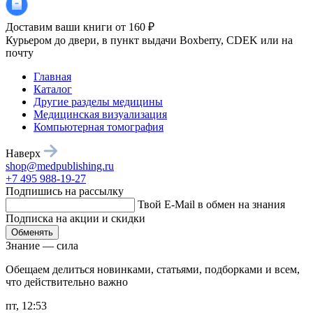
Доставим ваши книги от 160 ₽
Курьером до двери, в пункт выдачи Boxberry, CDEK или на
почту
Главная
Каталог
Другие разделы медицины
Медицинская визуализация
Компьютерная томография
Наверх
shop@medpublishing.ru
+7 495 988-19-27
Подпишись на рассылку
Твой E-Mail в обмен на знания
Подписка на акции и скидки
Обменять
Знание — сила
Обещаем делиться новинками, статьями, подборками и всем,
что действительно важно
пт, 12:53