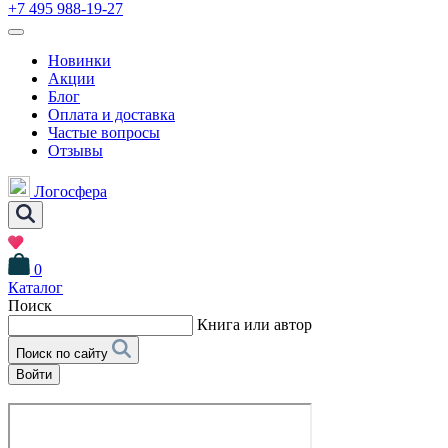
+7 495 988-19-27
Новинки
Акции
Блог
Оплата и доставка
Частые вопросы
Отзывы
Логосфера
0
Каталог
Поиск
Книга или автор
Поиск по сайту
Войти