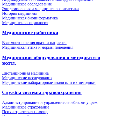
Медицинское обследование
Эпидемиология и медицинская статистика
История медицины
Медицинская биоинформатика
Медицинская социология
Медицинские работники
Взаимоотношения врача и пациента
Медицинская этика и нормы поведения
Медицинское оборудования и методики его
экспл.
Дистанционная медицина
Медицинские исследования
Медицинские лабораторные анализы и их методики
Службы системы здравоохранения
Администрирование и управление лечебными учреж.
Медицинское страхование
Психиатрическая помощь