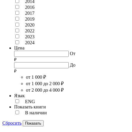
2014
2016
2017
2019
2020
2022
2023
2024
Цена
От
До
от 1 000 ₽
от 1 000 до 2 000 ₽
от 2 000 до 4 000 ₽
Язык
ENG
Показать книги
В наличии
Сбросить
Показать