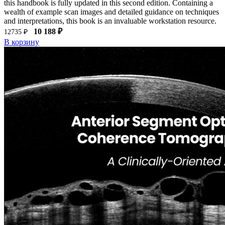
this handbook is fully updated in this second edition. Containing a
wealth of example scan images and detailed guidance on techniques
and interpretations, this book is an invaluable workstation resource.
10 188 ₽
12735 ₽
В корзину