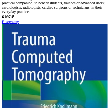
practical companion, to benefit students, trainees or advanced users;
cardiologists, radiologists, cardiac surgeons or technicians, in their
everyday practice.
6 097 ₽
В корзину