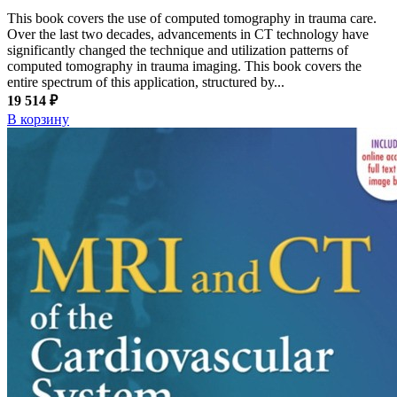
This book covers the use of computed tomography in trauma care.
Over the last two decades, advancements in CT technology have
significantly changed the technique and utilization patterns of
computed tomography in trauma imaging. This book covers the
entire spectrum of this application, structured by...
19 514 ₽
В корзину