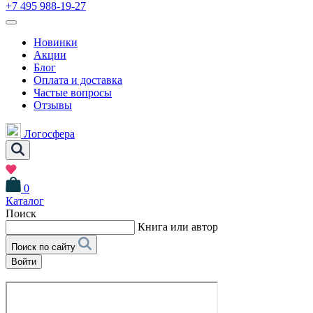
+7 495 988-19-27
Новинки
Акции
Блог
Оплата и доставка
Частые вопросы
Отзывы
Логосфера
0
Каталог
Поиск
Книга или автор
Поиск по сайту
Войти