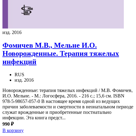
изд. 2016
Фомичев М.В., Мельне И.О.
Новорожденные. Терапия тяжелых
инфекций
RUS
изд. 2016
Новорожденные: терапия тяжелых инфекций / М.В. Фомичев,
И.О. Мельне. - М.: Логосфера, 2016. - 216 с.; 15,6 см. ISBN
978-5-98657-057-0 В настоящее время одной из ведущих
причин заболеваемости и смертности в неонатальном периоде
служат врожденные и приобретенные постнатально
инфекции. Эта книга предст...
990 ₽
В корзину