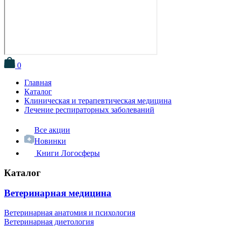
0
Главная
Каталог
Клиническая и терапевтическая медицина
Лечение респираторных заболеваний
Все акции
Новинки
Книги Логосферы
Каталог
Ветеринарная медицина
Ветеринарная анатомия и психология
Ветеринарная диетология