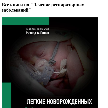
Все книги по "Лечение респираторных
заболеваний"