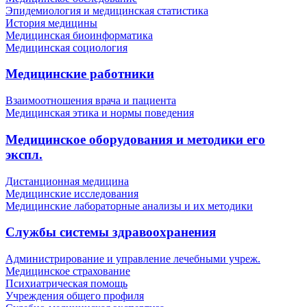
Эпидемиология и медицинская статистика
История медицины
Медицинская биоинформатика
Медицинская социология
Медицинские работники
Взаимоотношения врача и пациента
Медицинская этика и нормы поведения
Медицинское оборудования и методики его
экспл.
Дистанционная медицина
Медицинские исследования
Медицинские лабораторные анализы и их методики
Службы системы здравоохранения
Администрирование и управление лечебными учреж.
Медицинское страхование
Психиатрическая помощь
Учреждения общего профиля