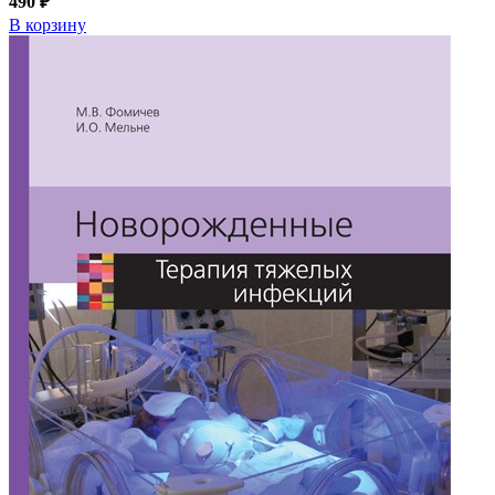
490 ₽
В корзину