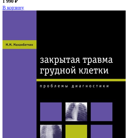
1 990 ₽
В корзину