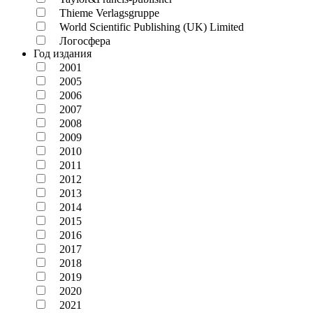
Thieme Verlagsgruppe
World Scientific Publishing (UK) Limited
Логосфера
Год издания
2001
2005
2006
2007
2008
2009
2010
2011
2012
2013
2014
2015
2016
2017
2018
2019
2020
2021