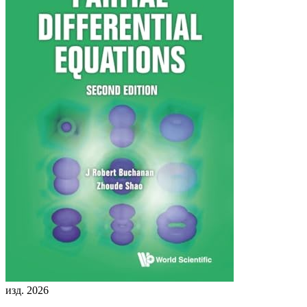
изд. 2026