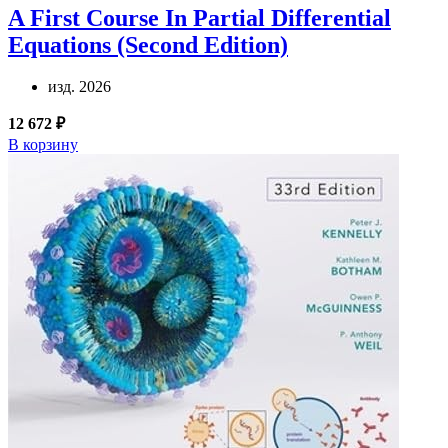
A First Course In Partial Differential
Equations (Second Edition)
изд. 2026
12 672 ₽
В корзину