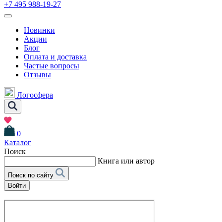
+7 495 988-19-27
Новинки
Акции
Блог
Оплата и доставка
Частые вопросы
Отзывы
Логосфера
0
Каталог
Поиск
Книга или автор
Поиск по сайту
Войти