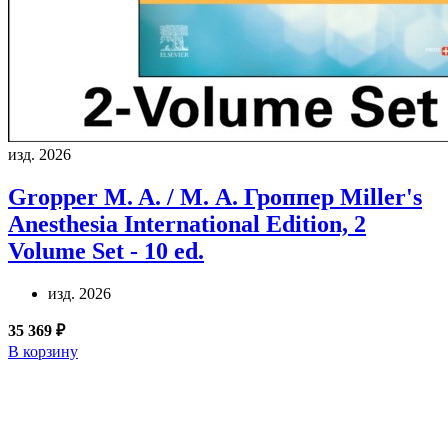
изд. 2026
Gropper M. A. / М. А. Гроппер
Miller's
Anesthesia International Edition, 2
Volume Set - 10 ed.
изд. 2026
35 369 ₽
В корзину