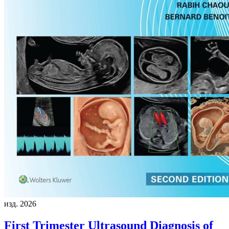
изд. 2026
First Trimester Ultrasound Diagnosis of