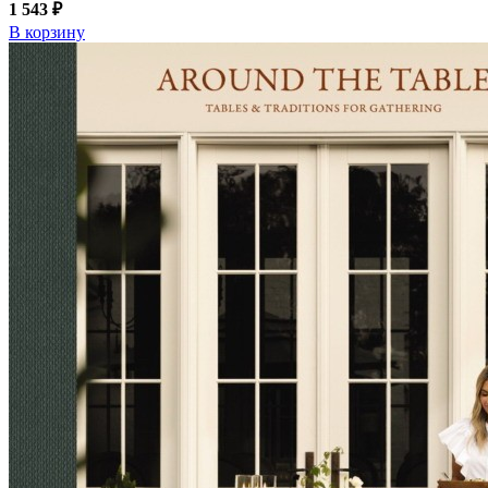
1 543 ₽
В корзину