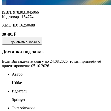
ISBN: 9783031045066
Код товара 154774
XML_ID: 16250688
30 491 ₽
Добавить в корзину
Доставка под заказ
Если Вы закажете книгу до 24.08.2026, то мы привезём её
ориентировочно 05.10.2026.
Автор
L'dtke
Издатель
Springer
Тип обложки