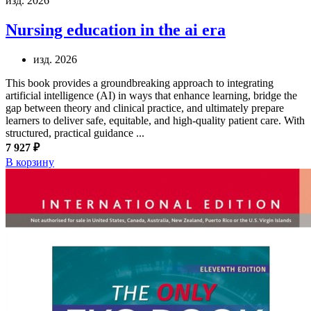
изд. 2026
Nursing education in the ai era
изд. 2026
This book provides a groundbreaking approach to integrating
artificial intelligence (AI) in ways that enhance learning, bridge the
gap between theory and clinical practice, and ultimately prepare
learners to deliver safe, equitable, and high-quality patient care. With
structured, practical guidance ...
7 927 ₽
В корзину