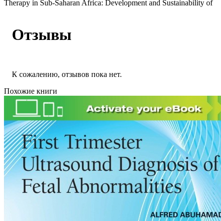
Therapy in Sub-Saharan Africa: Development and Sustainability of
Отзывы
К сожалению, отзывов пока нет.
Похожие книги