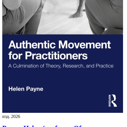
изд. 2026