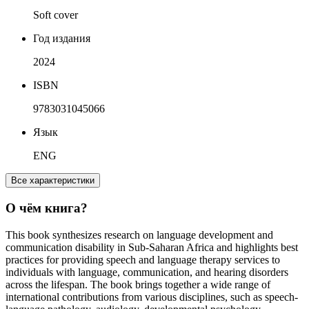
Soft cover
Год издания
2024
ISBN
9783031045066
Язык
ENG
Все характеристики
О чём книга?
This book synthesizes research on language development and
communication disability in Sub-Saharan Africa and highlights best
practices for providing speech and language therapy services to
individuals with language, communication, and hearing disorders
across the lifespan. The book brings together a wide range of
international contributions from various disciplines, such as speech-