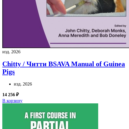
изд. 2026
Chitty / Читти
BSAVA Manual of Guinea
Pigs
изд. 2026
14 256 ₽
В корзину