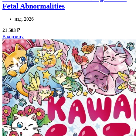
Fetal Abnormalities
изд. 2026
21 583 ₽
В корзину