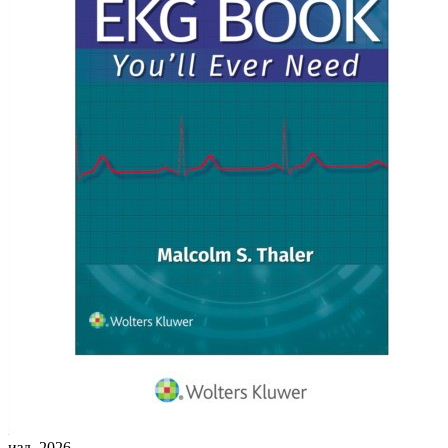
изд. 2026