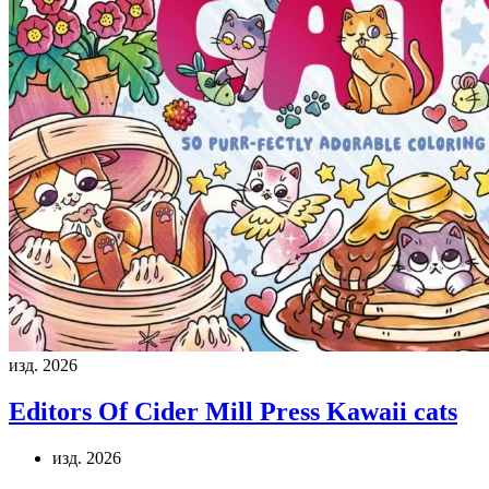
изд. 2026
Editors Of Cider Mill Press
Kawaii cats
изд. 2026