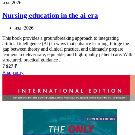
изд. 2026
Nursing education in the ai era
изд. 2026
This book provides a groundbreaking approach to integrating
artificial intelligence (AI) in ways that enhance learning, bridge the
gap between theory and clinical practice, and ultimately prepare
learners to deliver safe, equitable, and high-quality patient care. With
structured, practical guidance ...
7 927 ₽
В корзину