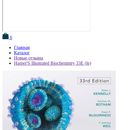
0
Главная
Каталог
Новые отзывы
Harper'S Illustrated Biochemistry 33E (Ie)