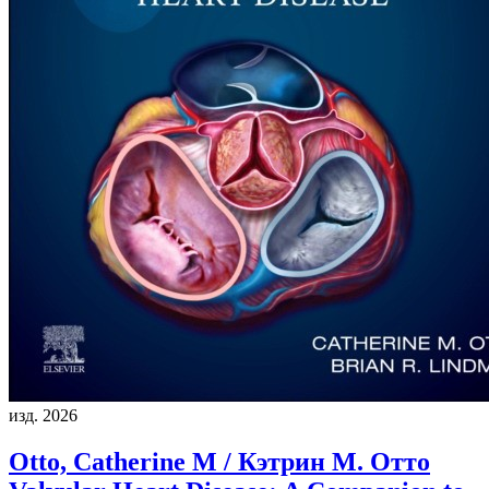
изд. 2026
Otto, Catherine M / Кэтрин М. Отто