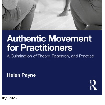
изд. 2026