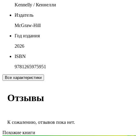
Kennelly / Кеннелли
Издатель
McGraw-Hill
Год издания
2026
ISBN
9781265975951
Все характеристики
Отзывы
К сожалению, отзывов пока нет.
Похожие книги