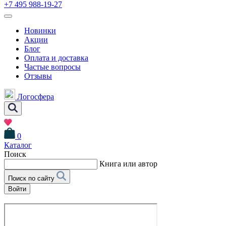
+7 495 988-19-27
Новинки
Акции
Блог
Оплата и доставка
Частые вопросы
Отзывы
Логосфера
0
Каталог
Поиск
Книга или автор
Поиск по сайту
Войти