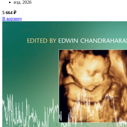
изд. 2026
5 664 ₽
В корзину