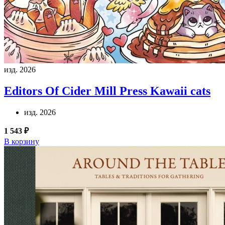
изд. 2026
Editors Of Cider Mill Press
Kawaii cats
изд. 2026
1 543 ₽
В корзину