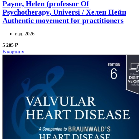
Payne, Helen (professor Of
Psychotherapy, Universi / Хелен Пейн
Authentic movement for practitioners
изд. 2026
5 205 ₽
В корзину