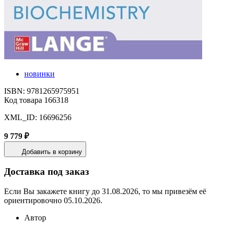
новинки
ISBN: 9781265975951
Код товара 166318
XML_ID: 16696256
9 779 ₽
Добавить в корзину
Доставка под заказ
Если Вы закажете книгу до 31.08.2026, то мы привезём её
ориентировочно 05.10.2026.
Автор