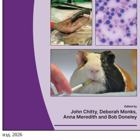
изд. 2026