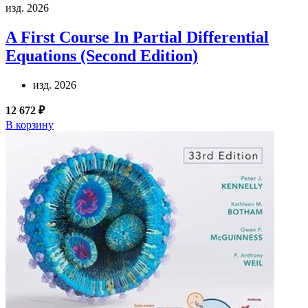
изд. 2026
A First Course In Partial Differential
Equations (Second Edition)
изд. 2026
12 672 ₽
В корзину