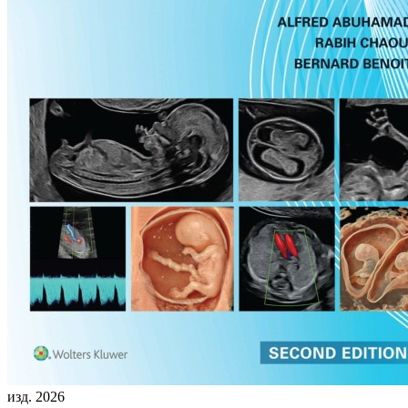
изд. 2026