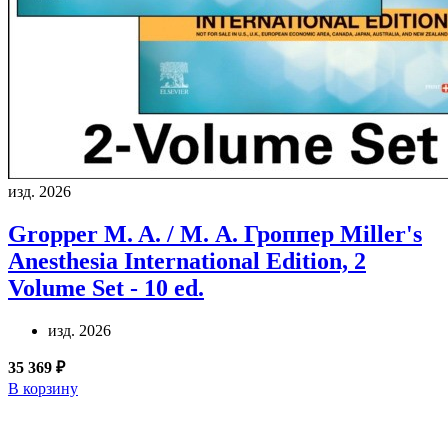
изд. 2026
Gropper M. A. / М. А. Гроппер
Miller's
Anesthesia International Edition, 2
Volume Set - 10 ed.
изд. 2026
35 369 ₽
В корзину