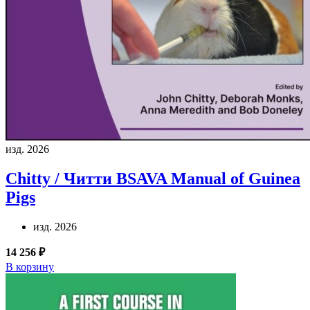
изд. 2026
Chitty / Читти
BSAVA Manual of Guinea
Pigs
изд. 2026
14 256 ₽
В корзину