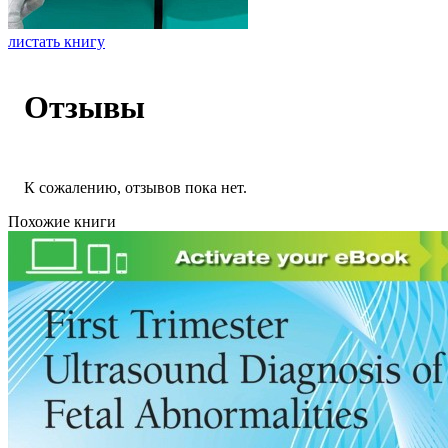
листать книгу
Отзывы
К сожалению, отзывов пока нет.
Похожие книги