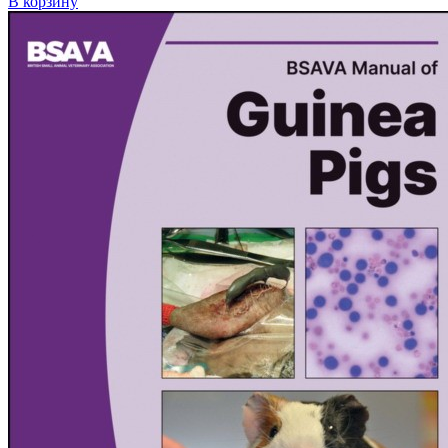
В корзину