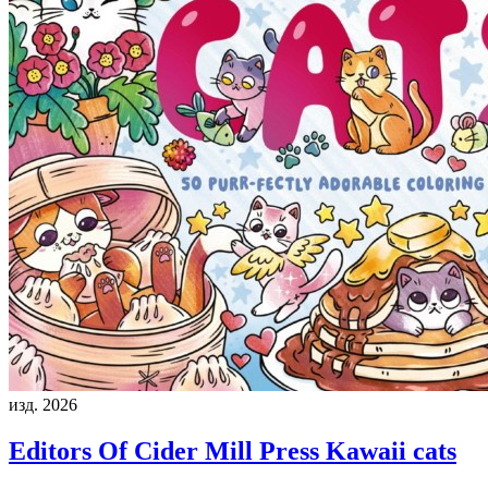
изд. 2026
Editors Of Cider Mill Press
Kawaii cats