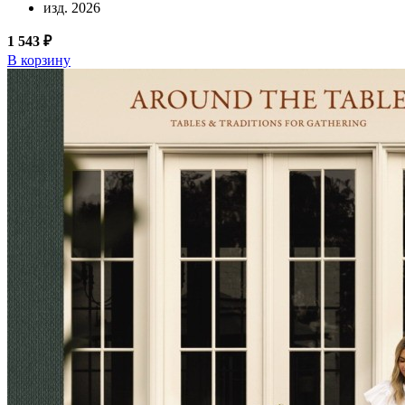
изд. 2026
1 543 ₽
В корзину