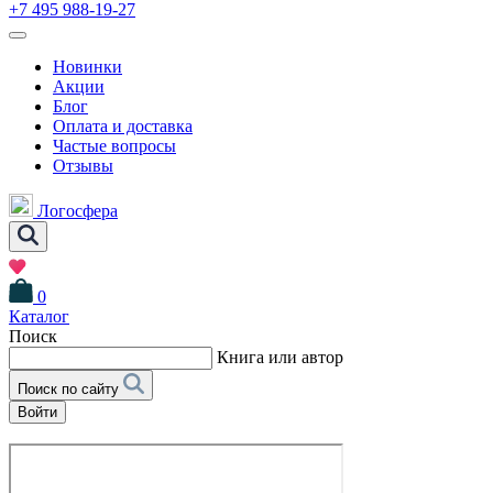
+7 495 988-19-27
Новинки
Акции
Блог
Оплата и доставка
Частые вопросы
Отзывы
Логосфера
0
Каталог
Поиск
Книга или автор
Поиск по сайту
Войти