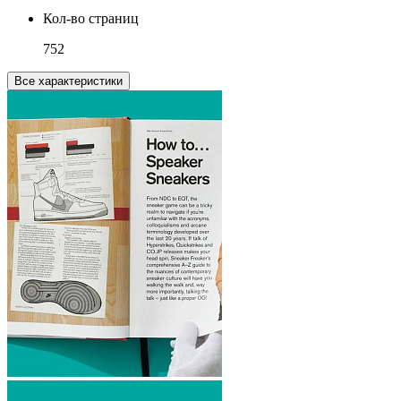
Кол-во страниц
752
Все характеристики