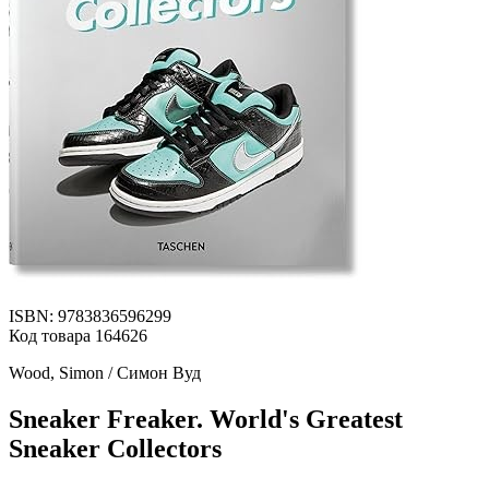
ISBN: 9783836596299
Код товара 164626
Wood, Simon / Симон Вуд
Sneaker Freaker. World's Greatest
Sneaker Collectors