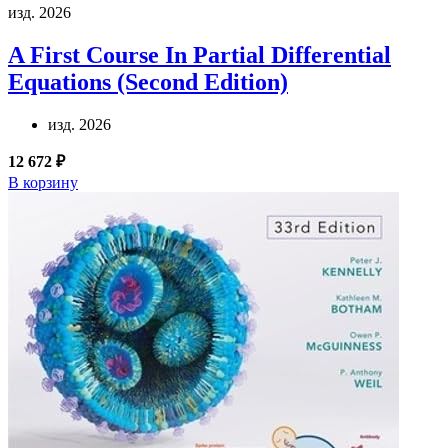
изд. 2026
A First Course In Partial Differential
Equations (Second Edition)
изд. 2026
12 672 ₽
В корзину