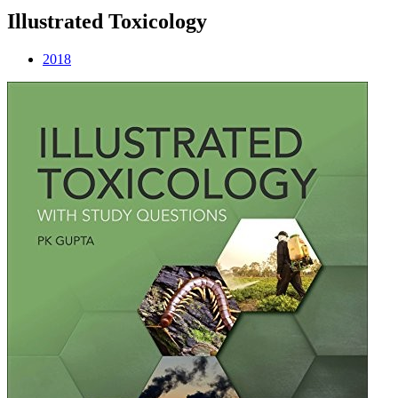
Illustrated Toxicology
2018