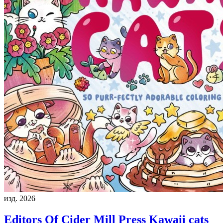
изд. 2026
Editors Of Cider Mill Press
Kawaii cats