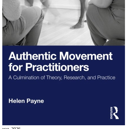
изд. 2026