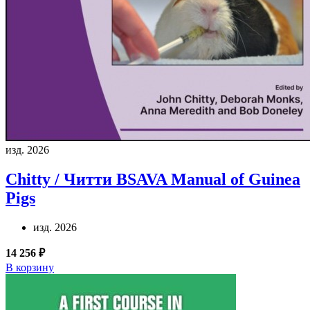
изд. 2026
Chitty / Читти
BSAVA Manual of Guinea
Pigs
изд. 2026
14 256 ₽
В корзину