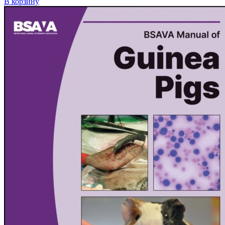
В корзину