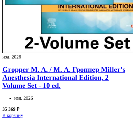
изд. 2026
Gropper M. A. / М. А. Гроппер
Miller's
Anesthesia International Edition, 2
Volume Set - 10 ed.
изд. 2026
35 369 ₽
В корзину