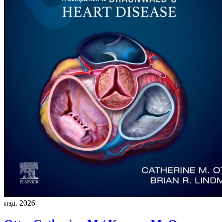
изд. 2026