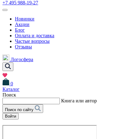
+7 495 988-19-27
Новинки
Акции
Блог
Оплата и доставка
Частые вопросы
Отзывы
Логосфера
0
Каталог
Поиск
Книга или автор
Поиск по сайту
Войти