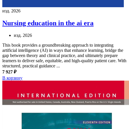
изд. 2026
Nursing education in the ai era
изд. 2026
This book provides a groundbreaking approach to integrating
artificial intelligence (AI) in ways that enhance learning, bridge the
gap between theory and clinical practice, and ultimately prepare
learners to deliver safe, equitable, and high-quality patient care. With
structured, practical guidance ...
7 927 ₽
В корзину