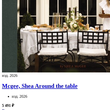
изд. 2026
Mcgee, Shea
Around the table
изд. 2026
5 491 ₽