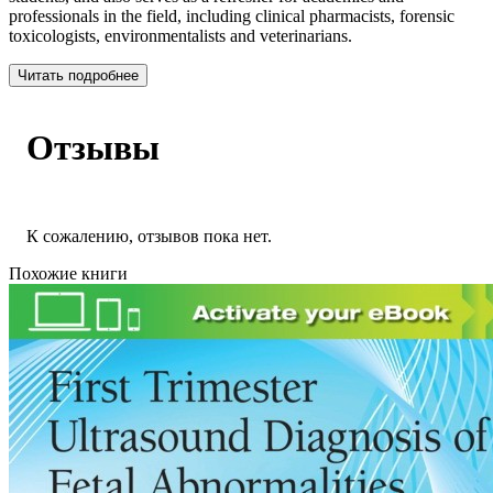
professionals in the field, including clinical pharmacists, forensic
toxicologists, environmentalists and veterinarians.
Читать подробнее
Отзывы
К сожалению, отзывов пока нет.
Похожие книги