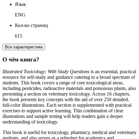
Язык
ENG
Кол-во страниц
615
Все характеристики
О чём книга?
Illustrated Toxicology: With Study Questions
is an essential, practical
resource for self-study and guidance catering to a broad spectrum of
students. This book covers a range of core toxicological areas,
including pesticides, radioactive materials and poisonous plants, also
presenting a section on veterinary toxicology. Across 16 chapters,
the book presents key concepts with the aid of over 250 detailed,
full-color illustrations. Each section is supplemented with practical
exercises to support active learning. This combination of clear
illustrations and sample testing will help readers gain a deeper
understanding of toxicology.
This book is useful for toxicology, pharmacy, medical and veterinary
students, and also serves as a refresher for academics and