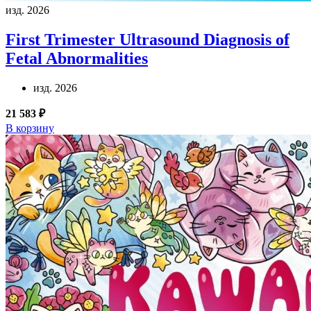
изд. 2026
First Trimester Ultrasound Diagnosis of
Fetal Abnormalities
изд. 2026
21 583 ₽
В корзину