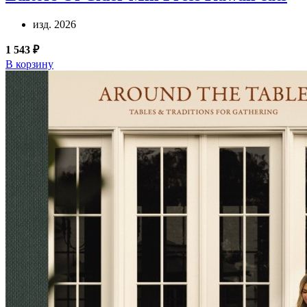
изд. 2026
1 543 ₽
В корзину