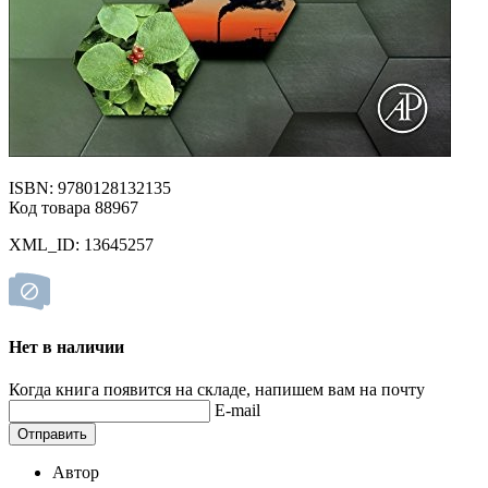
ISBN: 9780128132135
Код товара 88967
XML_ID: 13645257
Нет в наличии
Когда книга появится на складе, напишем вам на почту
E-mail
Отправить
Автор