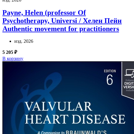
Payne, Helen (professor Of
Psychotherapy, Universi / Хелен Пейн
Authentic movement for practitioners
изд. 2026
5 205 ₽
В корзину