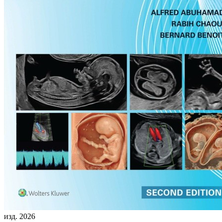
изд. 2026