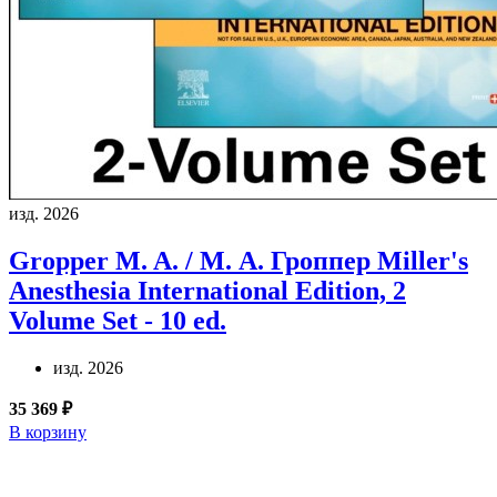
изд. 2026
Gropper M. A. / М. А. Гроппер
Miller's
Anesthesia International Edition, 2
Volume Set - 10 ed.
изд. 2026
35 369 ₽
В корзину