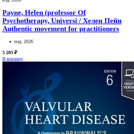
Payne, Helen (professor Of
Psychotherapy, Universi / Хелен Пейн
Authentic movement for practitioners
изд. 2026
5 205 ₽
В корзину