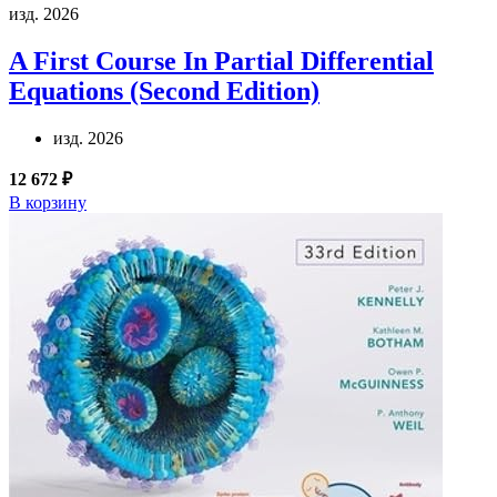
изд. 2026
A First Course In Partial Differential
Equations (Second Edition)
изд. 2026
12 672 ₽
В корзину