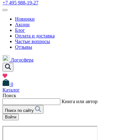
+7 495 988-19-27
Новинки
Акции
Блог
Оплата и доставка
Частые вопросы
Отзывы
Логосфера
0
Каталог
Поиск
Книга или автор
Поиск по сайту
Войти