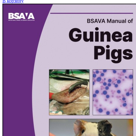
В корзину