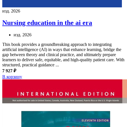
изд. 2026
Nursing education in the ai era
изд. 2026
This book provides a groundbreaking approach to integrating
artificial intelligence (AI) in ways that enhance learning, bridge the
gap between theory and clinical practice, and ultimately prepare
learners to deliver safe, equitable, and high-quality patient care. With
structured, practical guidance ...
7 927 ₽
В корзину