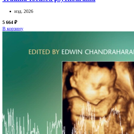
изд. 2026
5 664 ₽
В корзину