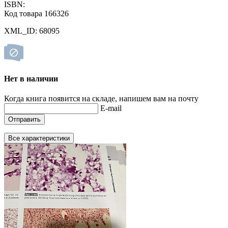
ISBN:
Код товара 166326
XML_ID: 68095
Нет в наличии
Когда книга появится на складе, напишем вам на почту
E-mail
Отправить
Все характеристики