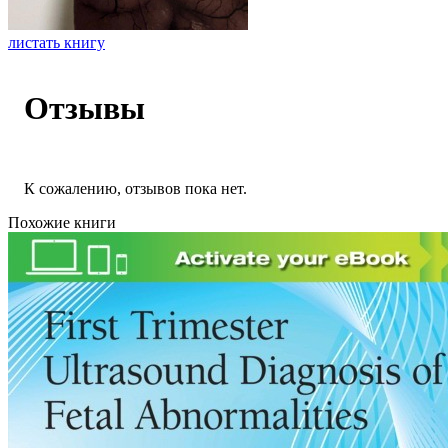
листать книгу
Отзывы
К сожалению, отзывов пока нет.
Похожие книги