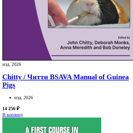
изд. 2026
Chitty / Читти
BSAVA Manual of Guinea
Pigs
изд. 2026
14 256 ₽
В корзину