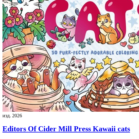
изд. 2026
Editors Of Cider Mill Press
Kawaii cats