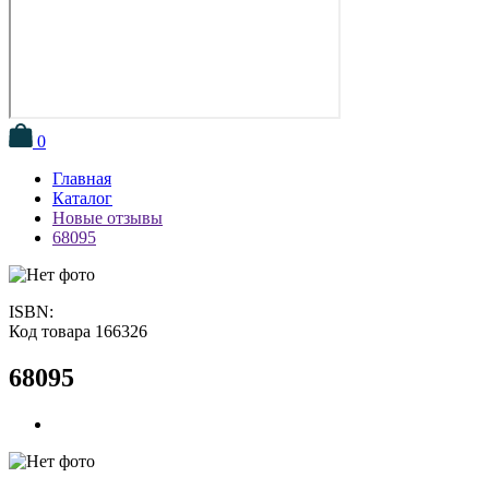
0
Главная
Каталог
Новые отзывы
68095
ISBN:
Код товара 166326
68095