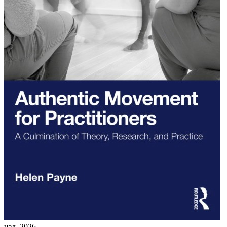
изд. 2026