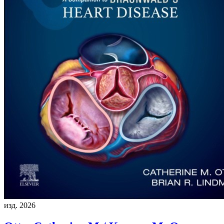
изд. 2026