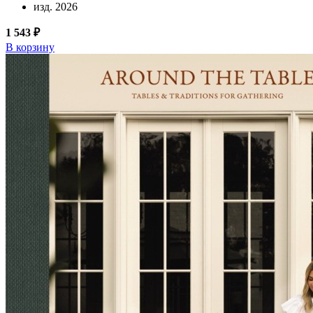
изд. 2026
1 543 ₽
В корзину