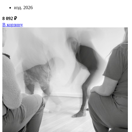
изд. 2026
8 092 ₽
В корзину