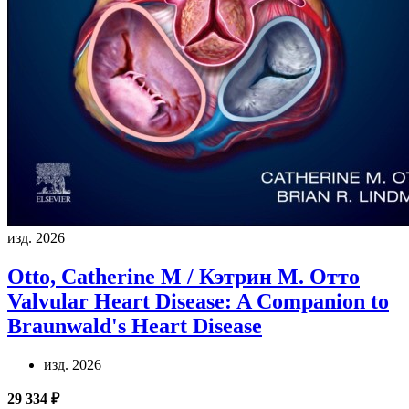
изд. 2026
Otto, Catherine M / Кэтрин М. Отто
Valvular Heart Disease: A Companion to
Braunwald's Heart Disease
изд. 2026
29 334 ₽