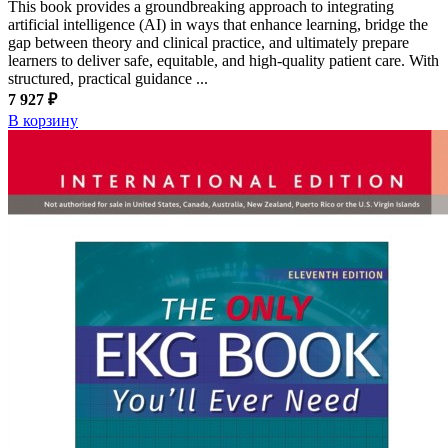
This book provides a groundbreaking approach to integrating
artificial intelligence (AI) in ways that enhance learning, bridge the
gap between theory and clinical practice, and ultimately prepare
learners to deliver safe, equitable, and high-quality patient care. With
structured, practical guidance ...
7 927 ₽
В корзину