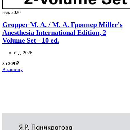
изд. 2026
Gropper M. A. / М. А. Гроппер
Miller's
Anesthesia International Edition, 2
Volume Set - 10 ed.
изд. 2026
35 369 ₽
В корзину