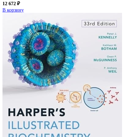
12 672 ₽
В корзину