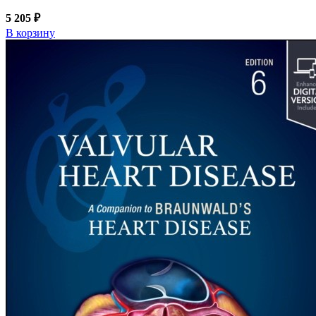
5 205 ₽
В корзину