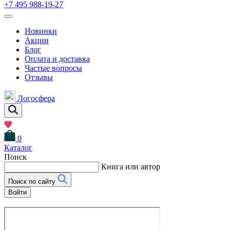
+7 495 988-19-27
Новинки
Акции
Блог
Оплата и доставка
Частые вопросы
Отзывы
Логосфера
0
Каталог
Поиск
Книга или автор
Поиск по сайту
Войти