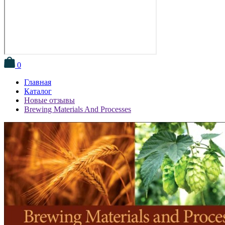
0
Главная
Каталог
Новые отзывы
Brewing Materials And Processes