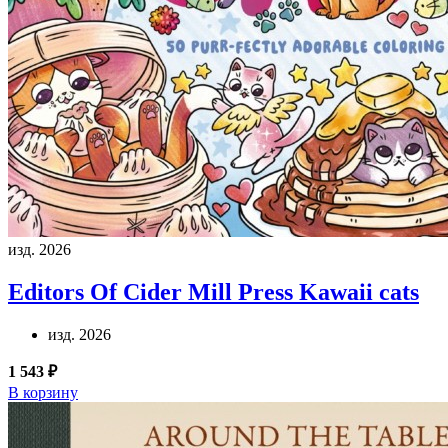
изд. 2026
Editors Of Cider Mill Press
Kawaii cats
изд. 2026
1 543 ₽
В корзину