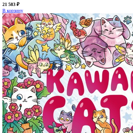
21 583 ₽
В корзину