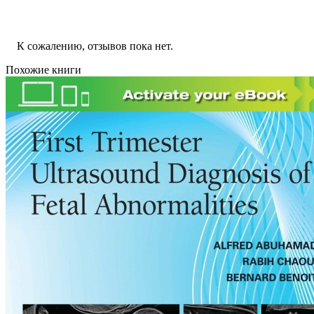
К сожалению, отзывов пока нет.
Похожие книги