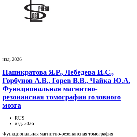
изд. 2026
Паникратова Я.Р., Лебедева И.С.,
Горбунов А.В., Горев В.В., Чайка Ю.А.
Функциональная магнитно-
резонансная томография головного
мозга
RUS
изд. 2026
Функциональная магнитно-резонансная томография