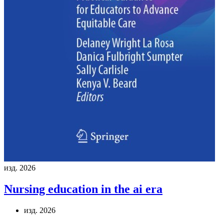
изд. 2026
Nursing education in the ai era
изд. 2026