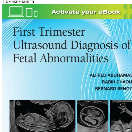
Похожие книги