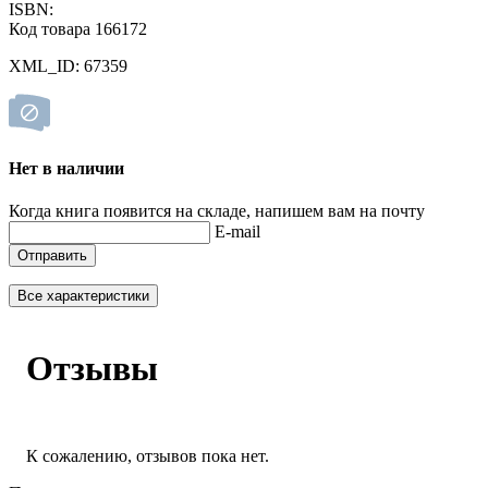
ISBN:
Код товара 166172
XML_ID: 67359
Нет в наличии
Когда книга появится на складе, напишем вам на почту
E-mail
Отправить
Все характеристики
Отзывы
К сожалению, отзывов пока нет.