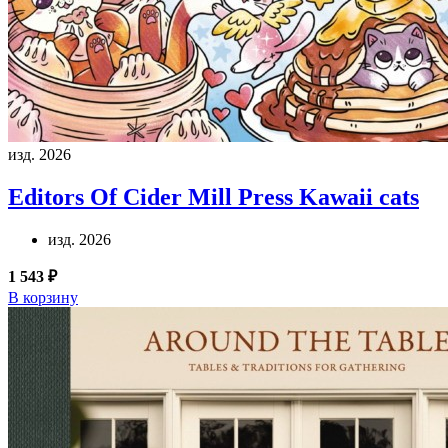
изд. 2026
Editors Of Cider Mill Press
Kawaii cats
изд. 2026
1 543 ₽
В корзину