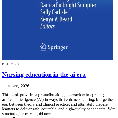
изд. 2026
Nursing education in the ai era
изд. 2026
This book provides a groundbreaking approach to integrating
artificial intelligence (AI) in ways that enhance learning, bridge the
gap between theory and clinical practice, and ultimately prepare
learners to deliver safe, equitable, and high-quality patient care. With
structured, practical guidance ...