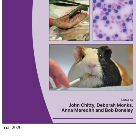
изд. 2026