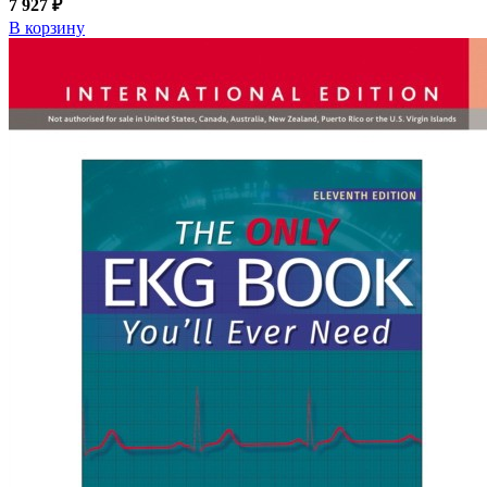
7 927 ₽
В корзину