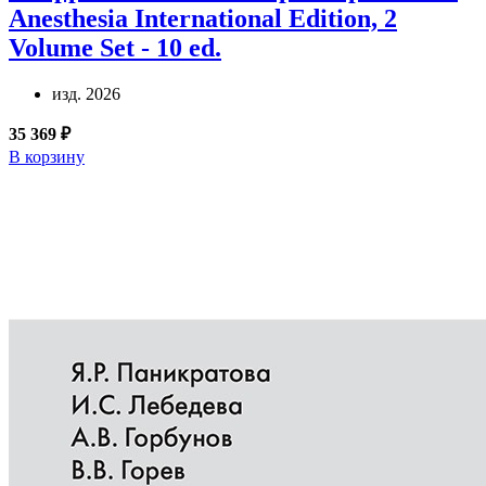
Anesthesia International Edition, 2
Volume Set - 10 ed.
изд. 2026
35 369 ₽
В корзину