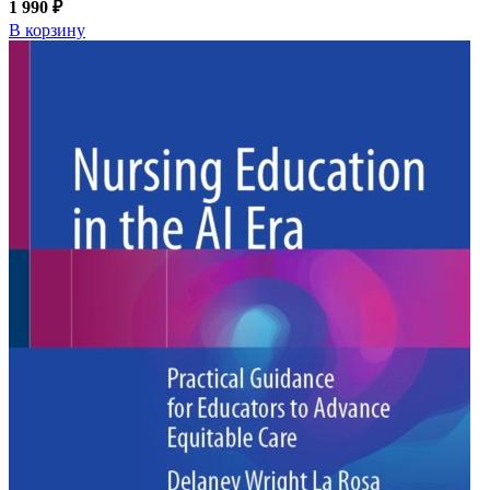
1 990 ₽
В корзину