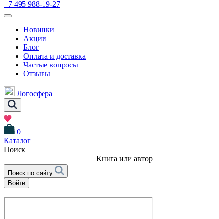
+7 495 988-19-27
Новинки
Акции
Блог
Оплата и доставка
Частые вопросы
Отзывы
Логосфера
0
Каталог
Поиск
Книга или автор
Поиск по сайту
Войти