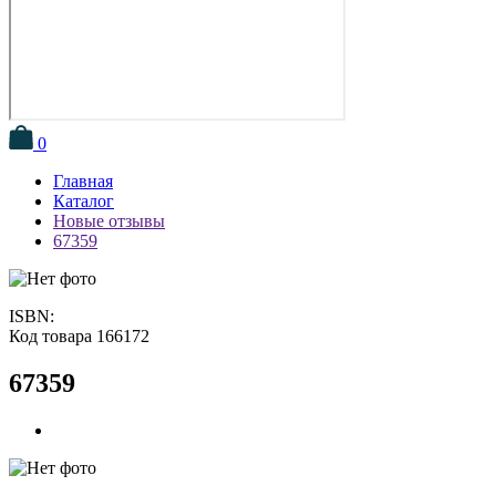
0
Главная
Каталог
Новые отзывы
67359
ISBN:
Код товара 166172
67359