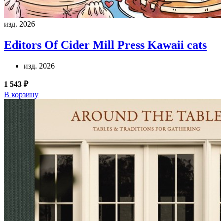
изд. 2026
Editors Of Cider Mill Press
Kawaii cats
изд. 2026
1 543 ₽
В корзину