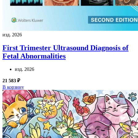
изд. 2026
First Trimester Ultrasound Diagnosis of
Fetal Abnormalities
изд. 2026
21 583 ₽
В корзину