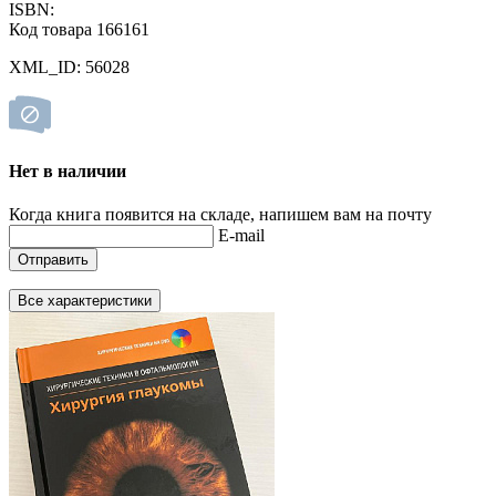
ISBN:
Код товара 166161
XML_ID: 56028
Нет в наличии
Когда книга появится на складе, напишем вам на почту
E-mail
Отправить
Все характеристики