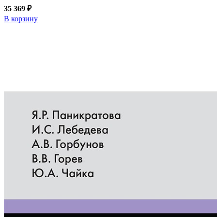
35 369 ₽
В корзину