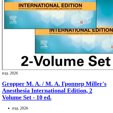
изд. 2026
Gropper M. A. / М. А. Гроппер
Miller's
Anesthesia International Edition, 2
Volume Set - 10 ed.
изд. 2026