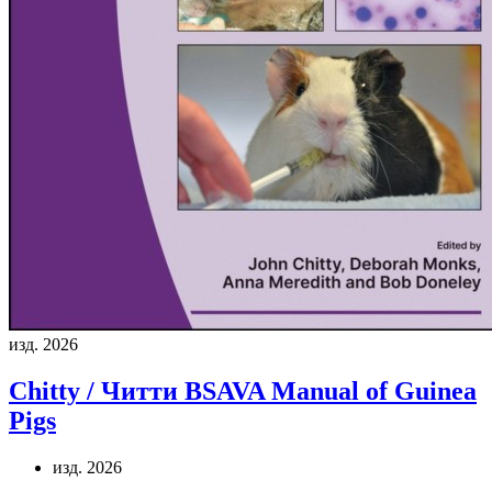
изд. 2026
Chitty / Читти
BSAVA Manual of Guinea
Pigs
изд. 2026