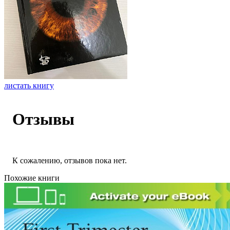
листать книгу
Отзывы
К сожалению, отзывов пока нет.
Похожие книги