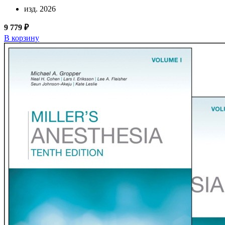
изд. 2026
9 779 ₽
В корзину