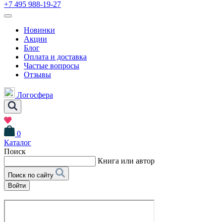
+7 495 988-19-27
Новинки
Акции
Блог
Оплата и доставка
Частые вопросы
Отзывы
Логосфера
0
Каталог
Поиск
Книга или автор
Поиск по сайту
Войти