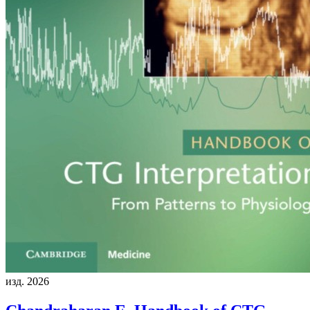
изд. 2026