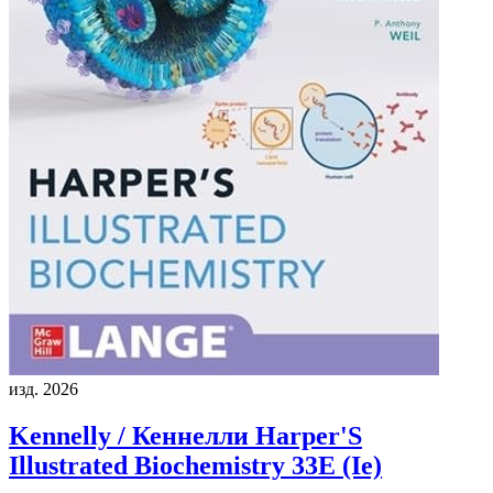
изд. 2026
Kennelly / Кеннелли
Harper'S
Illustrated Biochemistry 33E (Ie)