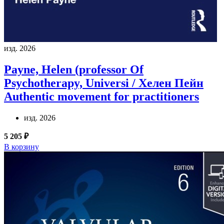
изд. 2026
Payne, Helen (professor Of
Psychotherapy, Universi / Хелен Пейн
Authentic movement for practitioners
изд. 2026
5 205 ₽
В корзину