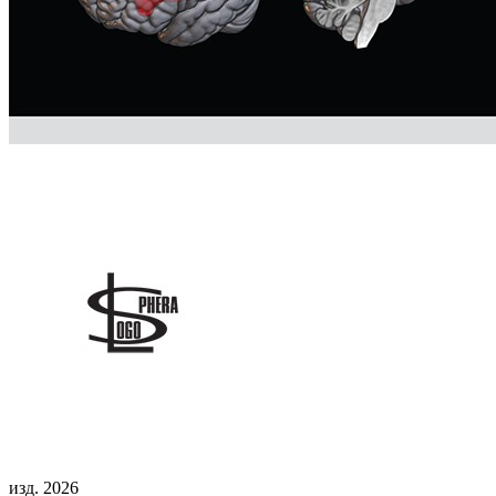
изд. 2026