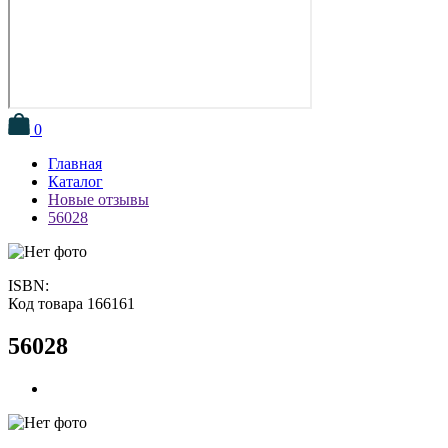
0
Главная
Каталог
Новые отзывы
56028
ISBN:
Код товара 166161
56028