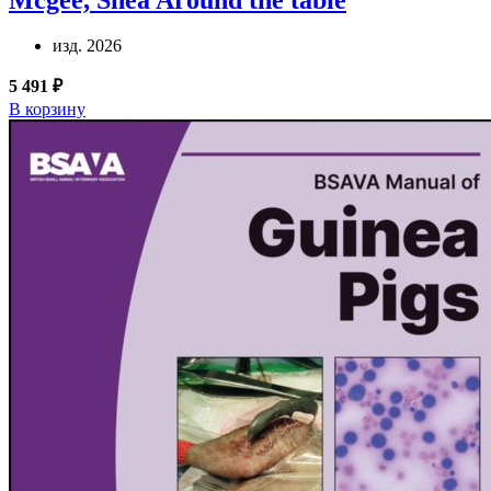
изд. 2026
5 491 ₽
В корзину