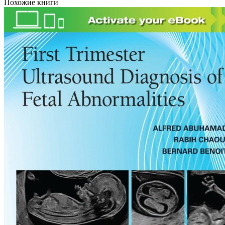
Похожие книги