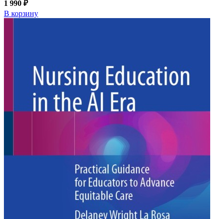
1 990 ₽
В корзину