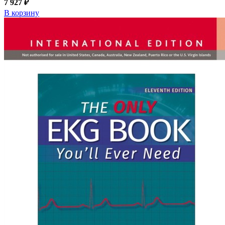
7 927 ₽
В корзину