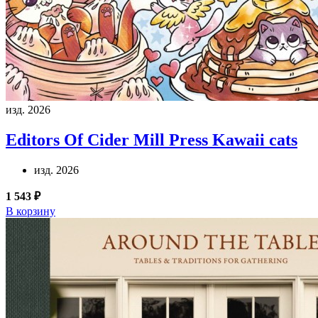
изд. 2026
Editors Of Cider Mill Press
Kawaii cats
изд. 2026
1 543 ₽
В корзину