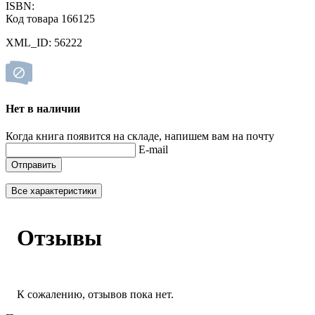
ISBN:
Код товара 166125
XML_ID: 56222
Нет в наличии
Когда книга появится на складе, напишем вам на почту
E-mail
Отправить
Все характеристики
Отзывы
К сожалению, отзывов пока нет.