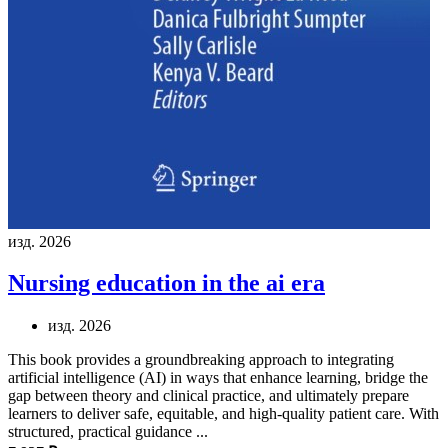
изд. 2026
Nursing education in the ai era
изд. 2026
This book provides a groundbreaking approach to integrating
artificial intelligence (AI) in ways that enhance learning, bridge the
gap between theory and clinical practice, and ultimately prepare
learners to deliver safe, equitable, and high-quality patient care. With
structured, practical guidance ...