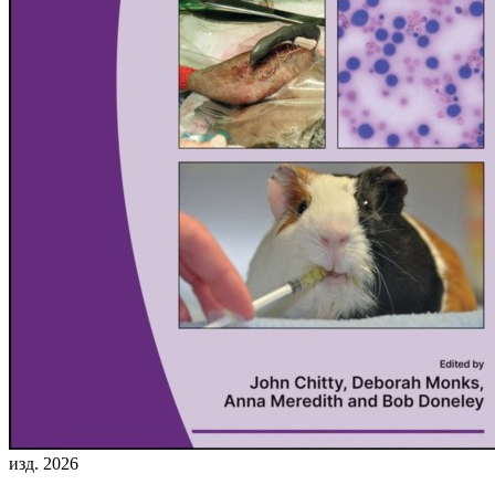
изд. 2026