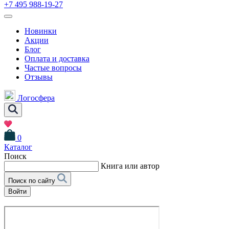
+7 495 988-19-27
Новинки
Акции
Блог
Оплата и доставка
Частые вопросы
Отзывы
Логосфера
0
Каталог
Поиск
Книга или автор
Поиск по сайту
Войти