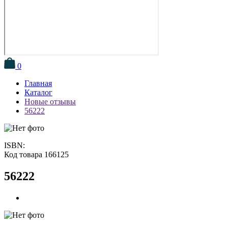
0
Главная
Каталог
Новые отзывы
56222
ISBN:
Код товара 166125
56222