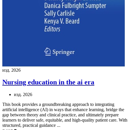
изд. 2026
Nursing education in the ai era
изд. 2026
This book provides a groundbreaking approach to integrating
artificial intelligence (AI) in ways that enhance learning, bridge the
gap between theory and clinical practice, and ultimately prepare
learners to deliver safe, equitable, and high-quality patient care. With
structured, practical guidance ...