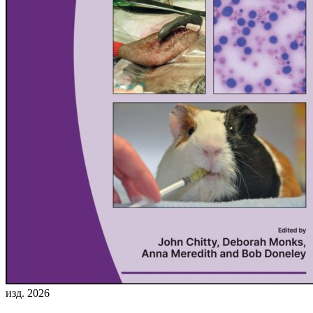
изд. 2026