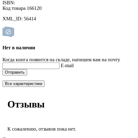
ISBN:
Код товара 166120
XML_ID: 56414
Нет в наличии
Когда книга появится на складе, напишем вам на почту
E-mail
Отправить
Все характеристики
Отзывы
К сожалению, отзывов пока нет.