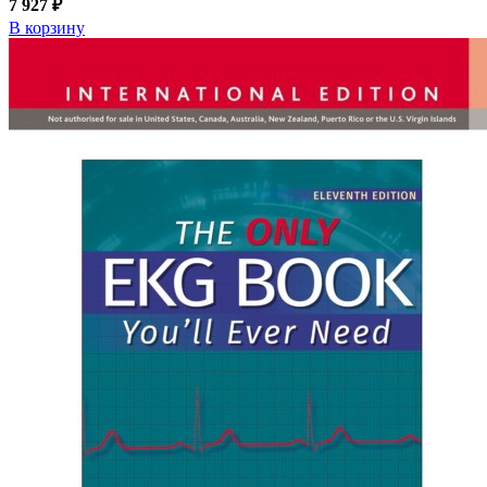
7 927 ₽
В корзину