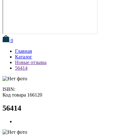
0
Главная
Каталог
Новые отзывы
56414
ISBN:
Код товара 166120
56414