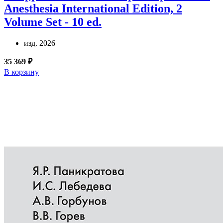
Anesthesia International Edition, 2
Volume Set - 10 ed.
изд. 2026
35 369 ₽
В корзину