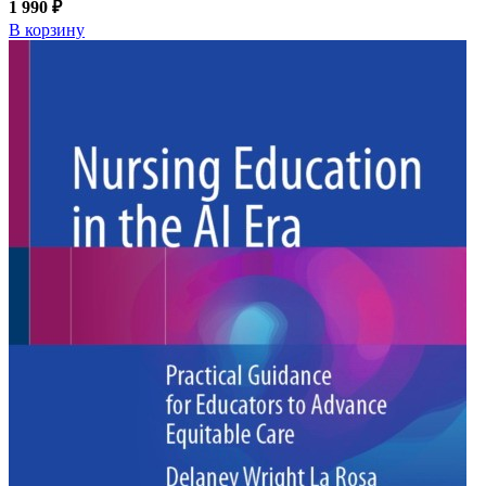
1 990 ₽
В корзину