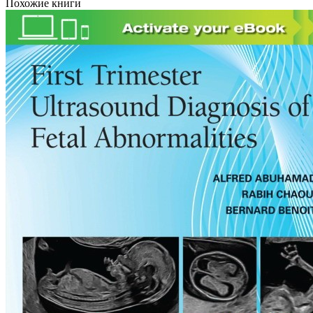
Похожие книги