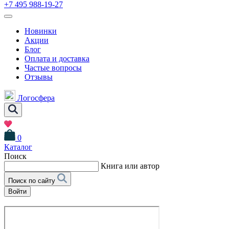
+7 495 988-19-27
Новинки
Акции
Блог
Оплата и доставка
Частые вопросы
Отзывы
Логосфера
0
Каталог
Поиск
Книга или автор
Поиск по сайту
Войти