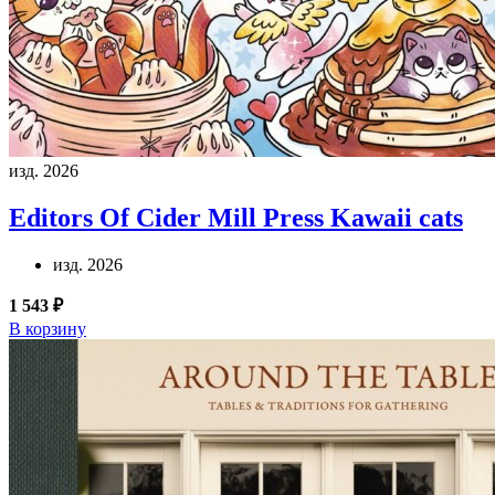
изд. 2026
Editors Of Cider Mill Press
Kawaii cats
изд. 2026
1 543 ₽
В корзину