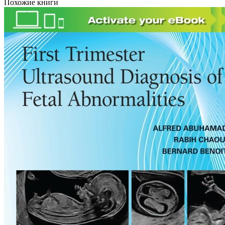
Похожие книги