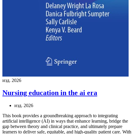
изд. 2026
Nursing education in the ai era
изд. 2026
This book provides a groundbreaking approach to integrating
artificial intelligence (AI) in ways that enhance learning, bridge the
gap between theory and clinical practice, and ultimately prepare
learners to deliver safe, equitable, and high-quality patient care. With