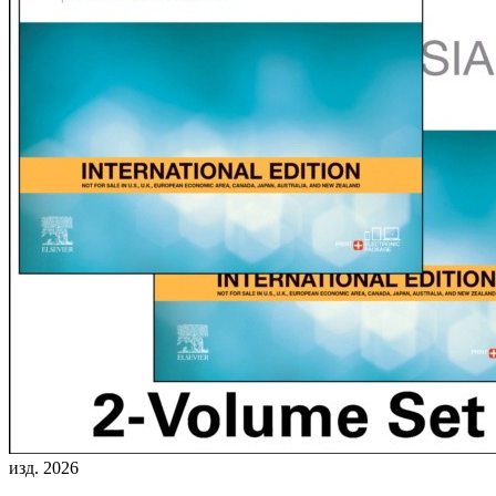
изд. 2026