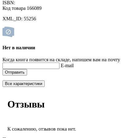
ISBN:
Код товара 166089
XML_ID: 55256
Нет в наличии
Когда книга появится на складе, напишем вам на почту
E-mail
Отправить
Все характеристики
Отзывы
К сожалению, отзывов пока нет.