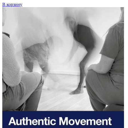
В корзину