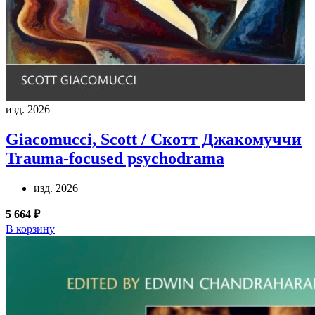
изд. 2026
Giacomucci, Scott / Скотт Джакомуччи
Trauma-focused psychodrama
изд. 2026
5 664 ₽
В корзину