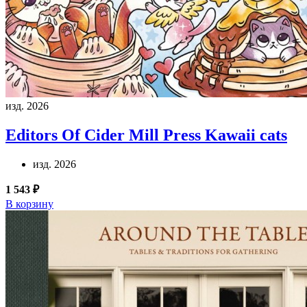
изд. 2026
Editors Of Cider Mill Press
Kawaii cats
изд. 2026
1 543 ₽
В корзину