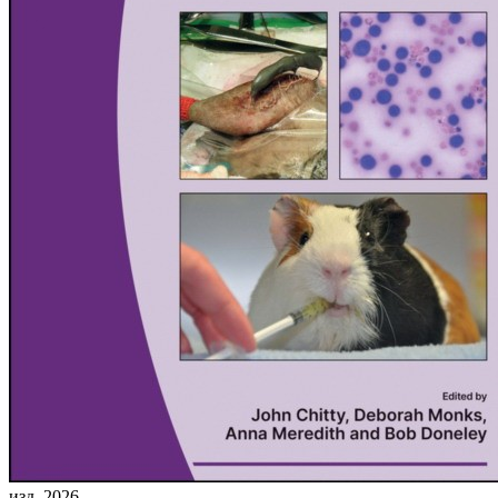
изд. 2026