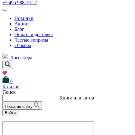
+7 495 988-19-27
Новинки
Акции
Блог
Оплата и доставка
Частые вопросы
Отзывы
Логосфера
0
Каталог
Поиск
Книга или автор
Поиск по сайту
Войти