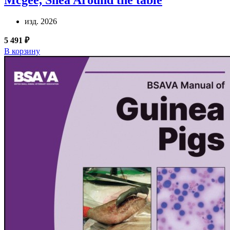
изд. 2026
5 491 ₽
В корзину