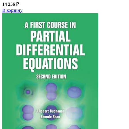
14 256 ₽
В корзину