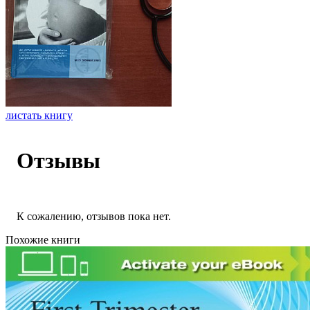
листать книгу
Отзывы
К сожалению, отзывов пока нет.
Похожие книги