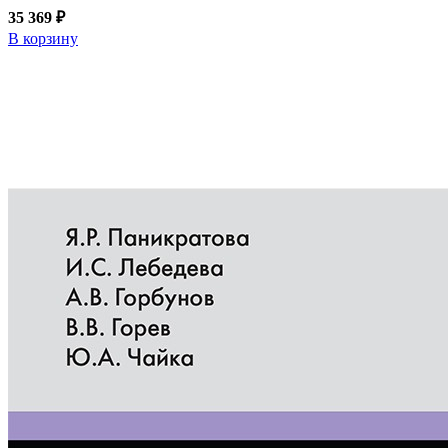
35 369 ₽
В корзину