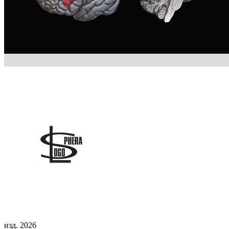
изд. 2026