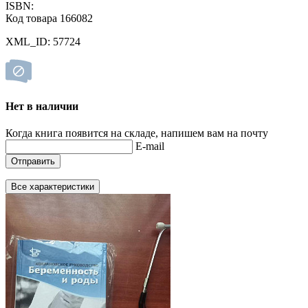
ISBN:
Код товара 166082
XML_ID: 57724
Нет в наличии
Когда книга появится на складе, напишем вам на почту
E-mail
Отправить
Все характеристики