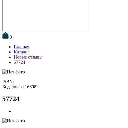
0
Главная
Каталог
Новые отзывы
57724
ISBN:
Код товара 166082
57724