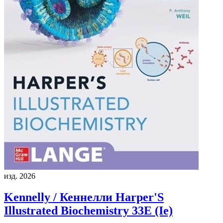
изд. 2026
Kennelly / Кеннелли
Harper'S
Illustrated Biochemistry 33E (Ie)