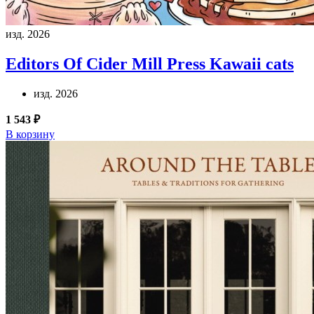
изд. 2026
Editors Of Cider Mill Press
Kawaii cats
изд. 2026
1 543 ₽
В корзину