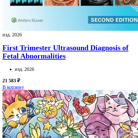
изд. 2026
First Trimester Ultrasound Diagnosis of
Fetal Abnormalities
изд. 2026
21 583 ₽
В корзину