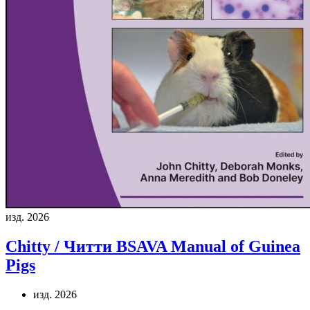
изд. 2026
Chitty / Читти
BSAVA Manual of Guinea
Pigs
изд. 2026