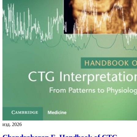
изд. 2026