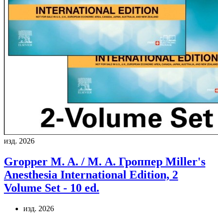
изд. 2026
Gropper M. A. / М. А. Гроппер
Miller's
Anesthesia International Edition, 2
Volume Set - 10 ed.
изд. 2026