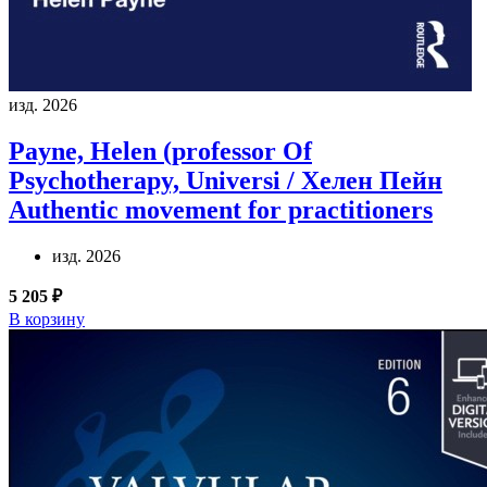
изд. 2026
Payne, Helen (professor Of
Psychotherapy, Universi / Хелен Пейн
Authentic movement for practitioners
изд. 2026
5 205 ₽
В корзину