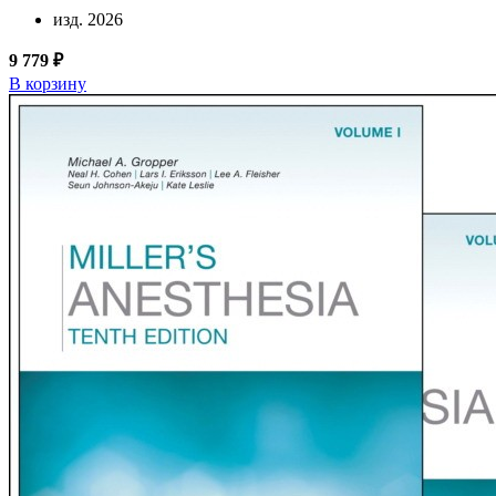
изд. 2026
9 779 ₽
В корзину