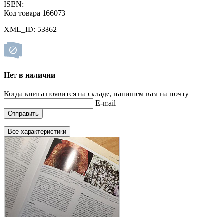
ISBN:
Код товара 166073
XML_ID: 53862
Нет в наличии
Когда книга появится на складе, напишем вам на почту
E-mail
Отправить
Все характеристики