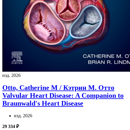
изд. 2026
Otto, Catherine M / Кэтрин М. Отто
Valvular Heart Disease: A Companion to
Braunwald's Heart Disease
изд. 2026
29 334 ₽