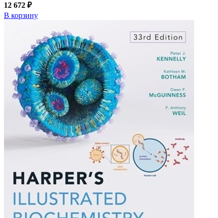
12 672 ₽
В корзину