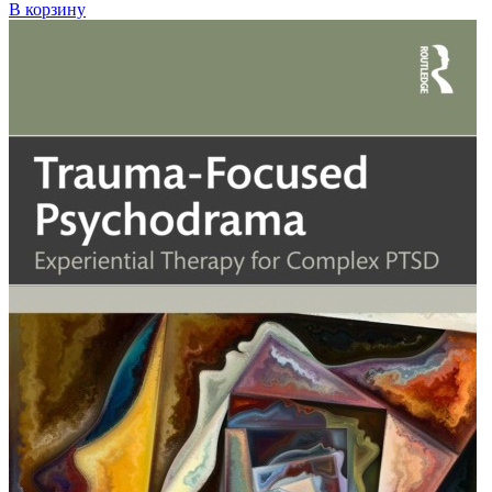
В корзину