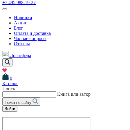
+7 495 988-19-27
Новинки
Акции
Блог
Оплата и доставка
Частые вопросы
Отзывы
Логосфера
0
Каталог
Поиск
Книга или автор
Поиск по сайту
Войти