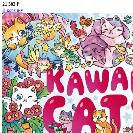
21 583 ₽
В корзину