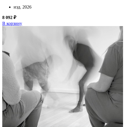
изд. 2026
8 092 ₽
В корзину