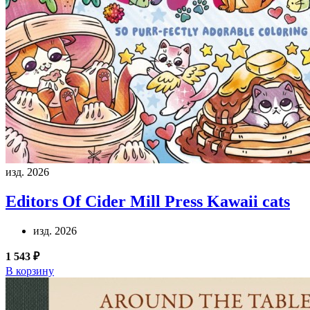
изд. 2026
Editors Of Cider Mill Press
Kawaii cats
изд. 2026
1 543 ₽
В корзину