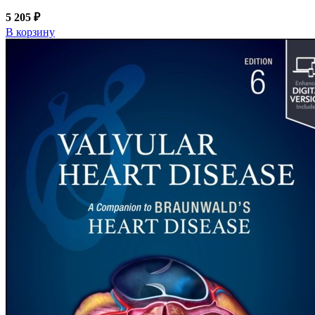
5 205 ₽
В корзину