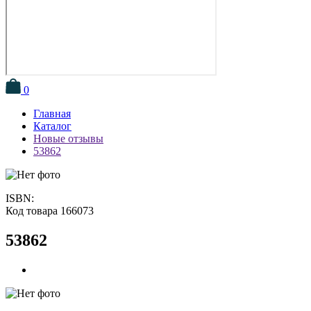
0
Главная
Каталог
Новые отзывы
53862
ISBN:
Код товара 166073
53862