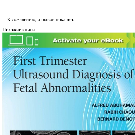
К сожалению, отзывов пока нет.
Похожие книги