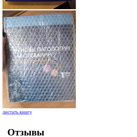
листать книгу
Отзывы