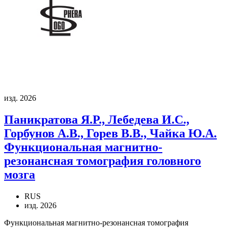
изд. 2026
Паникратова Я.Р., Лебедева И.С.,
Горбунов А.В., Горев В.В., Чайка Ю.А.
Функциональная магнитно-
резонансная томография головного
мозга
RUS
изд. 2026
Функциональная магнитно-резонансная томография