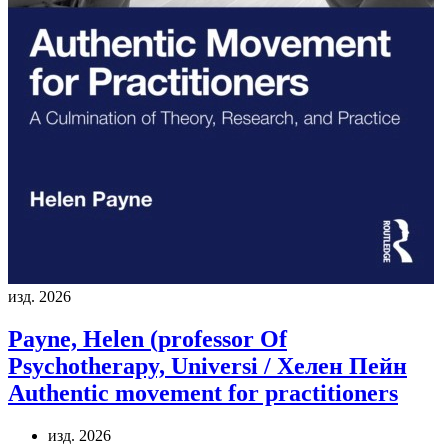
изд. 2026
Payne, Helen (professor Of
Psychotherapy, Universi / Хелен Пейн
Authentic movement for practitioners
изд. 2026