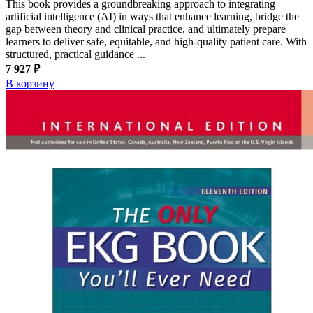
This book provides a groundbreaking approach to integrating
artificial intelligence (AI) in ways that enhance learning, bridge the
gap between theory and clinical practice, and ultimately prepare
learners to deliver safe, equitable, and high-quality patient care. With
structured, practical guidance ...
7 927 ₽
В корзину