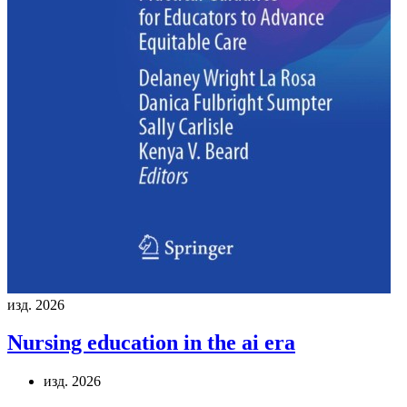
изд. 2026
Nursing education in the ai era
изд. 2026