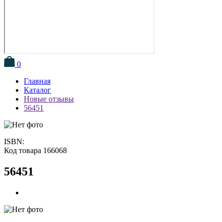
0
Главная
Каталог
Новые отзывы
56451
ISBN:
Код товара 166068
56451