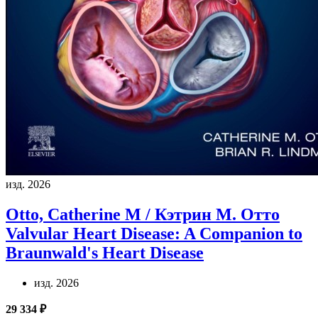
изд. 2026
Otto, Catherine M / Кэтрин М. Отто
Valvular Heart Disease: A Companion to
Braunwald's Heart Disease
изд. 2026
29 334 ₽