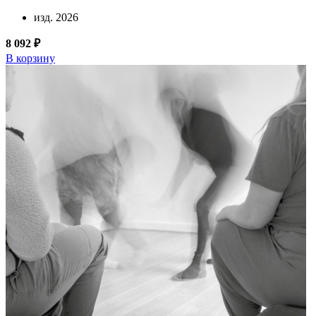
изд. 2026
8 092 ₽
В корзину