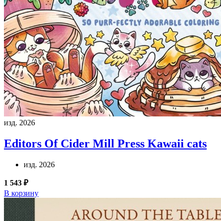
изд. 2026
Editors Of Cider Mill Press
Kawaii cats
изд. 2026
1 543 ₽
В корзину