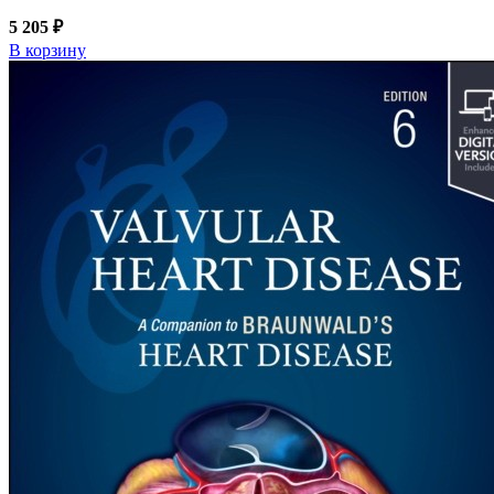
5 205 ₽
В корзину