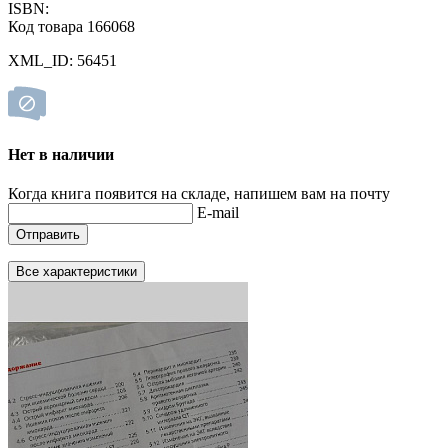
ISBN:
Код товара 166068
XML_ID: 56451
Нет в наличии
Когда книга появится на складе, напишем вам на почту
E-mail
Отправить
Все характеристики