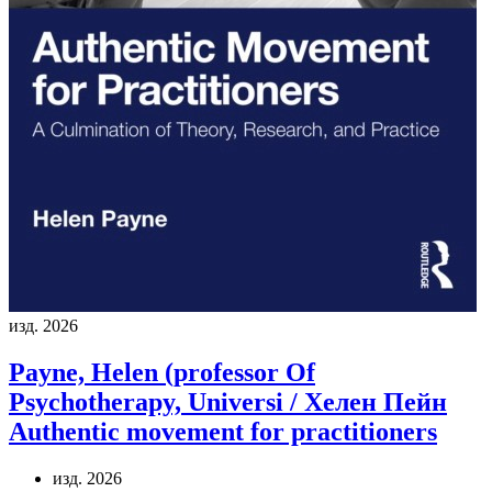
изд. 2026
Payne, Helen (professor Of
Psychotherapy, Universi / Хелен Пейн
Authentic movement for practitioners
изд. 2026