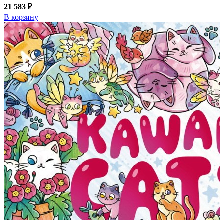
21 583 ₽
В корзину