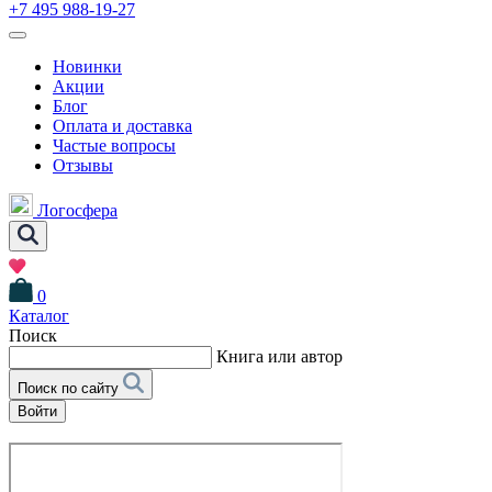
+7 495 988-19-27
Новинки
Акции
Блог
Оплата и доставка
Частые вопросы
Отзывы
Логосфера
0
Каталог
Поиск
Книга или автор
Поиск по сайту
Войти