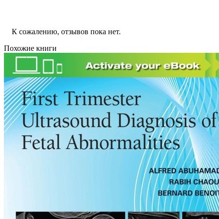
К сожалению, отзывов пока нет.
Похожие книги