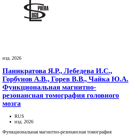
изд. 2026
Паникратова Я.Р., Лебедева И.С.,
Горбунов А.В., Горев В.В., Чайка Ю.А.
Функциональная магнитно-
резонансная томография головного
мозга
RUS
изд. 2026
Функциональная магнитно-резонансная томография