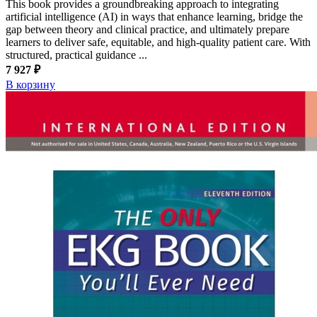
This book provides a groundbreaking approach to integrating
artificial intelligence (AI) in ways that enhance learning, bridge the
gap between theory and clinical practice, and ultimately prepare
learners to deliver safe, equitable, and high-quality patient care. With
structured, practical guidance ...
7 927 ₽
В корзину