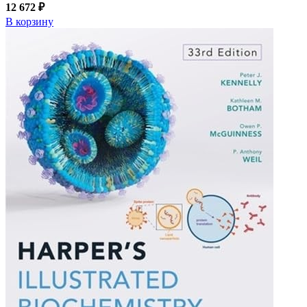
12 672 ₽
В корзину