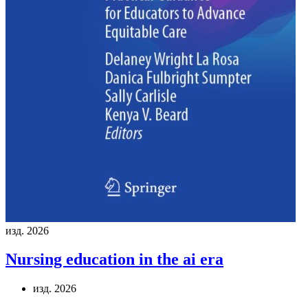
изд. 2026
Nursing education in the ai era
изд. 2026