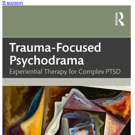
В корзину