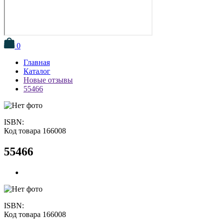
0
Главная
Каталог
Новые отзывы
55466
ISBN:
Код товара 166008
55466
ISBN:
Код товара 166008