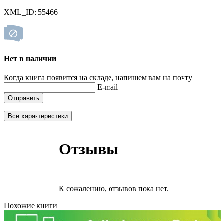
XML_ID: 55466
Нет в наличии
Когда книга появится на складе, напишем вам на почту
E-mail
Отправить
Все характеристики
Отзывы
К сожалению, отзывов пока нет.
Похожие книги