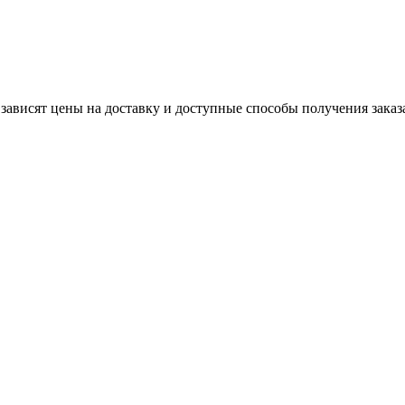
 зависят цены на доставку и доступные способы получения заказ