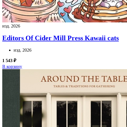
изд. 2026
Editors Of Cider Mill Press
Kawaii cats
изд. 2026
1 543 ₽
В корзину