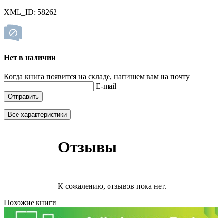
XML_ID: 58262
Нет в наличии
Когда книга появится на складе, напишем вам на почту
E-mail
Отправить
Все характеристики
Отзывы
К сожалению, отзывов пока нет.
Похожие книги