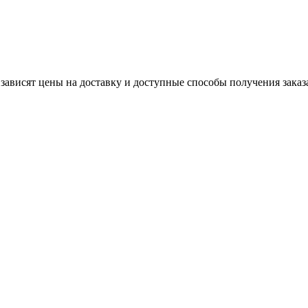
 зависят цены на доставку и доступные способы получения заказ