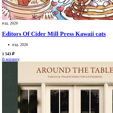
изд. 2026
Editors Of Cider Mill Press
Kawaii cats
изд. 2026
1 543 ₽
В корзину