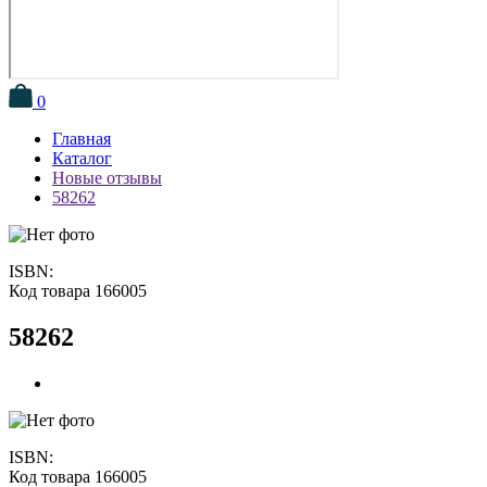
0
Главная
Каталог
Новые отзывы
58262
ISBN:
Код товара 166005
58262
ISBN:
Код товара 166005