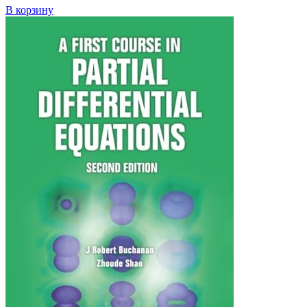
В корзину