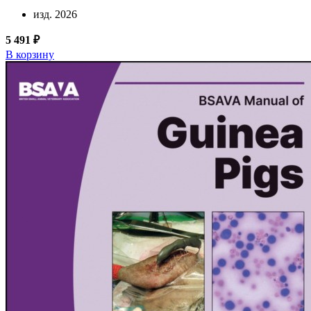
изд. 2026
5 491 ₽
В корзину