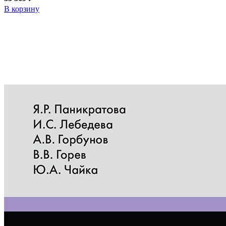
В корзину