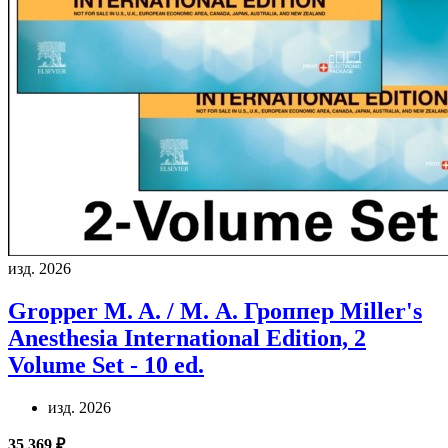
изд. 2026
Gropper M. A. / М. А. Гроппер
Miller's
Anesthesia International Edition, 2
Volume Set - 10 ed.
изд. 2026
35 369 ₽