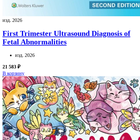
изд. 2026
First Trimester Ultrasound Diagnosis of
Fetal Abnormalities
изд. 2026
21 583 ₽
В корзину