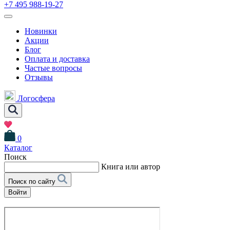
+7 495 988-19-27
Новинки
Акции
Блог
Оплата и доставка
Частые вопросы
Отзывы
Логосфера
0
Каталог
Поиск
Книга или автор
Поиск по сайту
Войти