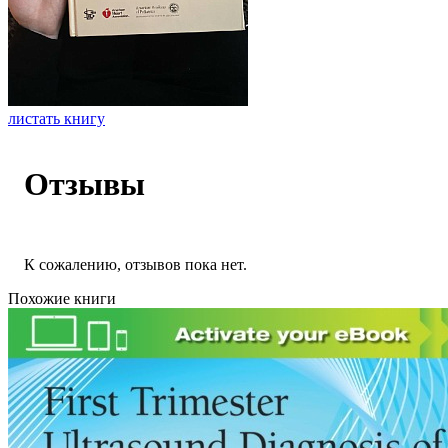
листать книгу
Отзывы
К сожалению, отзывов пока нет.
Похожие книги