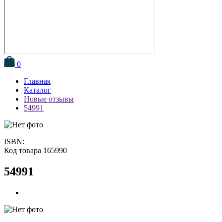
0
Главная
Каталог
Новые отзывы
54991
ISBN:
Код товара 165990
54991