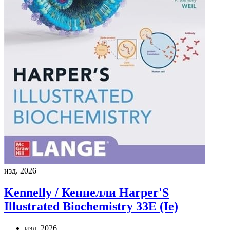
изд. 2026
Kennelly / Кеннелли
Harper'S
Illustrated Biochemistry 33E (Ie)
изд. 2026