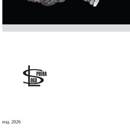
изд. 2026