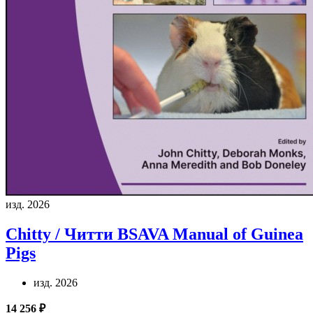
изд. 2026
Chitty / Читти
BSAVA Manual of Guinea
Pigs
изд. 2026
14 256 ₽