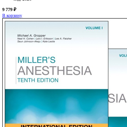
9 779 ₽
В корзину