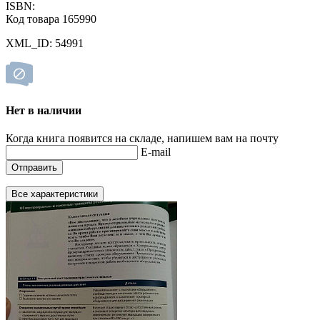
ISBN:
Код товара 165990
XML_ID: 54991
Нет в наличии
Когда книга появится на складе, напишем вам на почту
E-mail
Отправить
Все характеристики