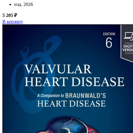
изд. 2026
5 205 ₽
В корзину