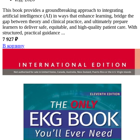
This book provides a groundbreaking approach to integrating
artificial intelligence (AI) in ways that enhance learning, bridge the
gap between theory and clinical practice, and ultimately prepare
learners to deliver safe, equitable, and high-quality patient care. With
structured, practical guidance ...
7 927 ₽
В корзину