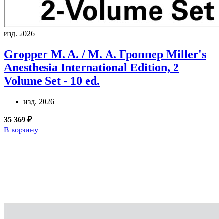
изд. 2026
Gropper M. A. / М. А. Гроппер
Miller's
Anesthesia International Edition, 2
Volume Set - 10 ed.
изд. 2026
35 369 ₽
В корзину