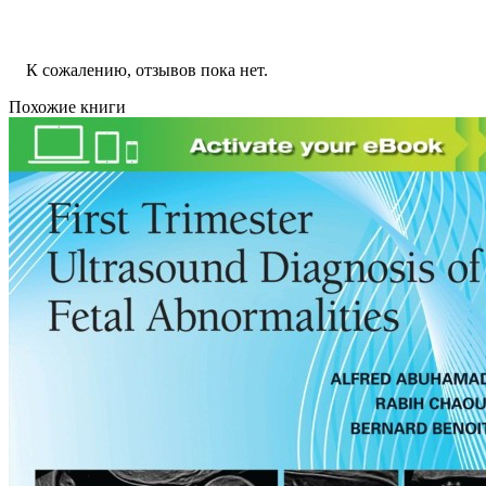
К сожалению, отзывов пока нет.
Похожие книги