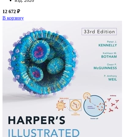
изд. 2026
12 672 ₽
В корзину