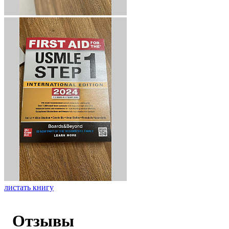
листать книгу
Отзывы