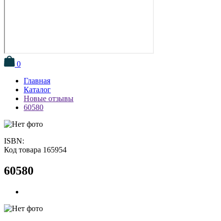
0
Главная
Каталог
Новые отзывы
60580
ISBN:
Код товара 165954
60580