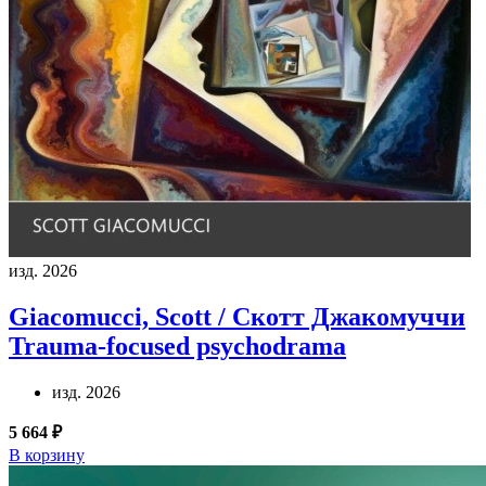
изд. 2026
Giacomucci, Scott / Скотт Джакомуччи
Trauma-focused psychodrama
изд. 2026
5 664 ₽
В корзину