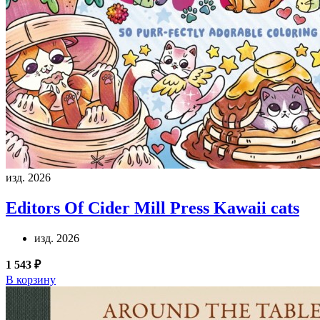
изд. 2026
Editors Of Cider Mill Press
Kawaii cats
изд. 2026
1 543 ₽
В корзину