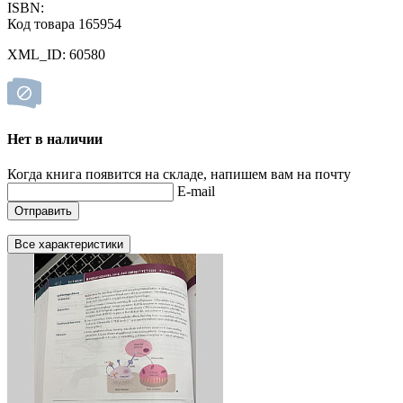
ISBN:
Код товара 165954
XML_ID: 60580
Нет в наличии
Когда книга появится на складе, напишем вам на почту
E-mail
Отправить
Все характеристики