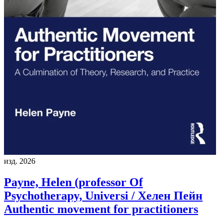
изд. 2026
Payne, Helen (professor Of
Psychotherapy, Universi / Хелен Пейн
Authentic movement for practitioners