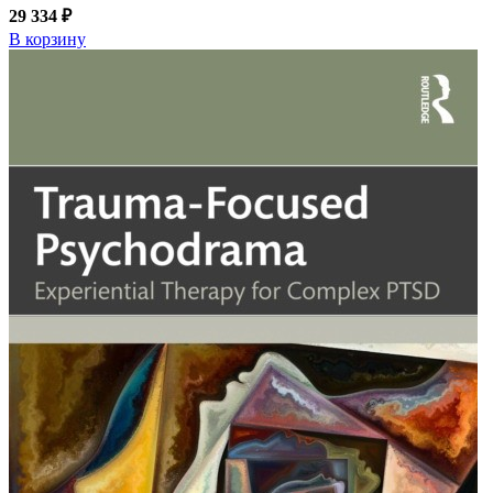
29 334 ₽
В корзину