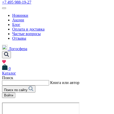
+7 495 988-19-27
Новинки
Акции
Блог
Оплата и доставка
Частые вопросы
Отзывы
Логосфера
0
Каталог
Поиск
Книга или автор
Поиск по сайту
Войти