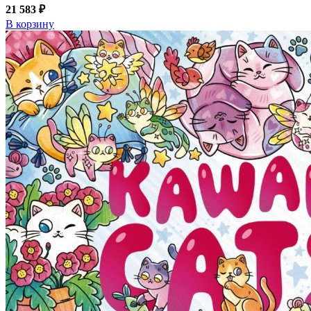
21 583 ₽
В корзину