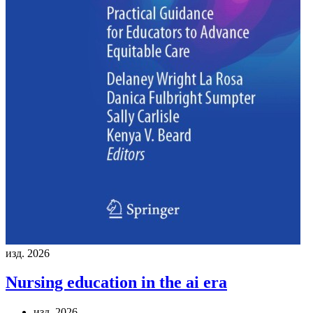
изд. 2026
Nursing education in the ai era
изд. 2026