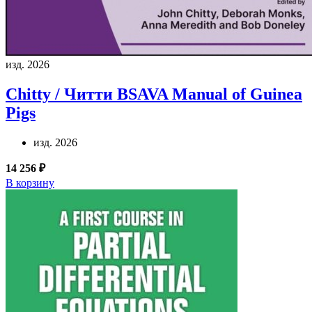
изд. 2026
Chitty / Читти
BSAVA Manual of Guinea
Pigs
изд. 2026
14 256 ₽
В корзину