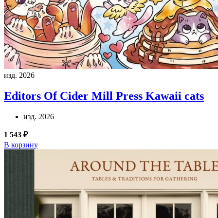
изд. 2026
Editors Of Cider Mill Press
Kawaii cats
изд. 2026
1 543 ₽
В корзину