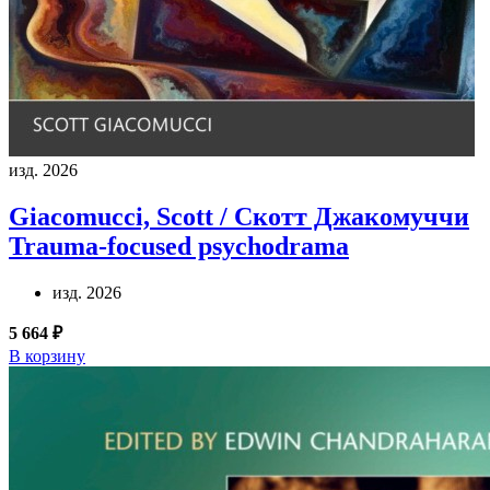
изд. 2026
Giacomucci, Scott / Скотт Джакомуччи
Trauma-focused psychodrama
изд. 2026
5 664 ₽
В корзину