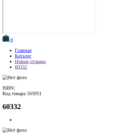
0
Главная
Каталог
Новые отзывы
60332
ISBN:
Код товара 165951
60332