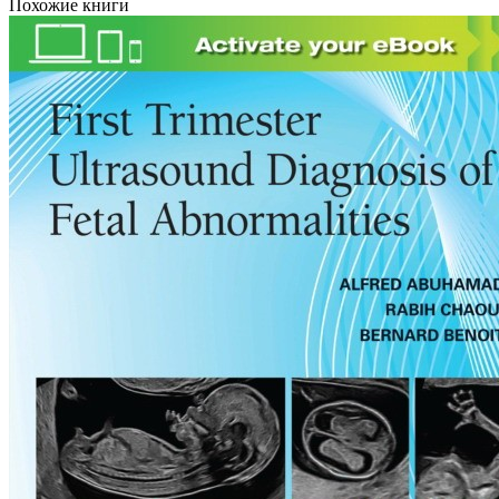
Похожие книги