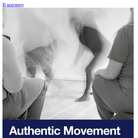
В корзину