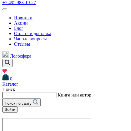
+7 495 988-19-27
Новинки
Акции
Блог
Оплата и доставка
Частые вопросы
Отзывы
Логосфера
0
Каталог
Поиск
Книга или автор
Поиск по сайту
Войти