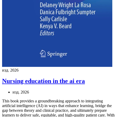
изд. 2026
Nursing education in the ai era
изд. 2026
This book provides a groundbreaking approach to integrating
artificial intelligence (AI) in ways that enhance learning, bridge the
gap between theory and clinical practice, and ultimately prepare
learners to deliver safe, equitable, and high-quality patient care. With