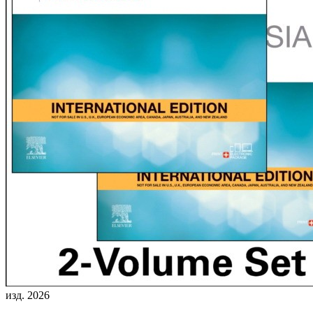
изд. 2026