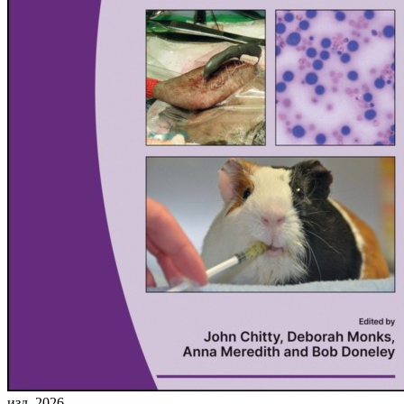
изд. 2026