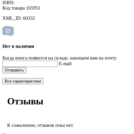
ISBN:
Код товара 165951
XML_ID: 60332
Нет в наличии
Когда книга появится на складе, напишем вам на почту
E-mail
Отправить
Все характеристики
Отзывы
К сожалению, отзывов пока нет.