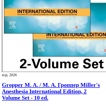
изд. 2026
Gropper M. A. / М. А. Гроппер
Miller's
Anesthesia International Edition, 2
Volume Set - 10 ed.