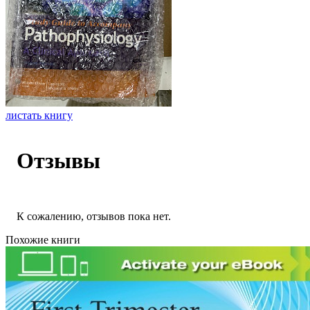
листать книгу
Отзывы
К сожалению, отзывов пока нет.
Похожие книги