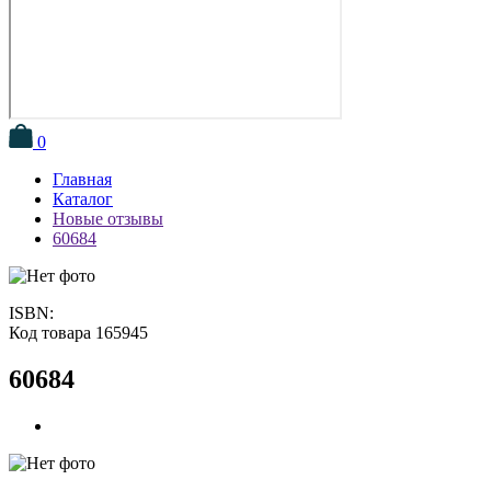
0
Главная
Каталог
Новые отзывы
60684
ISBN:
Код товара 165945
60684