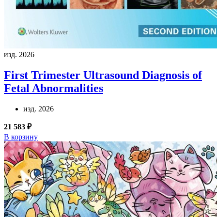
изд. 2026
First Trimester Ultrasound Diagnosis of
Fetal Abnormalities
изд. 2026
21 583 ₽
В корзину