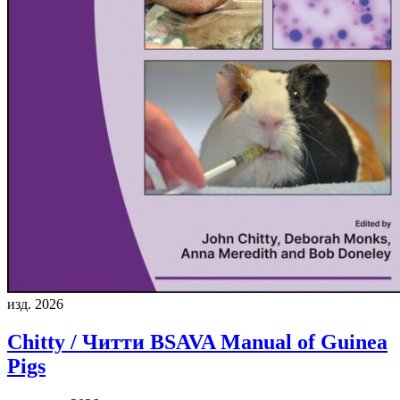
изд. 2026
Chitty / Читти
BSAVA Manual of Guinea
Pigs