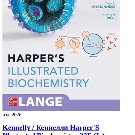
изд. 2026
Kennelly / Кеннелли
Harper'S