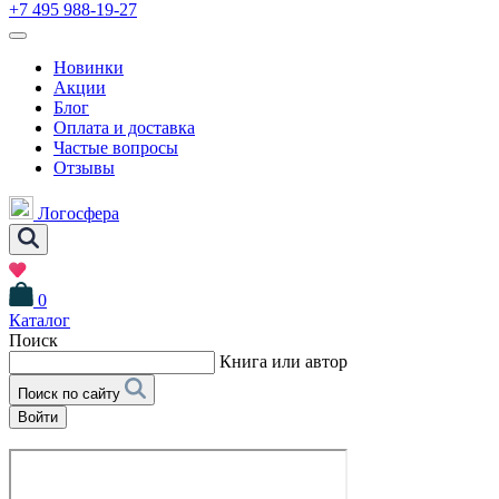
+7 495 988-19-27
Новинки
Акции
Блог
Оплата и доставка
Частые вопросы
Отзывы
Логосфера
0
Каталог
Поиск
Книга или автор
Поиск по сайту
Войти