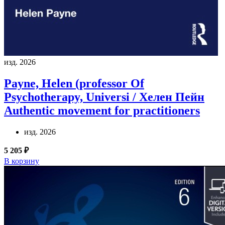
изд. 2026
Payne, Helen (professor Of
Psychotherapy, Universi / Хелен Пейн
Authentic movement for practitioners
изд. 2026
5 205 ₽
В корзину