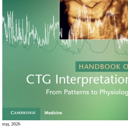
изд. 2026