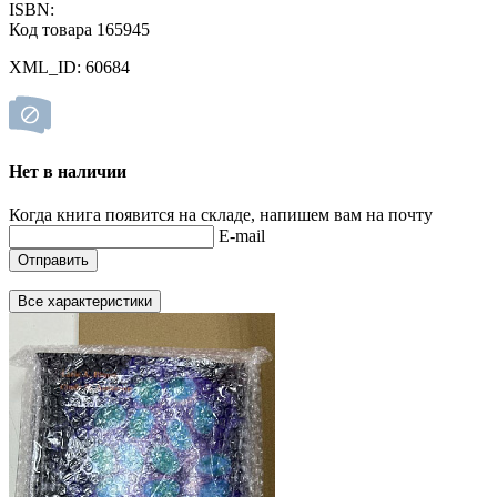
ISBN:
Код товара 165945
XML_ID: 60684
Нет в наличии
Когда книга появится на складе, напишем вам на почту
E-mail
Отправить
Все характеристики