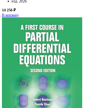
изд. 2026
14 256 ₽
В корзину