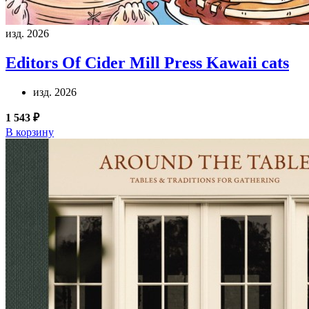
изд. 2026
Editors Of Cider Mill Press
Kawaii cats
изд. 2026
1 543 ₽
В корзину