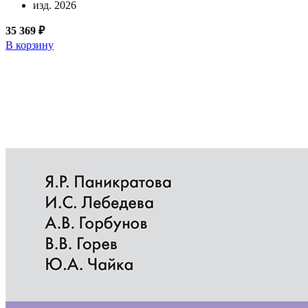
изд. 2026
35 369 ₽
В корзину