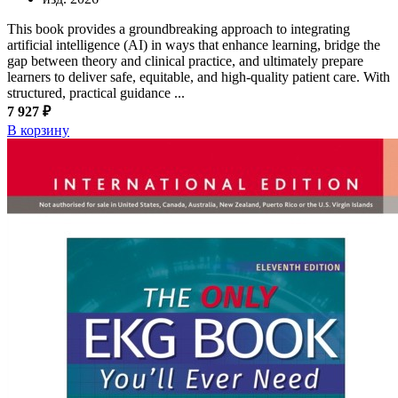
This book provides a groundbreaking approach to integrating
artificial intelligence (AI) in ways that enhance learning, bridge the
gap between theory and clinical practice, and ultimately prepare
learners to deliver safe, equitable, and high-quality patient care. With
structured, practical guidance ...
7 927 ₽
В корзину