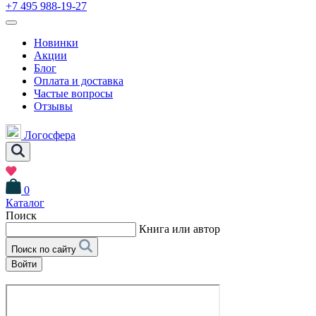
+7 495 988-19-27
Новинки
Акции
Блог
Оплата и доставка
Частые вопросы
Отзывы
Логосфера
0
Каталог
Поиск
Книга или автор
Поиск по сайту
Войти