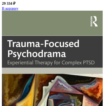
29 334 ₽
В корзину