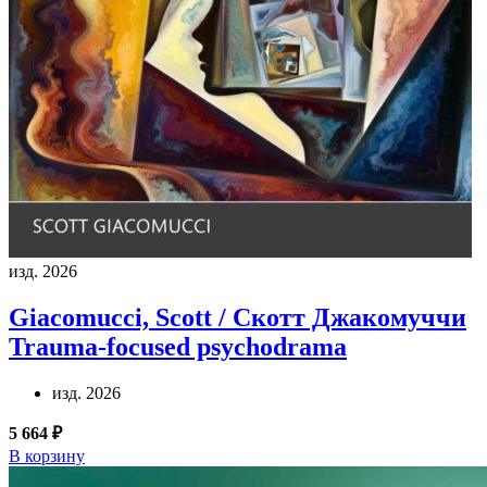
изд. 2026
Giacomucci, Scott / Скотт Джакомуччи
Trauma-focused psychodrama
изд. 2026
5 664 ₽
В корзину