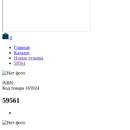
0
Главная
Каталог
Новые отзывы
59561
ISBN:
Код товара 165924
59561