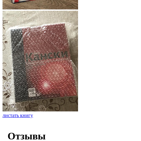
листать книгу
Отзывы