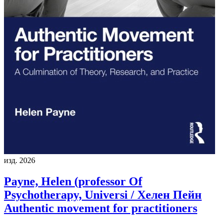
изд. 2026
Payne, Helen (professor Of
Psychotherapy, Universi / Хелен Пейн
Authentic movement for practitioners