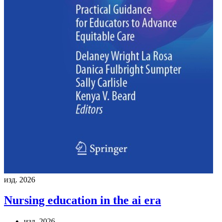
изд. 2026
Nursing education in the ai era
изд. 2026