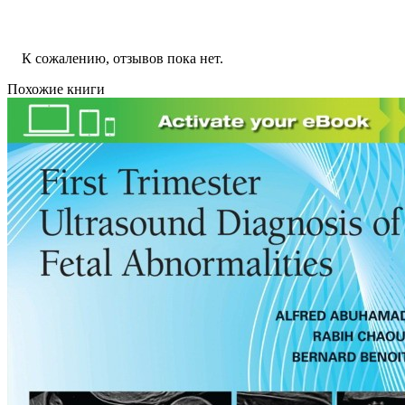
К сожалению, отзывов пока нет.
Похожие книги