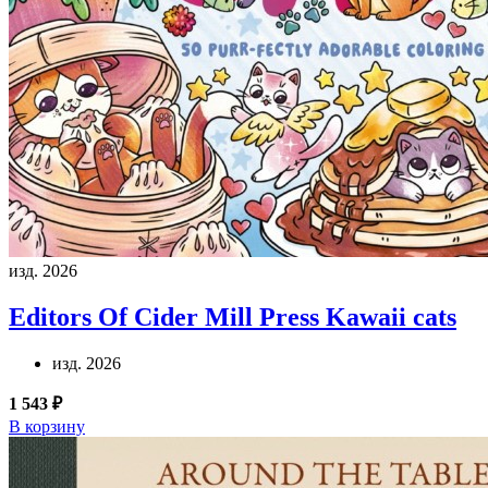
изд. 2026
Editors Of Cider Mill Press
Kawaii cats
изд. 2026
1 543 ₽
В корзину