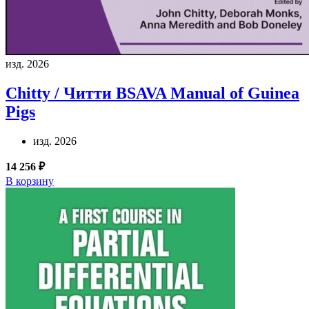
изд. 2026
Chitty / Читти
BSAVA Manual of Guinea
Pigs
изд. 2026
14 256 ₽
В корзину