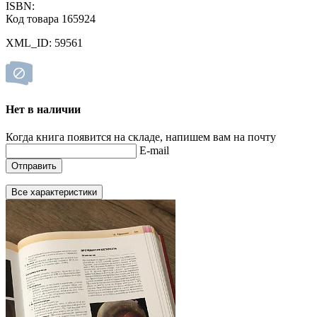
ISBN:
Код товара 165924
XML_ID: 59561
Нет в наличии
Когда книга появится на складе, напишем вам на почту
E-mail
Отправить
Все характеристики