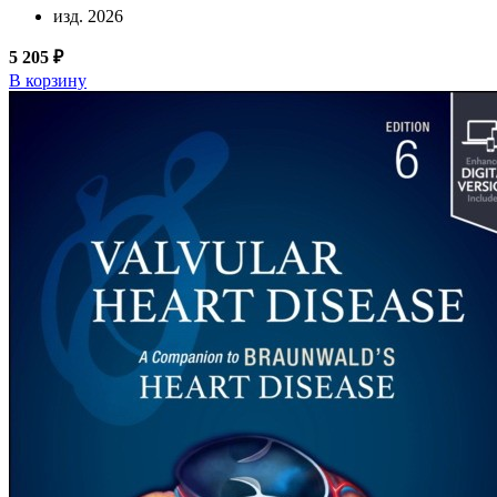
изд. 2026
5 205 ₽
В корзину