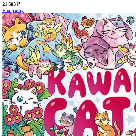
21 583 ₽
В корзину