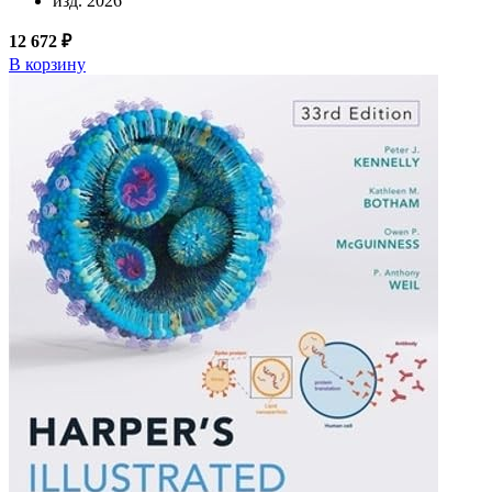
изд. 2026
12 672 ₽
В корзину