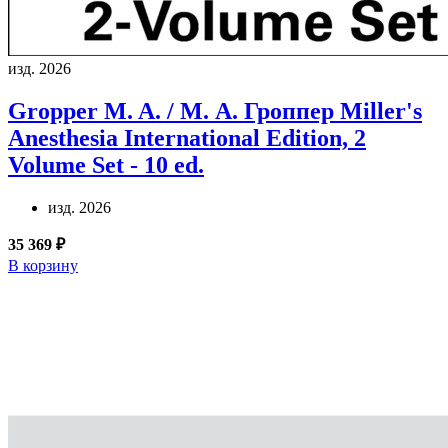
изд. 2026
Gropper M. A. / М. А. Гроппер
Miller's
Anesthesia International Edition, 2
Volume Set - 10 ed.
изд. 2026
35 369 ₽
В корзину