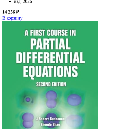
изд. 2026
14 256 ₽
В корзину