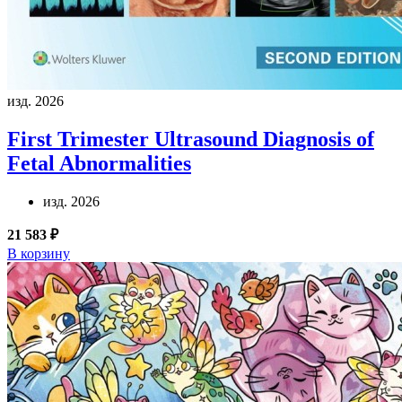
изд. 2026
First Trimester Ultrasound Diagnosis of
Fetal Abnormalities
изд. 2026
21 583 ₽
В корзину