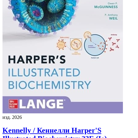
изд. 2026
Kennelly / Кеннелли
Harper'S