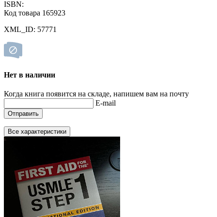
ISBN:
Код товара 165923
XML_ID: 57771
Нет в наличии
Когда книга появится на складе, напишем вам на почту
E-mail
Отправить
Все характеристики