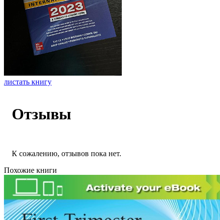
листать книгу
Отзывы
К сожалению, отзывов пока нет.
Похожие книги