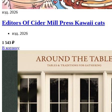
изд. 2026
Editors Of Cider Mill Press
Kawaii cats
изд. 2026
1 543 ₽
В корзину