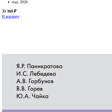
изд. 2026
35 369 ₽
В корзину