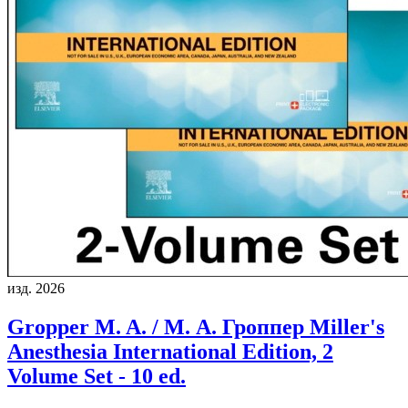
изд. 2026
Gropper M. A. / М. А. Гроппер
Miller's
Anesthesia International Edition, 2
Volume Set - 10 ed.