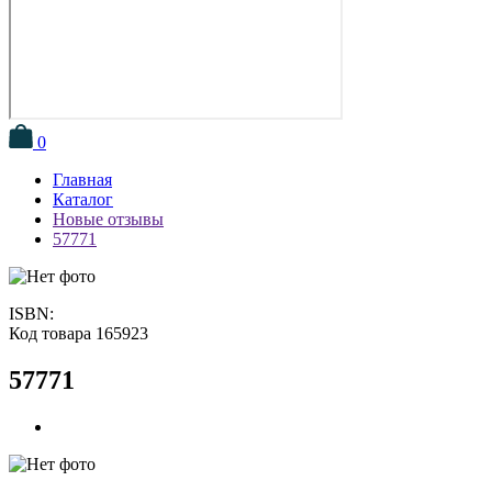
0
Главная
Каталог
Новые отзывы
57771
ISBN:
Код товара 165923
57771