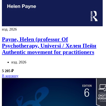
изд. 2026
Payne, Helen (professor Of
Psychotherapy, Universi / Хелен Пейн
Authentic movement for practitioners
изд. 2026
5 205 ₽
В корзину