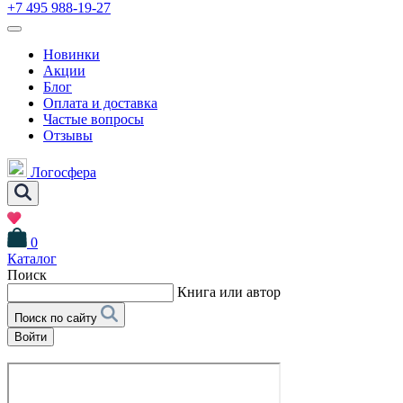
+7 495 988-19-27
Новинки
Акции
Блог
Оплата и доставка
Частые вопросы
Отзывы
Логосфера
0
Каталог
Поиск
Книга или автор
Поиск по сайту
Войти