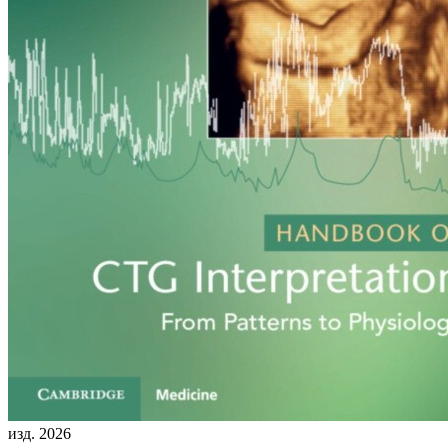
изд. 2026