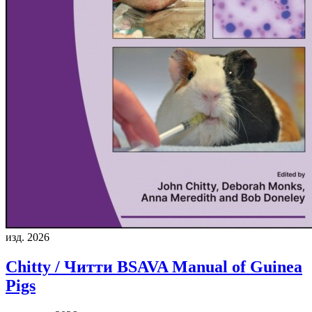
изд. 2026
Chitty / Читти
BSAVA Manual of Guinea
Pigs