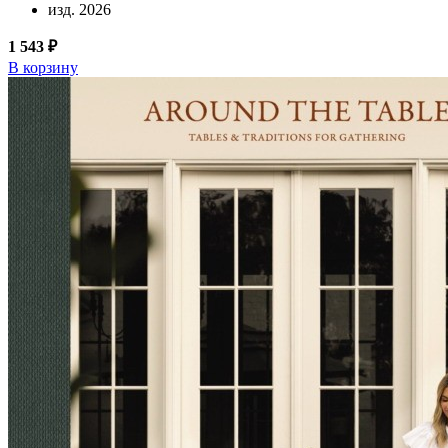
изд. 2026
1 543 ₽
В корзину