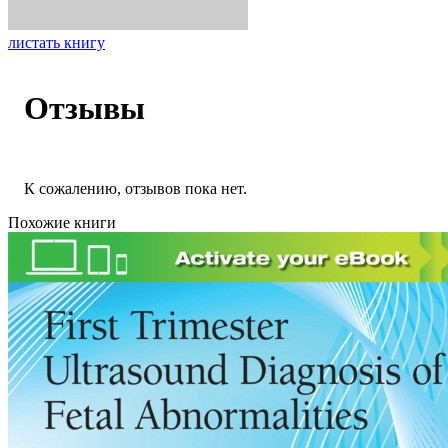
листать книгу
Отзывы
К сожалению, отзывов пока нет.
Похожие книги