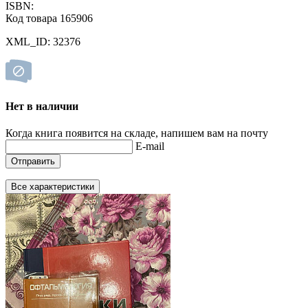
ISBN:
Код товара 165906
XML_ID: 32376
Нет в наличии
Когда книга появится на складе, напишем вам на почту
E-mail
Отправить
Все характеристики