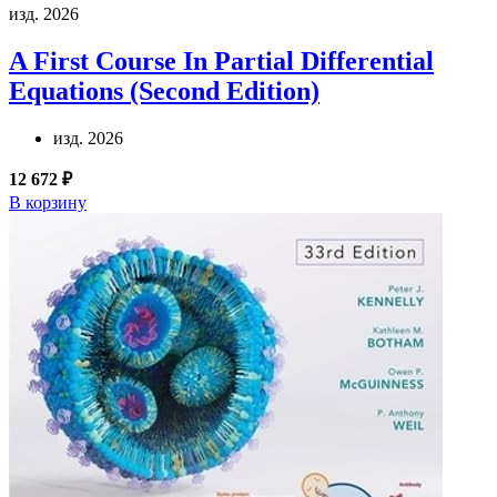
изд. 2026
A First Course In Partial Differential
Equations (Second Edition)
изд. 2026
12 672 ₽
В корзину