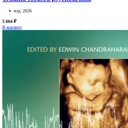
изд. 2026
5 664 ₽
В корзину