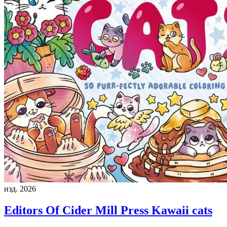
изд. 2026
Editors Of Cider Mill Press
Kawaii cats