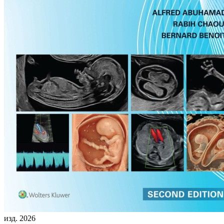
изд. 2026