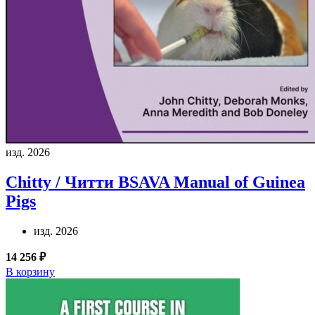
изд. 2026
Chitty / Читти
BSAVA Manual of Guinea
Pigs
изд. 2026
14 256 ₽
В корзину