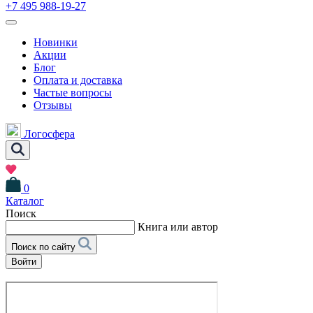
+7 495 988-19-27
Новинки
Акции
Блог
Оплата и доставка
Частые вопросы
Отзывы
Логосфера
0
Каталог
Поиск
Книга или автор
Поиск по сайту
Войти