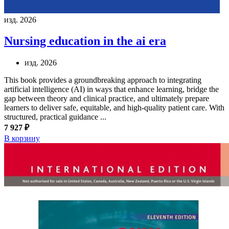
изд. 2026
Nursing education in the ai era
изд. 2026
This book provides a groundbreaking approach to integrating
artificial intelligence (AI) in ways that enhance learning, bridge the
gap between theory and clinical practice, and ultimately prepare
learners to deliver safe, equitable, and high-quality patient care. With
structured, practical guidance ...
7 927 ₽
В корзину