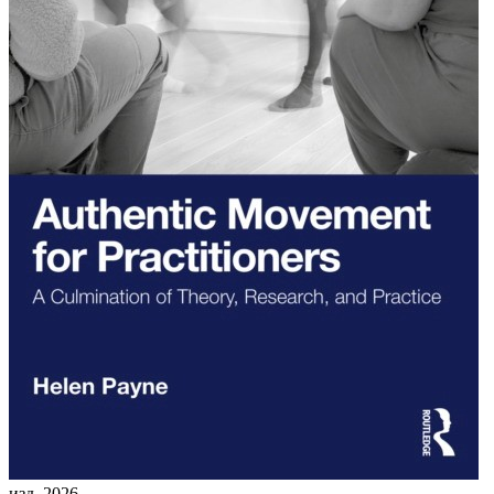
изд. 2026