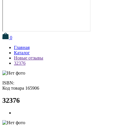
0
Главная
Каталог
Новые отзывы
32376
ISBN:
Код товара 165906
32376