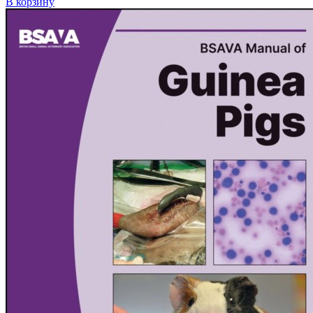
В корзину