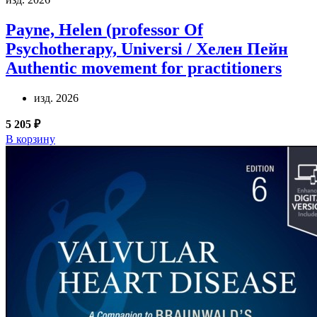
Payne, Helen (professor Of
Psychotherapy, Universi / Хелен Пейн
Authentic movement for practitioners
изд. 2026
5 205 ₽
В корзину