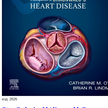
изд. 2026