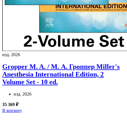
изд. 2026
Gropper M. A. / М. А. Гроппер
Miller's
Anesthesia International Edition, 2
Volume Set - 10 ed.
изд. 2026
35 369 ₽
В корзину