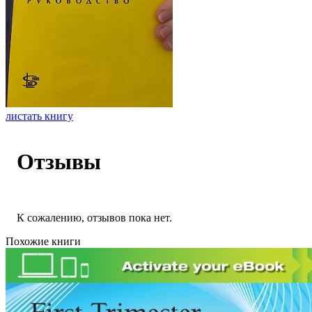
листать книгу
Отзывы
К сожалению, отзывов пока нет.
Похожие книги