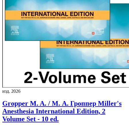
изд. 2026
Gropper M. A. / М. А. Гроппер
Miller's
Anesthesia International Edition, 2
Volume Set - 10 ed.