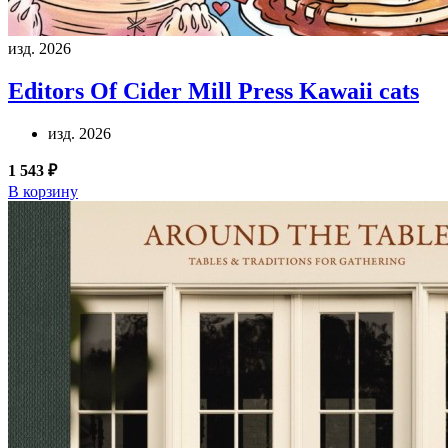
изд. 2026
Editors Of Cider Mill Press
Kawaii cats
изд. 2026
1 543 ₽
В корзину