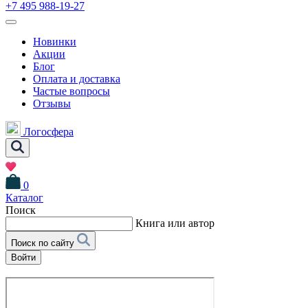
+7 495 988-19-27
Новинки
Акции
Блог
Оплата и доставка
Частые вопросы
Отзывы
Логосфера
0
Каталог
Поиск
Книга или автор
Поиск по сайту
Войти