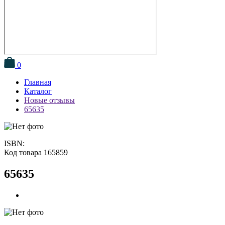
0
Главная
Каталог
Новые отзывы
65635
ISBN:
Код товара 165859
65635