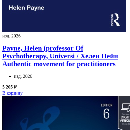
изд. 2026
Payne, Helen (professor Of
Psychotherapy, Universi / Хелен Пейн
Authentic movement for practitioners
изд. 2026
5 205 ₽
В корзину