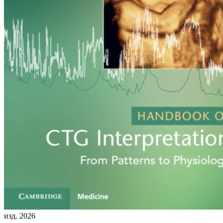
изд. 2026