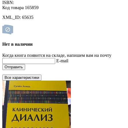
ISBN:
Код товара 165859
XML_ID: 65635
Нет в наличии
Когда книга появится на складе, напишем вам на почту
E-mail
Отправить
Все характеристики