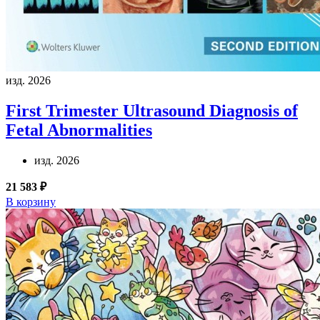
изд. 2026
First Trimester Ultrasound Diagnosis of
Fetal Abnormalities
изд. 2026
21 583 ₽
В корзину