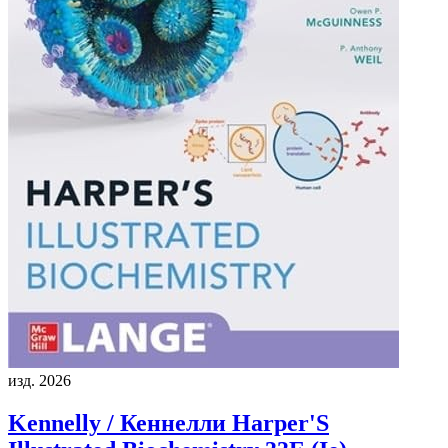
изд. 2026
Kennelly / Кеннелли
Harper'S