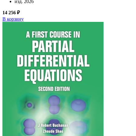
изд. 2026
14 256 ₽
В корзину