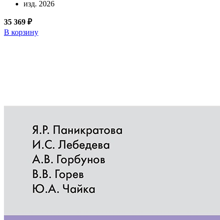
изд. 2026
35 369 ₽
В корзину