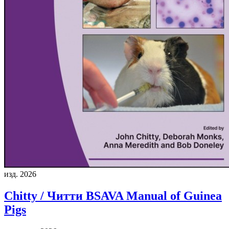
изд. 2026
Chitty / Читти
BSAVA Manual of Guinea
Pigs