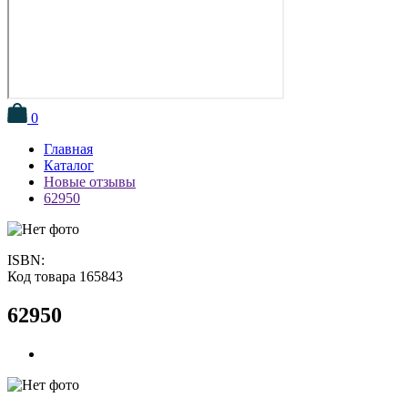
0
Главная
Каталог
Новые отзывы
62950
ISBN:
Код товара 165843
62950