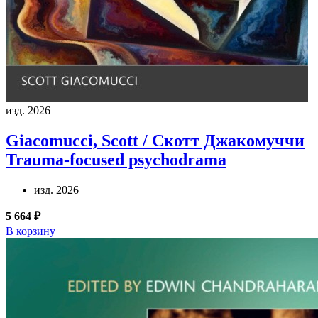
изд. 2026
Giacomucci, Scott / Скотт Джакомуччи
Trauma-focused psychodrama
изд. 2026
5 664 ₽
В корзину