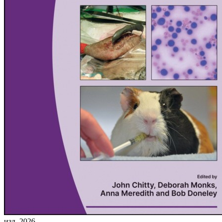
изд. 2026