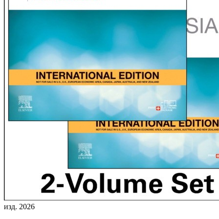
изд. 2026