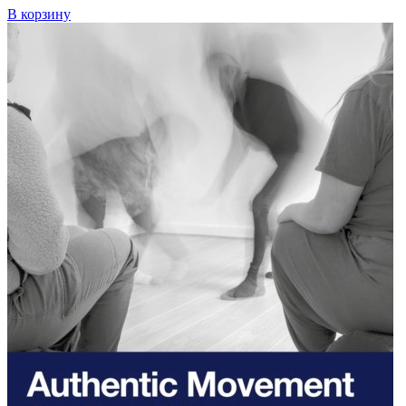
В корзину