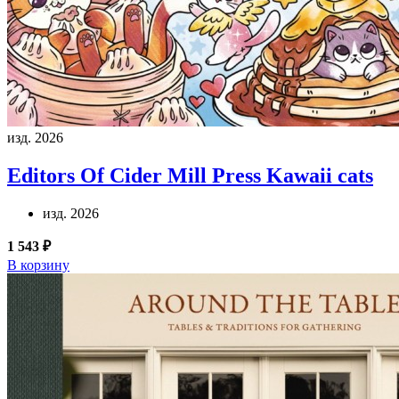
изд. 2026
Editors Of Cider Mill Press
Kawaii cats
изд. 2026
1 543 ₽
В корзину