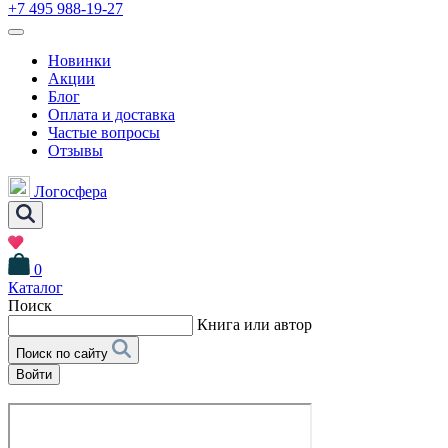
+7 495 988-19-27
Новинки
Акции
Блог
Оплата и доставка
Частые вопросы
Отзывы
Логосфера
0
Каталог
Поиск
Книга или автор
Поиск по сайту
Войти