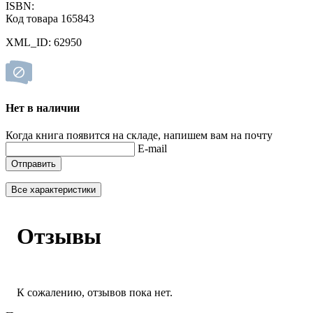
ISBN:
Код товара 165843
XML_ID: 62950
Нет в наличии
Когда книга появится на складе, напишем вам на почту
E-mail
Отправить
Все характеристики
Отзывы
К сожалению, отзывов пока нет.