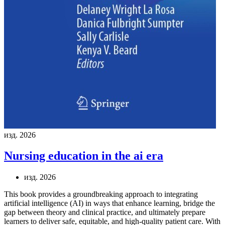
изд. 2026
Nursing education in the ai era
изд. 2026
This book provides a groundbreaking approach to integrating
artificial intelligence (AI) in ways that enhance learning, bridge the
gap between theory and clinical practice, and ultimately prepare
learners to deliver safe, equitable, and high-quality patient care. With