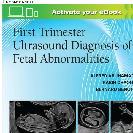
Похожие книги