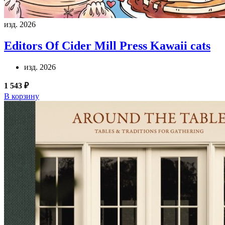
изд. 2026
Editors Of Cider Mill Press
Kawaii cats
изд. 2026
1 543 ₽
В корзину