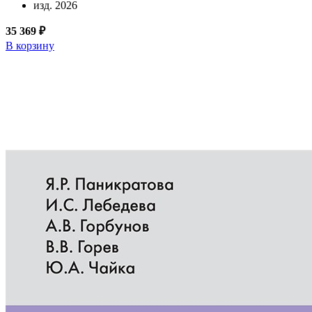
изд. 2026
35 369 ₽
В корзину