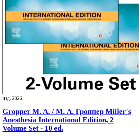
изд. 2026
Gropper M. A. / М. А. Гроппер
Miller's
Anesthesia International Edition, 2
Volume Set - 10 ed.