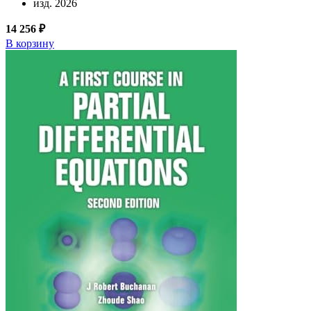
изд. 2026
14 256 ₽
В корзину