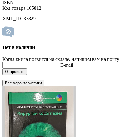
ISBN:
Код товара 165812
XML_ID: 33829
Нет в наличии
Когда книга появится на складе, напишем вам на почту
E-mail
Отправить
Все характеристики