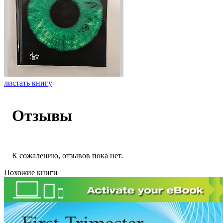
листать книгу
Отзывы
К сожалению, отзывов пока нет.
Похожие книги