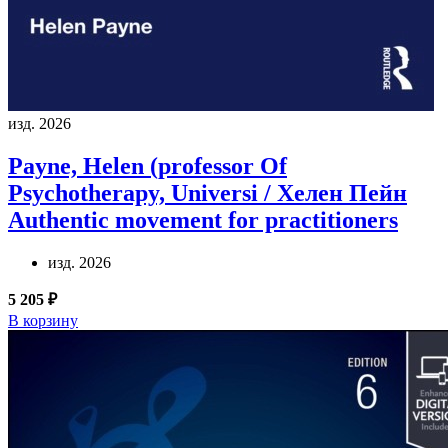
изд. 2026
Payne, Helen (professor Of
Psychotherapy, Universi / Хелен Пейн
Authentic movement for practitioners
изд. 2026
5 205 ₽
В корзину