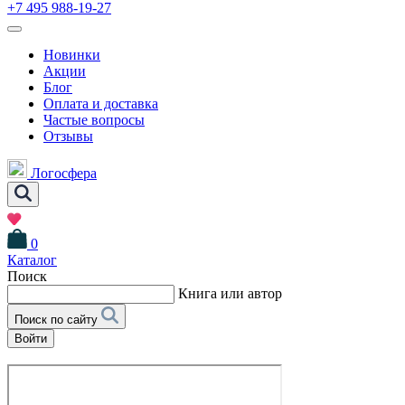
+7 495 988-19-27
Новинки
Акции
Блог
Оплата и доставка
Частые вопросы
Отзывы
Логосфера
0
Каталог
Поиск
Книга или автор
Поиск по сайту
Войти