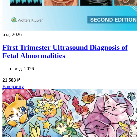
изд. 2026
First Trimester Ultrasound Diagnosis of
Fetal Abnormalities
изд. 2026
21 583 ₽
В корзину