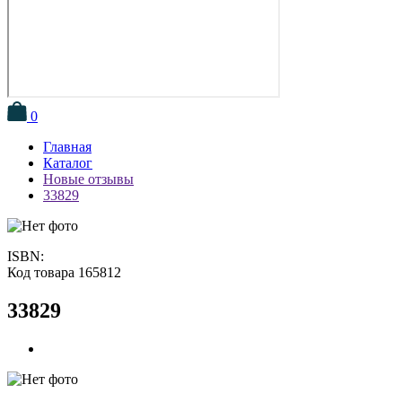
0
Главная
Каталог
Новые отзывы
33829
ISBN:
Код товара 165812
33829