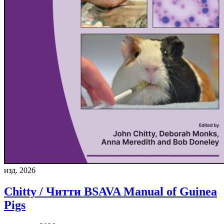
изд. 2026
Chitty / Читти
BSAVA Manual of Guinea
Pigs