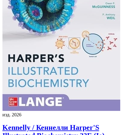
изд. 2026
Kennelly / Кеннелли
Harper'S