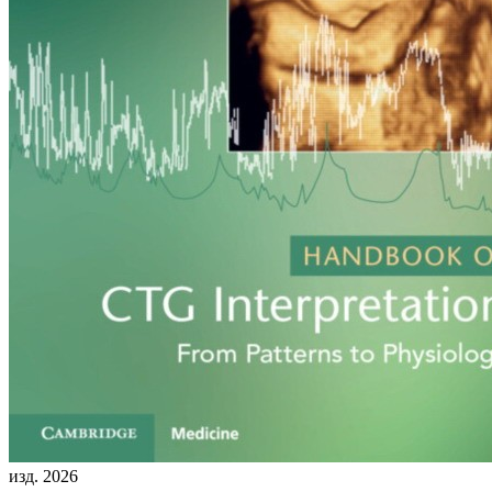
изд. 2026