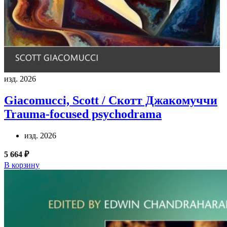
изд. 2026
Giacomucci, Scott / Скотт Джакомуччи
Trauma-focused psychodrama
изд. 2026
5 664 ₽
В корзину