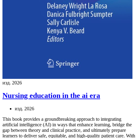
изд. 2026
Nursing education in the ai era
изд. 2026
This book provides a groundbreaking approach to integrating
artificial intelligence (AI) in ways that enhance learning, bridge the
gap between theory and clinical practice, and ultimately prepare
learners to deliver safe, equitable, and high-quality patient care. With