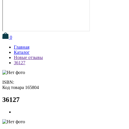
0
Главная
Каталог
Новые отзывы
36127
ISBN:
Код товара 165804
36127