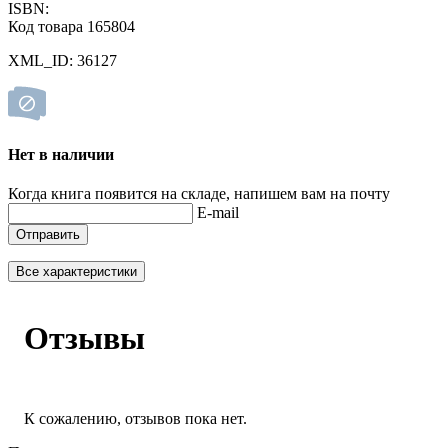
ISBN:
Код товара 165804
XML_ID: 36127
Нет в наличии
Когда книга появится на складе, напишем вам на почту
E-mail
Отправить
Все характеристики
Отзывы
К сожалению, отзывов пока нет.