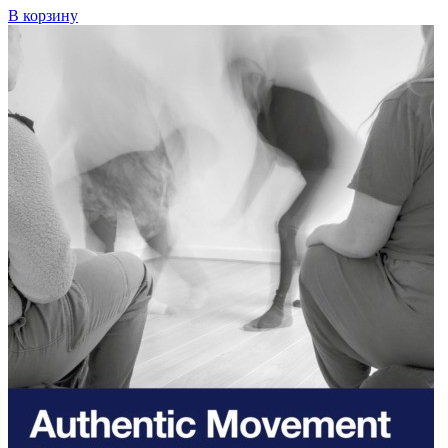
В корзину