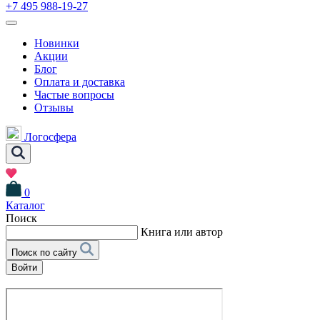
+7 495 988-19-27
Новинки
Акции
Блог
Оплата и доставка
Частые вопросы
Отзывы
Логосфера
0
Каталог
Поиск
Книга или автор
Поиск по сайту
Войти