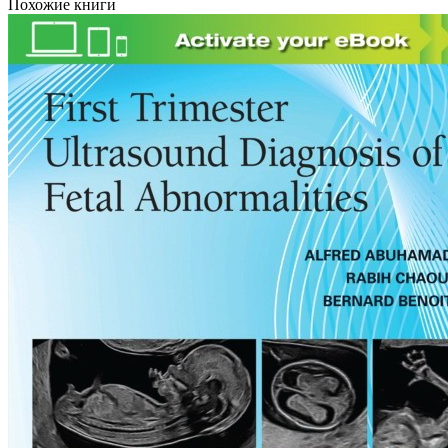
Похожие книги