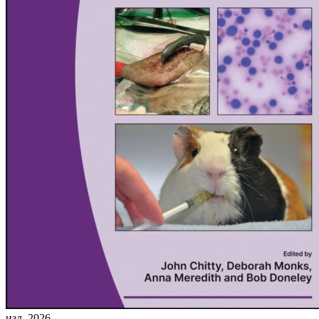
изд. 2026