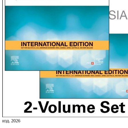
изд. 2026