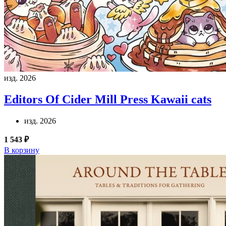
изд. 2026
Editors Of Cider Mill Press
Kawaii cats
изд. 2026
1 543 ₽
В корзину