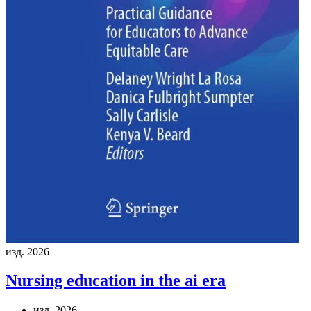
изд. 2026
Nursing education in the ai era
изд. 2026