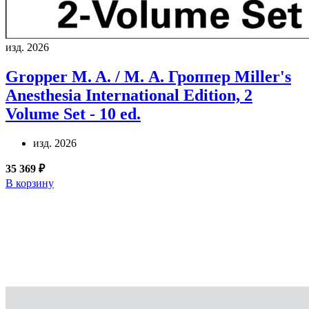
изд. 2026
Gropper M. A. / М. А. Гроппер
Miller's
Anesthesia International Edition, 2
Volume Set - 10 ed.
изд. 2026
35 369 ₽
В корзину