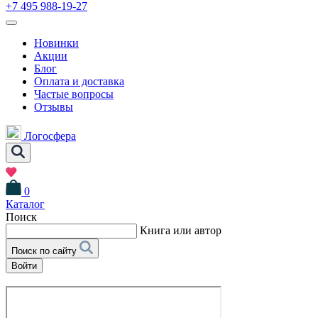
+7 495 988-19-27
Новинки
Акции
Блог
Оплата и доставка
Частые вопросы
Отзывы
Логосфера
0
Каталог
Поиск
Книга или автор
Поиск по сайту
Войти