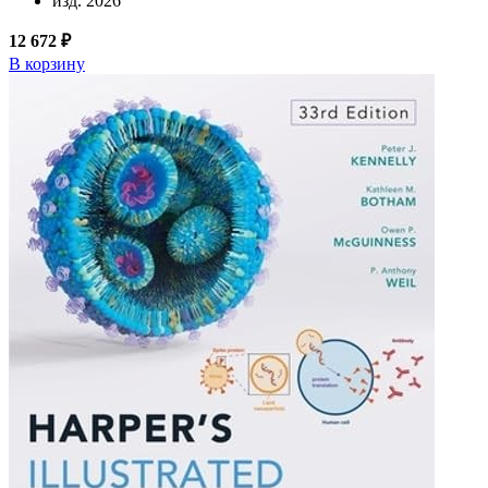
изд. 2026
12 672 ₽
В корзину