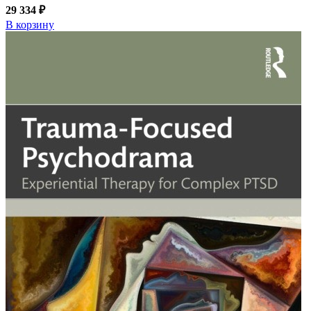
29 334 ₽
В корзину