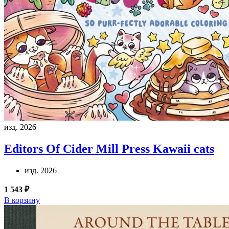
изд. 2026
Editors Of Cider Mill Press
Kawaii cats
изд. 2026
1 543 ₽
В корзину