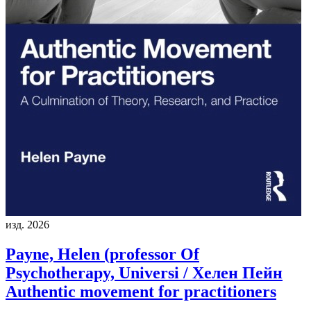
изд. 2026
Payne, Helen (professor Of
Psychotherapy, Universi / Хелен Пейн
Authentic movement for practitioners