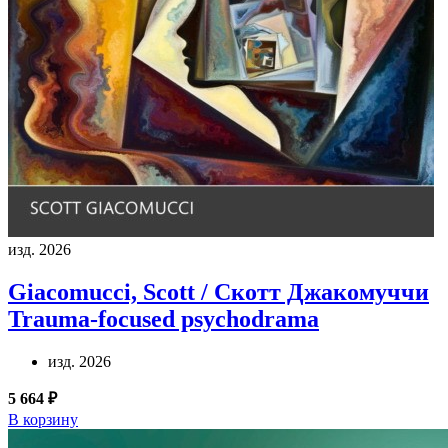
изд. 2026
Giacomucci, Scott / Скотт Джакомуччи
Trauma-focused psychodrama
изд. 2026
5 664 ₽
В корзину