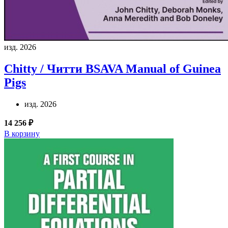
изд. 2026
Chitty / Читти
BSAVA Manual of Guinea
Pigs
изд. 2026
14 256 ₽
В корзину