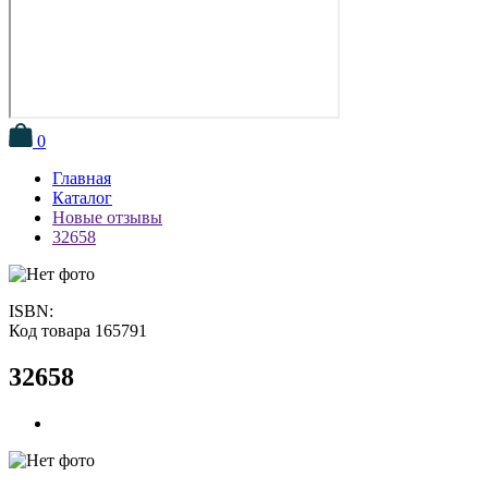
0
Главная
Каталог
Новые отзывы
32658
ISBN:
Код товара 165791
32658