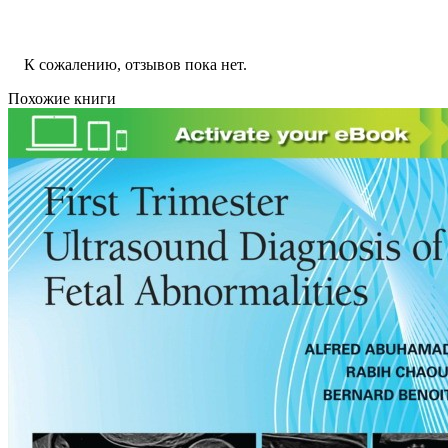
К сожалению, отзывов пока нет.
Похожие книги