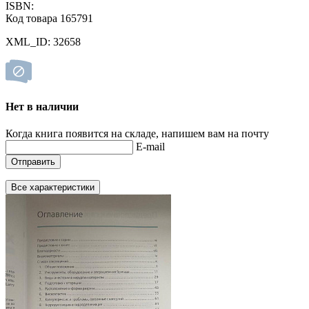
ISBN:
Код товара 165791
XML_ID: 32658
Нет в наличии
Когда книга появится на складе, напишем вам на почту
E-mail
Отправить
Все характеристики