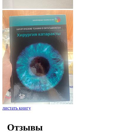
листать книгу
Отзывы