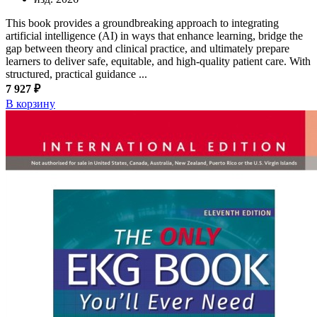
This book provides a groundbreaking approach to integrating
artificial intelligence (AI) in ways that enhance learning, bridge the
gap between theory and clinical practice, and ultimately prepare
learners to deliver safe, equitable, and high-quality patient care. With
structured, practical guidance ...
7 927 ₽
В корзину