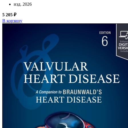
изд. 2026
5 205 ₽
В корзину