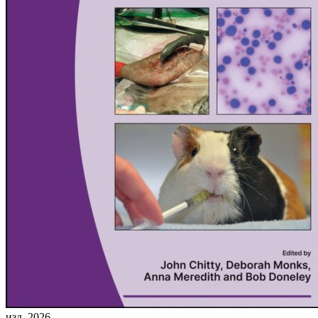
изд. 2026