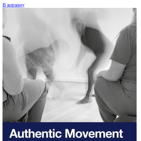
В корзину