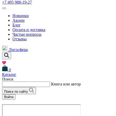
+7 495 988-19-27
Новинки
Акции
Блог
Оплата и доставка
Частые вопросы
Отзывы
Логосфера
0
Каталог
Поиск
Книга или автор
Поиск по сайту
Войти