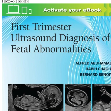
Похожие книги