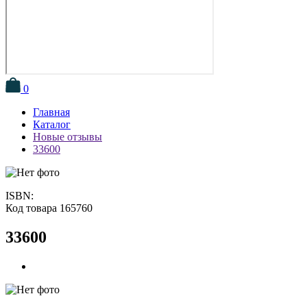
0
Главная
Каталог
Новые отзывы
33600
ISBN:
Код товара 165760
33600