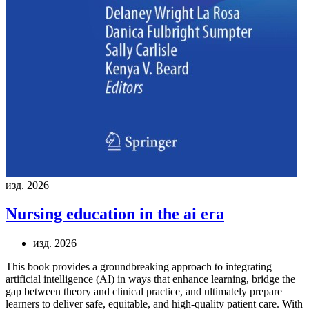
изд. 2026
Nursing education in the ai era
изд. 2026
This book provides a groundbreaking approach to integrating
artificial intelligence (AI) in ways that enhance learning, bridge the
gap between theory and clinical practice, and ultimately prepare
learners to deliver safe, equitable, and high-quality patient care. With