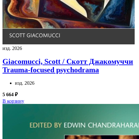
изд. 2026
Giacomucci, Scott / Скотт Джакомуччи
Trauma-focused psychodrama
изд. 2026
5 664 ₽
В корзину