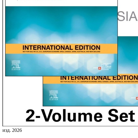
изд. 2026