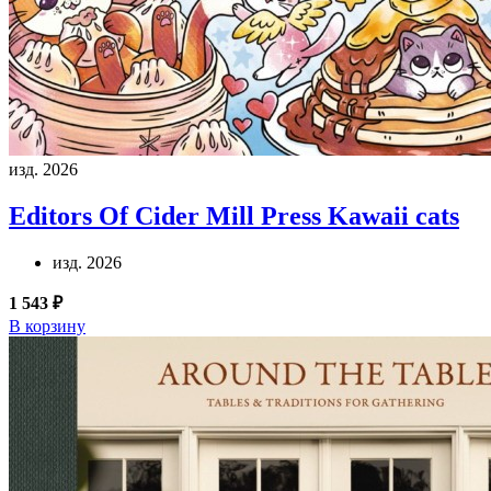
изд. 2026
Editors Of Cider Mill Press
Kawaii cats
изд. 2026
1 543 ₽
В корзину