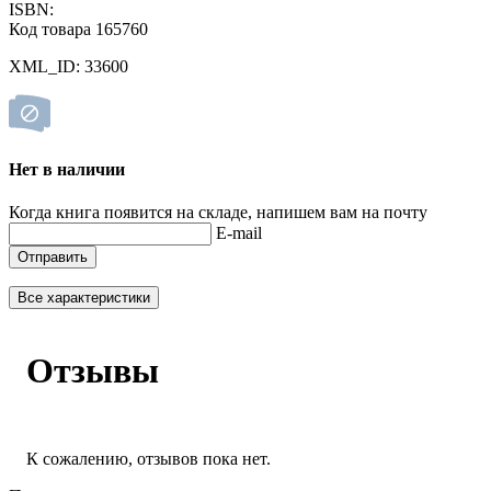
ISBN:
Код товара 165760
XML_ID: 33600
Нет в наличии
Когда книга появится на складе, напишем вам на почту
E-mail
Отправить
Все характеристики
Отзывы
К сожалению, отзывов пока нет.