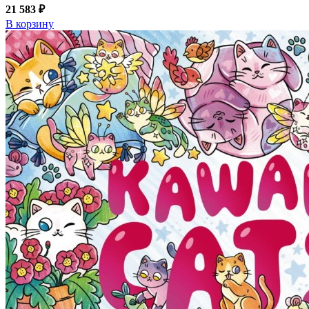
21 583 ₽
В корзину