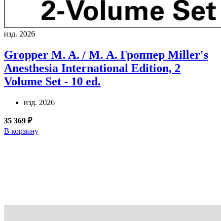
изд. 2026
Gropper M. A. / М. А. Гроппер
Miller's
Anesthesia International Edition, 2
Volume Set - 10 ed.
изд. 2026
35 369 ₽
В корзину