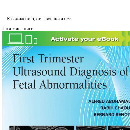
К сожалению, отзывов пока нет.
Похожие книги