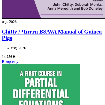
изд. 2026
Chitty / Читти
BSAVA Manual of Guinea
Pigs
изд. 2026
14 256 ₽
В корзину