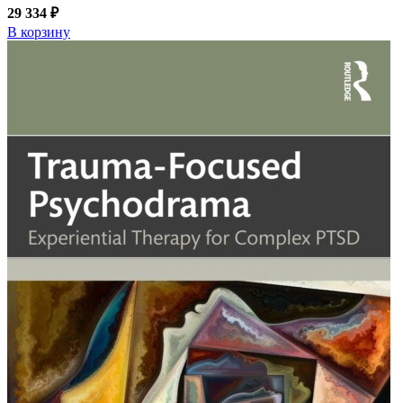
29 334 ₽
В корзину