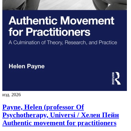
изд. 2026
Payne, Helen (professor Of
Psychotherapy, Universi / Хелен Пейн
Authentic movement for practitioners