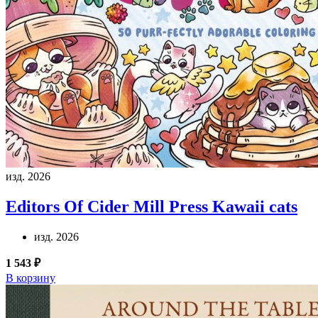
изд. 2026
Editors Of Cider Mill Press
Kawaii cats
изд. 2026
1 543 ₽
В корзину