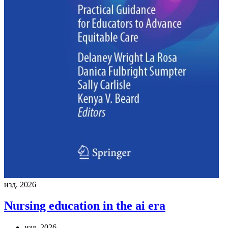
изд. 2026
Nursing education in the ai era
изд. 2026