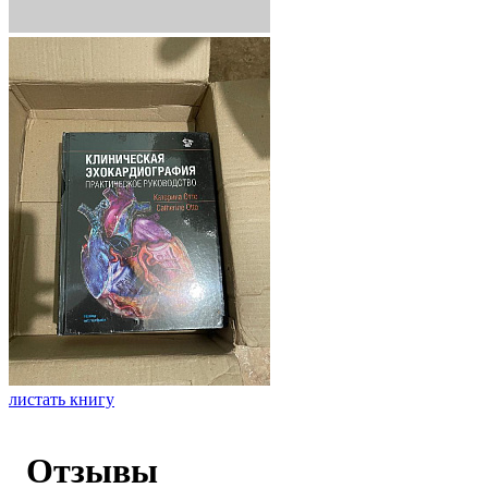
листать книгу
Отзывы