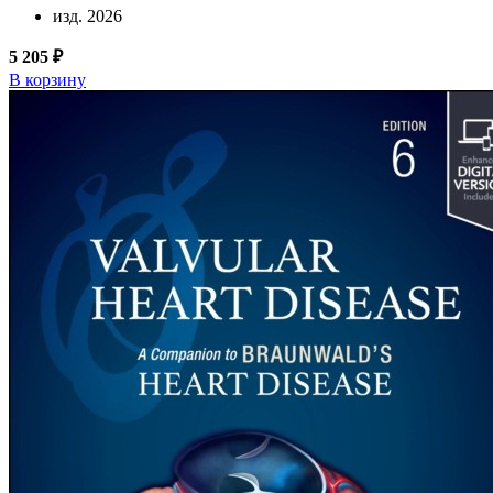
изд. 2026
5 205 ₽
В корзину