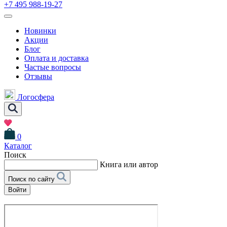
+7 495 988-19-27
Новинки
Акции
Блог
Оплата и доставка
Частые вопросы
Отзывы
Логосфера
0
Каталог
Поиск
Книга или автор
Поиск по сайту
Войти