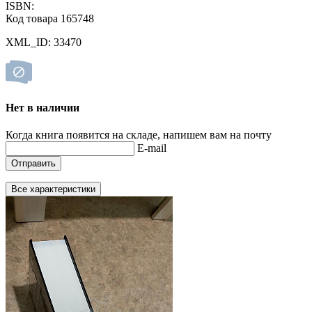
ISBN:
Код товара 165748
XML_ID: 33470
Нет в наличии
Когда книга появится на складе, напишем вам на почту
E-mail
Отправить
Все характеристики