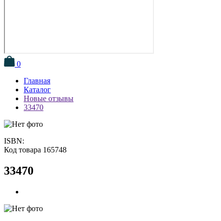
0
Главная
Каталог
Новые отзывы
33470
ISBN:
Код товара 165748
33470