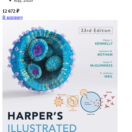
изд. 2026
12 672 ₽
В корзину