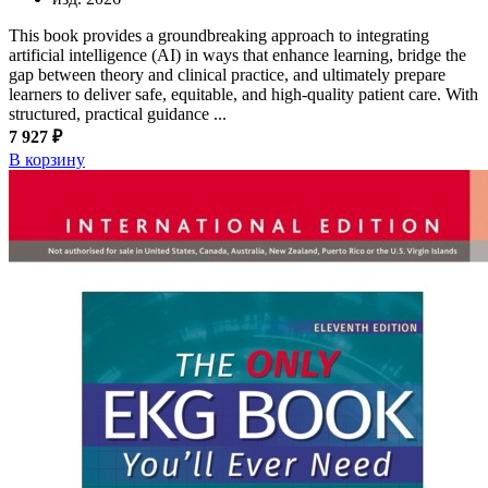
This book provides a groundbreaking approach to integrating
artificial intelligence (AI) in ways that enhance learning, bridge the
gap between theory and clinical practice, and ultimately prepare
learners to deliver safe, equitable, and high-quality patient care. With
structured, practical guidance ...
7 927 ₽
В корзину