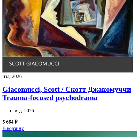
изд. 2026
Giacomucci, Scott / Скотт Джакомуччи
Trauma-focused psychodrama
изд. 2026
5 664 ₽
В корзину