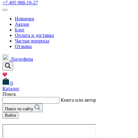
+7 495 988-19-27
Новинки
Акции
Блог
Оплата и доставка
Частые вопросы
Отзывы
Логосфера
0
Каталог
Поиск
Книга или автор
Поиск по сайту
Войти