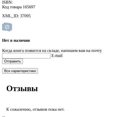
ISBN:
Код товара 165697
XML_ID: 37095
Нет в наличии
Когда книга появится на складе, напишем вам на почту
E-mail
Отправить
Все характеристики
Отзывы
К сожалению, отзывов пока нет.