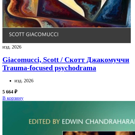
изд. 2026
Giacomucci, Scott / Скотт Джакомуччи
Trauma-focused psychodrama
изд. 2026
5 664 ₽
В корзину