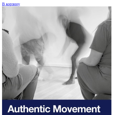
В корзину