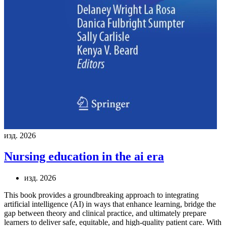
изд. 2026
Nursing education in the ai era
изд. 2026
This book provides a groundbreaking approach to integrating
artificial intelligence (AI) in ways that enhance learning, bridge the
gap between theory and clinical practice, and ultimately prepare
learners to deliver safe, equitable, and high-quality patient care. With