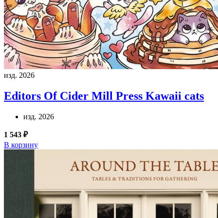
изд. 2026
Editors Of Cider Mill Press
Kawaii cats
изд. 2026
1 543 ₽
В корзину