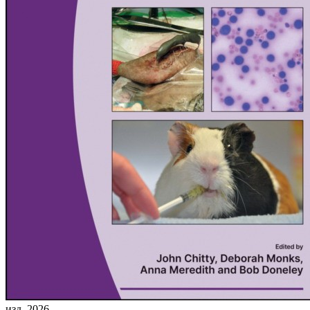
изд. 2026