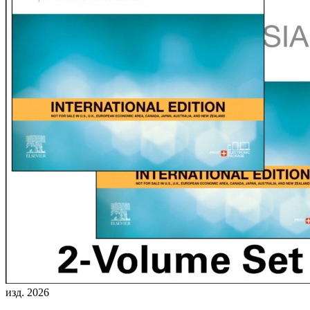
изд. 2026