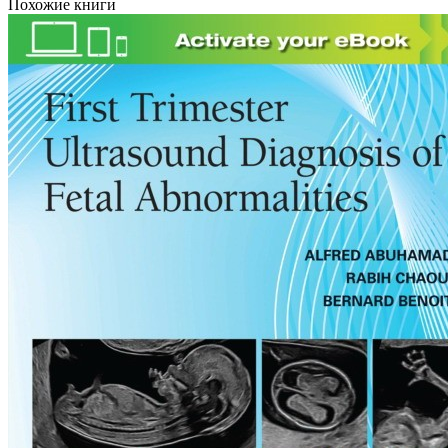
Похожие книги