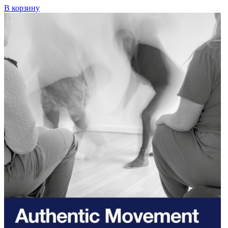
В корзину