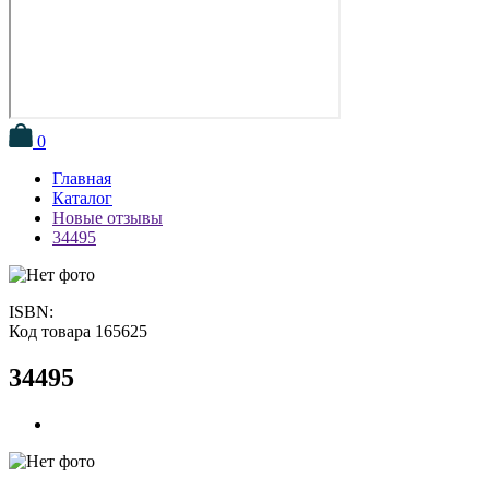
0
Главная
Каталог
Новые отзывы
34495
ISBN:
Код товара 165625
34495