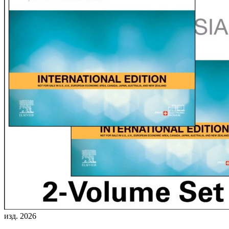
изд. 2026