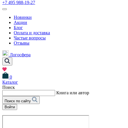
+7 495 988-19-27
Новинки
Акции
Блог
Оплата и доставка
Частые вопросы
Отзывы
Логосфера
0
Каталог
Поиск
Книга или автор
Поиск по сайту
Войти