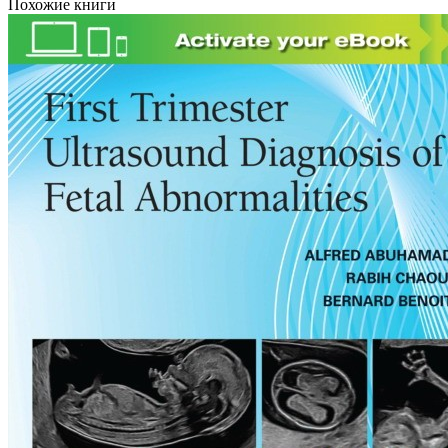
Похожие книги