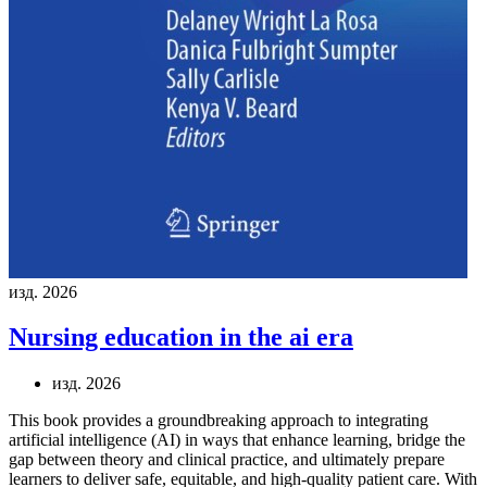
изд. 2026
Nursing education in the ai era
изд. 2026
This book provides a groundbreaking approach to integrating
artificial intelligence (AI) in ways that enhance learning, bridge the
gap between theory and clinical practice, and ultimately prepare
learners to deliver safe, equitable, and high-quality patient care. With