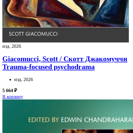
изд. 2026
Giacomucci, Scott / Скотт Джакомуччи
Trauma-focused psychodrama
изд. 2026
5 664 ₽
В корзину