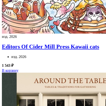
изд. 2026
Editors Of Cider Mill Press
Kawaii cats
изд. 2026
1 543 ₽
В корзину