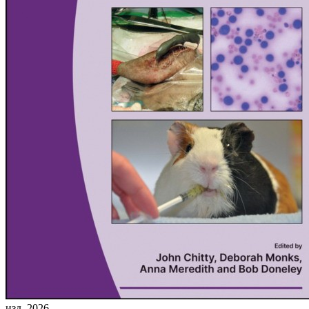
изд. 2026