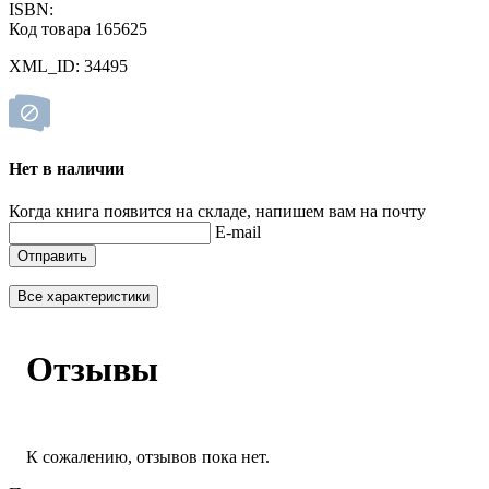
ISBN:
Код товара 165625
XML_ID: 34495
Нет в наличии
Когда книга появится на складе, напишем вам на почту
E-mail
Отправить
Все характеристики
Отзывы
К сожалению, отзывов пока нет.