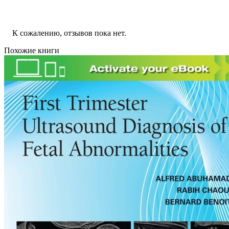
К сожалению, отзывов пока нет.
Похожие книги