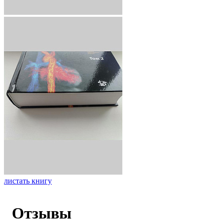
листать книгу
Отзывы