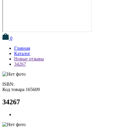
0
Главная
Каталог
Новые отзывы
34267
ISBN:
Код товара 165609
34267