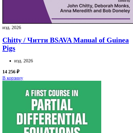
изд. 2026
Chitty / Читти
BSAVA Manual of Guinea
Pigs
изд. 2026
14 256 ₽
В корзину