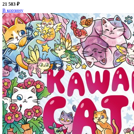
21 583 ₽
В корзину