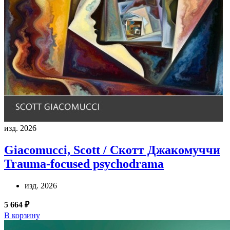
изд. 2026
Giacomucci, Scott / Скотт Джакомуччи
Trauma-focused psychodrama
изд. 2026
5 664 ₽
В корзину