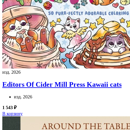
изд. 2026
Editors Of Cider Mill Press
Kawaii cats
изд. 2026
1 543 ₽
В корзину