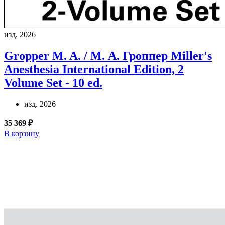
изд. 2026
Gropper M. A. / М. А. Гроппер
Miller's
Anesthesia International Edition, 2
Volume Set - 10 ed.
изд. 2026
35 369 ₽
В корзину