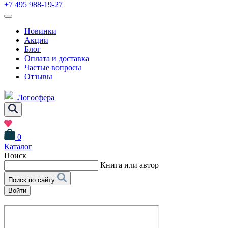
+7 495 988-19-27
Новинки
Акции
Блог
Оплата и доставка
Частые вопросы
Отзывы
Логосфера
0
Каталог
Поиск
Книга или автор
Поиск по сайту
Войти