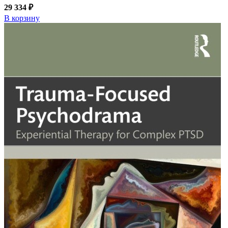
29 334 ₽
В корзину