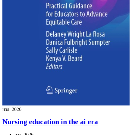
изд. 2026
Nursing education in the ai era
изд. 2026