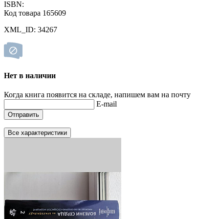
ISBN:
Код товара 165609
XML_ID: 34267
Нет в наличии
Когда книга появится на складе, напишем вам на почту
E-mail
Отправить
Все характеристики