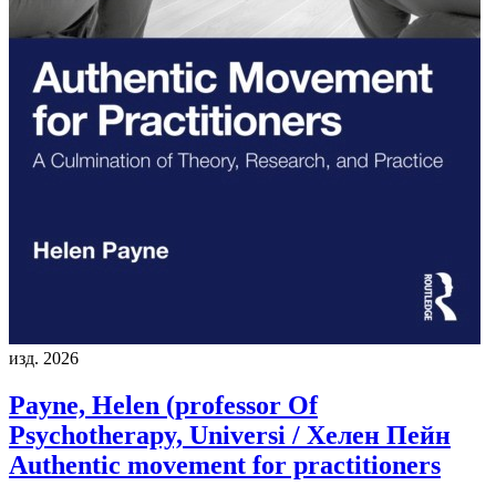
изд. 2026
Payne, Helen (professor Of
Psychotherapy, Universi / Хелен Пейн
Authentic movement for practitioners