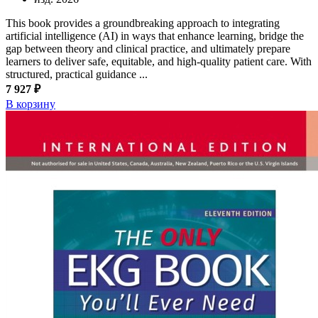
This book provides a groundbreaking approach to integrating
artificial intelligence (AI) in ways that enhance learning, bridge the
gap between theory and clinical practice, and ultimately prepare
learners to deliver safe, equitable, and high-quality patient care. With
structured, practical guidance ...
7 927 ₽
В корзину