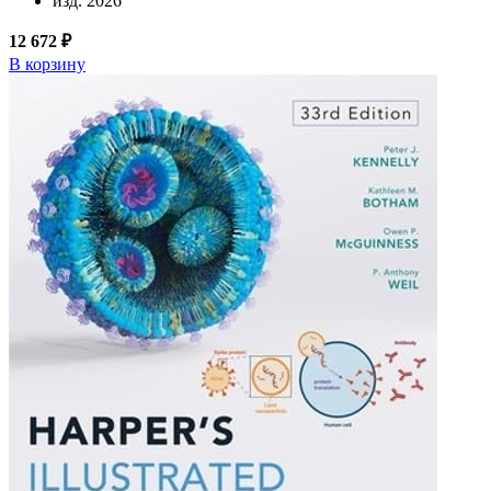
изд. 2026
12 672 ₽
В корзину