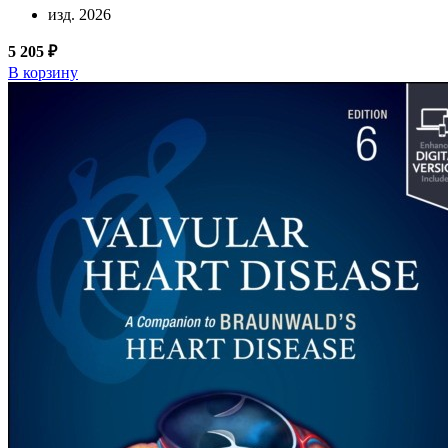
изд. 2026
5 205 ₽
В корзину