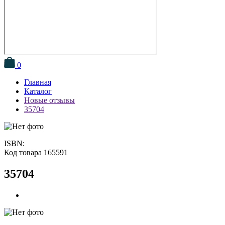
0
Главная
Каталог
Новые отзывы
35704
ISBN:
Код товара 165591
35704