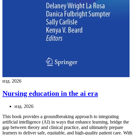
изд. 2026
Nursing education in the ai era
изд. 2026
This book provides a groundbreaking approach to integrating
artificial intelligence (AI) in ways that enhance learning, bridge the
gap between theory and clinical practice, and ultimately prepare
learners to deliver safe, equitable, and high-quality patient care. With