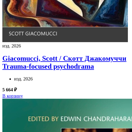
изд. 2026
Giacomucci, Scott / Скотт Джакомуччи
Trauma-focused psychodrama
изд. 2026
5 664 ₽
В корзину