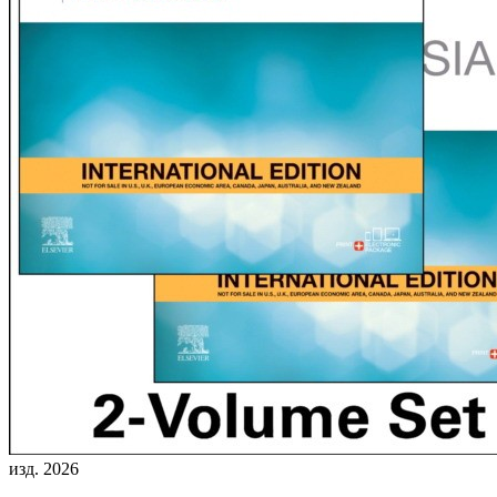
изд. 2026