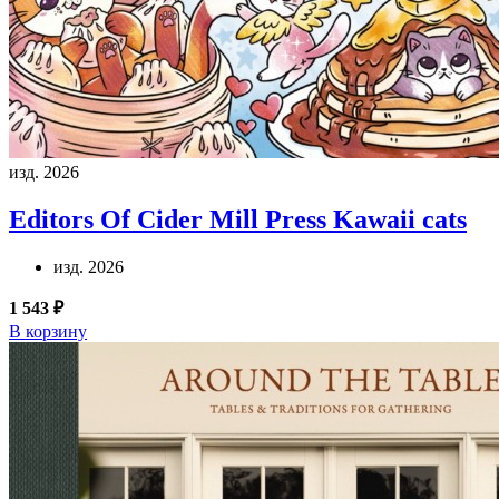
изд. 2026
Editors Of Cider Mill Press
Kawaii cats
изд. 2026
1 543 ₽
В корзину