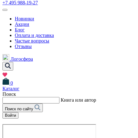
+7 495 988-19-27
Новинки
Акции
Блог
Оплата и доставка
Частые вопросы
Отзывы
Логосфера
0
Каталог
Поиск
Книга или автор
Поиск по сайту
Войти