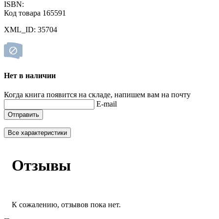
ISBN:
Код товара 165591
XML_ID: 35704
Нет в наличии
Когда книга появится на складе, напишем вам на почту
E-mail
Отправить
Все характеристики
Отзывы
К сожалению, отзывов пока нет.