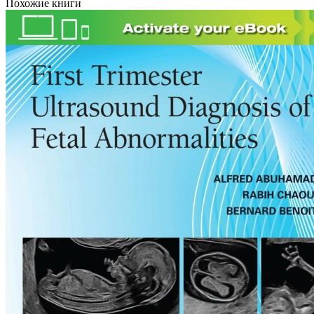
Похожие книги