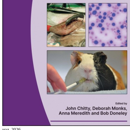
изд. 2026