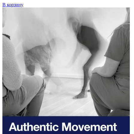
В корзину