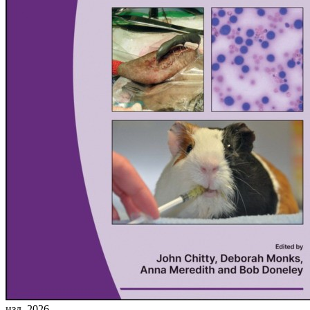
изд. 2026