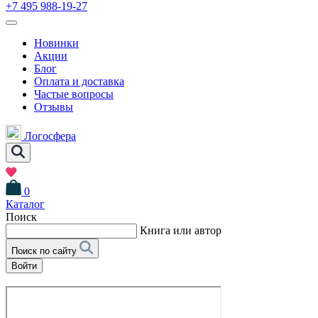
+7 495 988-19-27
Новинки
Акции
Блог
Оплата и доставка
Частые вопросы
Отзывы
Логосфера
0
Каталог
Поиск
Книга или автор
Поиск по сайту
Войти