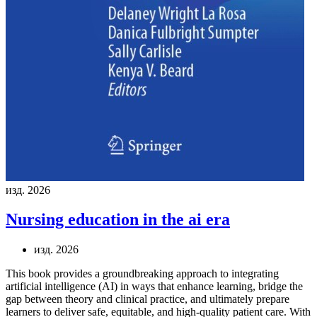
изд. 2026
Nursing education in the ai era
изд. 2026
This book provides a groundbreaking approach to integrating
artificial intelligence (AI) in ways that enhance learning, bridge the
gap between theory and clinical practice, and ultimately prepare
learners to deliver safe, equitable, and high-quality patient care. With