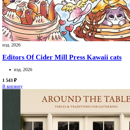
изд. 2026
Editors Of Cider Mill Press
Kawaii cats
изд. 2026
1 543 ₽
В корзину