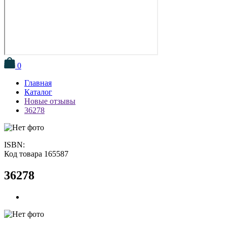
0
Главная
Каталог
Новые отзывы
36278
ISBN:
Код товара 165587
36278