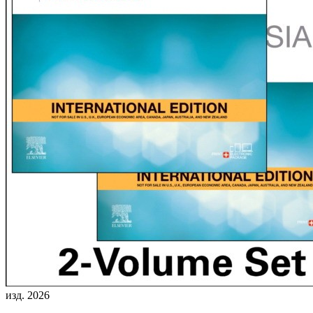
изд. 2026