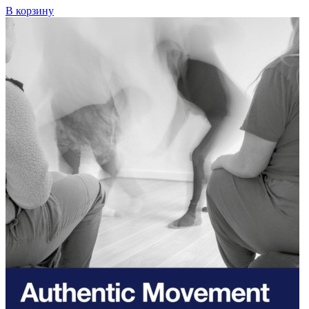
В корзину