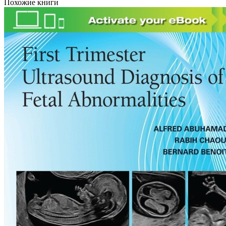
Похожие книги