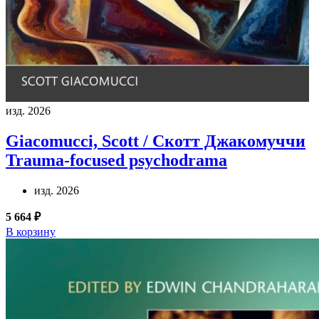
изд. 2026
Giacomucci, Scott / Скотт Джакомуччи
Trauma-focused psychodrama
изд. 2026
5 664 ₽
В корзину