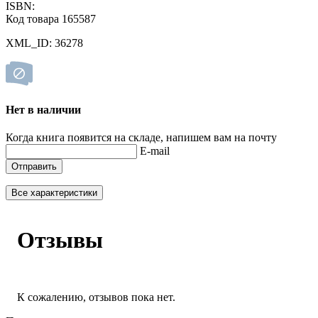
ISBN:
Код товара 165587
XML_ID: 36278
Нет в наличии
Когда книга появится на складе, напишем вам на почту
E-mail
Отправить
Все характеристики
Отзывы
К сожалению, отзывов пока нет.