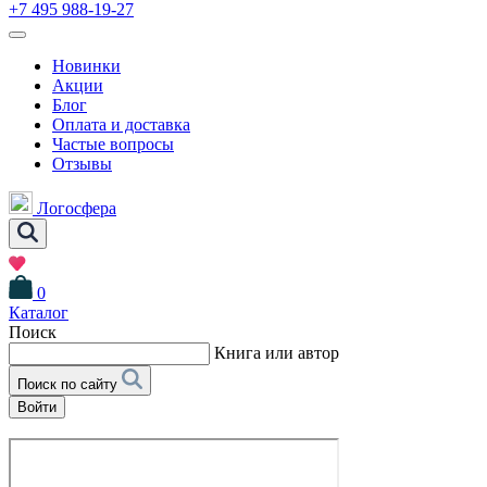
+7 495 988-19-27
Новинки
Акции
Блог
Оплата и доставка
Частые вопросы
Отзывы
Логосфера
0
Каталог
Поиск
Книга или автор
Поиск по сайту
Войти