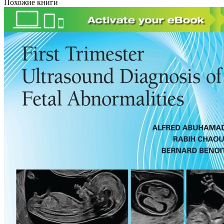
Похожие книги