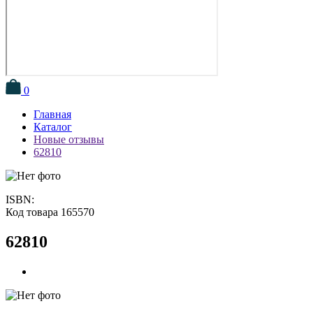
0
Главная
Каталог
Новые отзывы
62810
ISBN:
Код товара 165570
62810