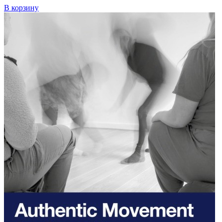
В корзину