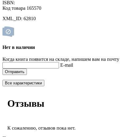
ISBN:
Код товара 165570
XML_ID: 62810
Нет в наличии
Когда книга появится на складе, напишем вам на почту
E-mail
Отправить
Все характеристики
Отзывы
К сожалению, отзывов пока нет.