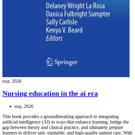
изд. 2026
Nursing education in the ai era
изд. 2026
This book provides a groundbreaking approach to integrating
artificial intelligence (AI) in ways that enhance learning, bridge the
gap between theory and clinical practice, and ultimately prepare
learners to deliver safe, equitable, and high-quality patient care. With