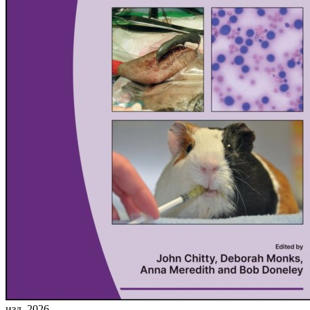
изд. 2026