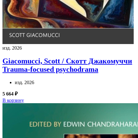
изд. 2026
Giacomucci, Scott / Скотт Джакомуччи
Trauma-focused psychodrama
изд. 2026
5 664 ₽
В корзину