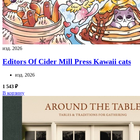
изд. 2026
Editors Of Cider Mill Press
Kawaii cats
изд. 2026
1 543 ₽
В корзину