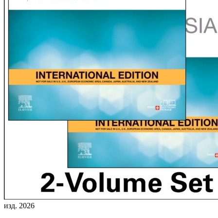
изд. 2026