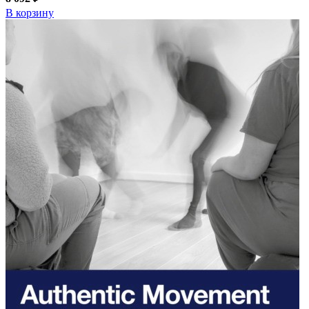
В корзину