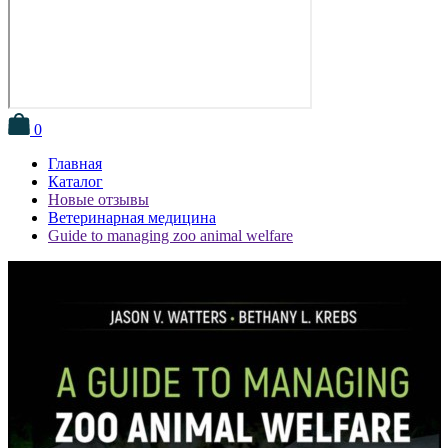
0
Главная
Каталог
Новые отзывы
Ветеринарная медицина
Guide to managing zoo animal welfare