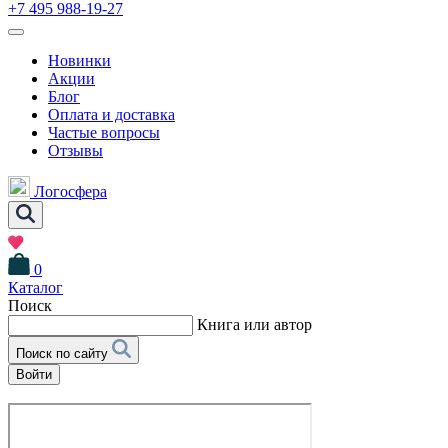
+7 495 988-19-27
Новинки
Акции
Блог
Оплата и доставка
Частые вопросы
Отзывы
Логосфера
0
Каталог
Поиск
Книга или автор
Поиск по сайту
Войти