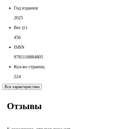
Год издания
2025
Вес (г)
456
ISBN
9781118884805
Кол-во страниц
224
Все характеристики
Отзывы