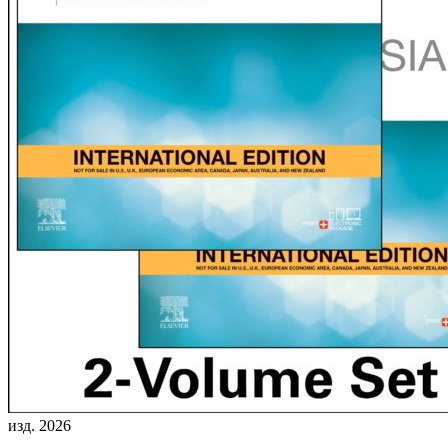
изд. 2026