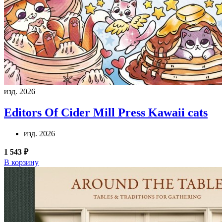
изд. 2026
Editors Of Cider Mill Press
Kawaii cats
изд. 2026
1 543 ₽
В корзину