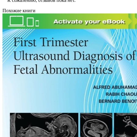
К сожалению, отзывов пока нет.
Похожие книги