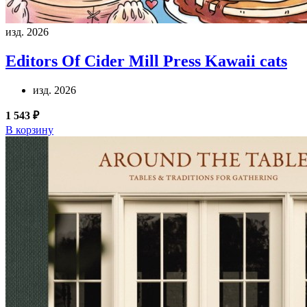
изд. 2026
Editors Of Cider Mill Press
Kawaii cats
изд. 2026
1 543 ₽
В корзину