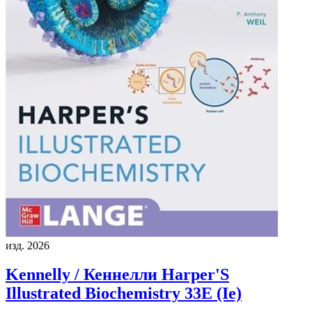
изд. 2026
Kennelly / Кеннелли
Harper'S
Illustrated Biochemistry 33E (Ie)