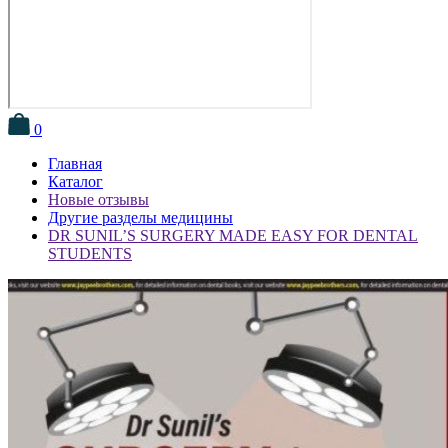
0
Главная
Каталог
Новые отзывы
Другие разделы медицины
DR SUNIL’S SURGERY MADE EASY FOR DENTAL
STUDENTS