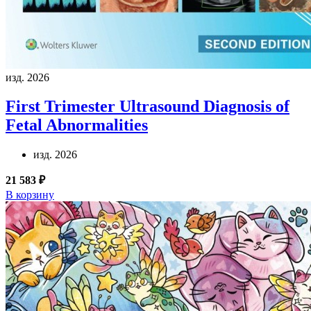
изд. 2026
First Trimester Ultrasound Diagnosis of
Fetal Abnormalities
изд. 2026
21 583 ₽
В корзину