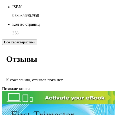
ISBN
9789356962958
Кол-во страниц
358
Все характеристики
Отзывы
К сожалению, отзывов пока нет.
Похожие книги