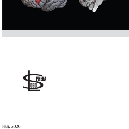
изд. 2026