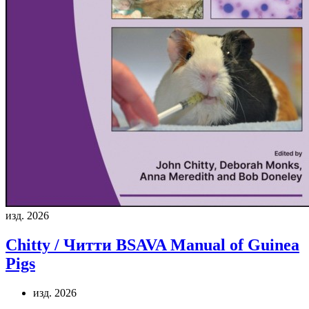
изд. 2026
Chitty / Читти
BSAVA Manual of Guinea
Pigs
изд. 2026