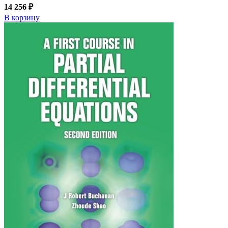
14 256 ₽
В корзину