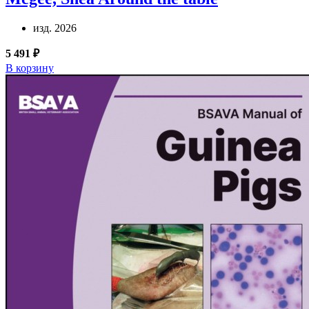
изд. 2026
5 491 ₽
В корзину