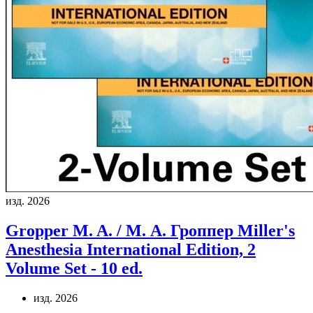
изд. 2026
Gropper M. A. / М. А. Гроппер
Miller's
Anesthesia International Edition, 2
Volume Set - 10 ed.
изд. 2026