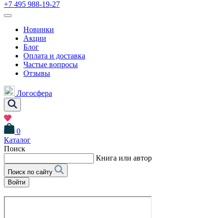
+7 495 988-19-27
Новинки
Акции
Блог
Оплата и доставка
Частые вопросы
Отзывы
Логосфера
0
Каталог
Поиск
Книга или автор
Поиск по сайту
Войти