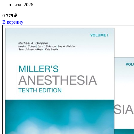
изд. 2026
9 779 ₽
В корзину