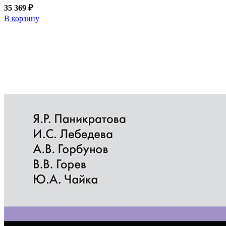
35 369 ₽
В корзину