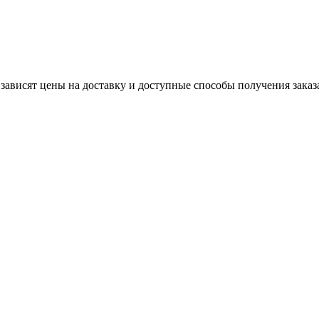
 зависят цены на доставку и доступные способы получения заказ