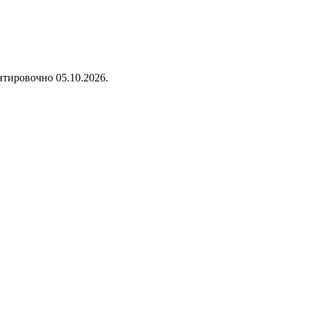
нтировочно 05.10.2026.