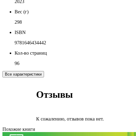
2023
Вес (г)
298
ISBN
9781646434442
Кол-во страниц
96
Все характеристики
Отзывы
К сожалению, отзывов пока нет.
Похожие книги