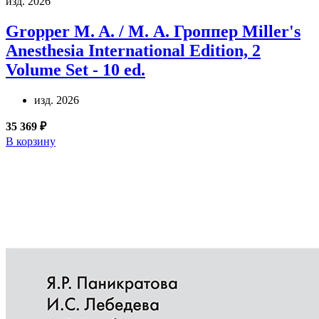
изд. 2026
Gropper M. A. / М. А. Гроппер
Miller's
Anesthesia International Edition, 2
Volume Set - 10 ed.
изд. 2026
35 369 ₽
В корзину