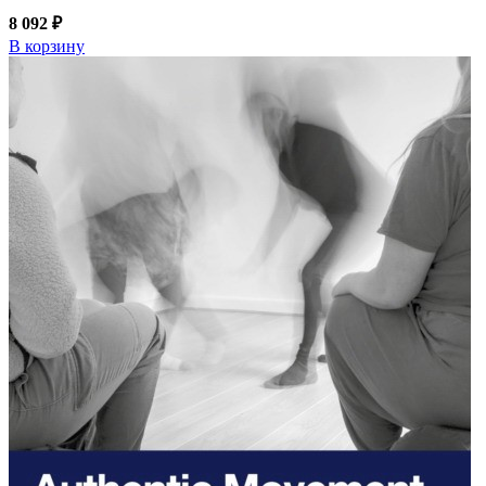
8 092 ₽
В корзину