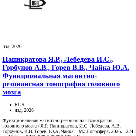
изд. 2026
Паникратова Я.Р., Лебедева И.С.,
Горбунов А.В., Горев В.В., Чайка Ю.А.
Функциональная магнитно-
резонансная томография головного
мозга
RUS
изд. 2026
Функциональная магнитно-резонансная томография
головного мозга / Я.Р. Паникратова, И.С. Лебедева, А.В.
Горбунов, В.В. Горев, Ю.А. Чайка. - М.: Логосфера, 2026. - 224