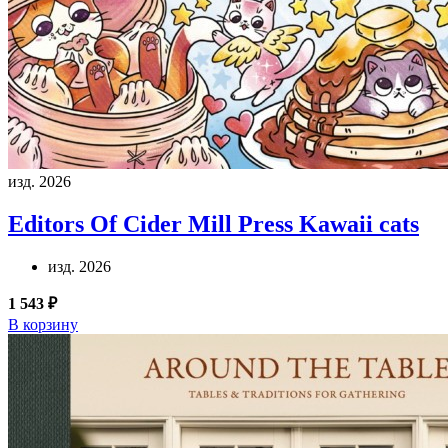
изд. 2026
Editors Of Cider Mill Press
Kawaii cats
изд. 2026
1 543 ₽
В корзину