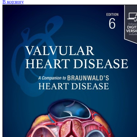
В корзину