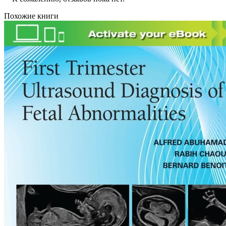
Похожие книги