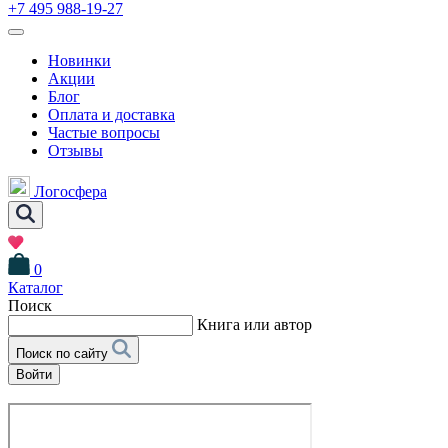
+7 495 988-19-27
Новинки
Акции
Блог
Оплата и доставка
Частые вопросы
Отзывы
Логосфера
0
Каталог
Поиск
Книга или автор
Поиск по сайту
Войти