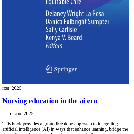
изд. 2026
Nursing education in the ai era
изд. 2026
This book provides a groundbreaking approach to integrating
artificial intelligence (AI) in ways that enhance learning, bridge the