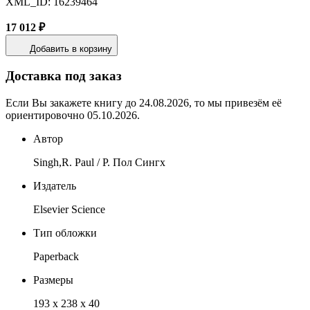
XML_ID: 16239464
17 012 ₽
Добавить в корзину
Доставка под заказ
Если Вы закажете книгу до 24.08.2026, то мы привезём её
ориентировочно 05.10.2026.
Автор
Singh,R. Paul / Р. Пол Сингх
Издатель
Elsevier Science
Тип обложки
Paperback
Размеры
193 x 238 x 40