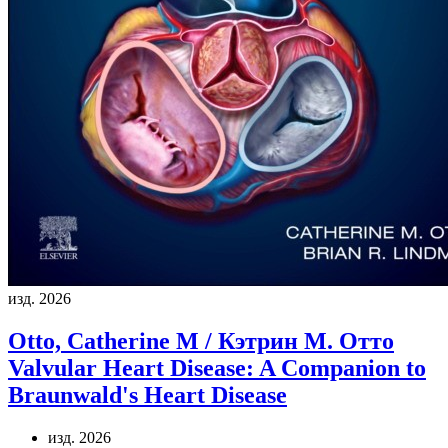
изд. 2026
Otto, Catherine M / Кэтрин М. Отто
Valvular Heart Disease: A Companion to
Braunwald's Heart Disease
изд. 2026