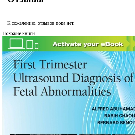
К сожалению, отзывов пока нет.
Похожие книги