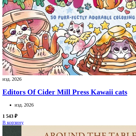
изд. 2026
Editors Of Cider Mill Press
Kawaii cats
изд. 2026
1 543 ₽
В корзину