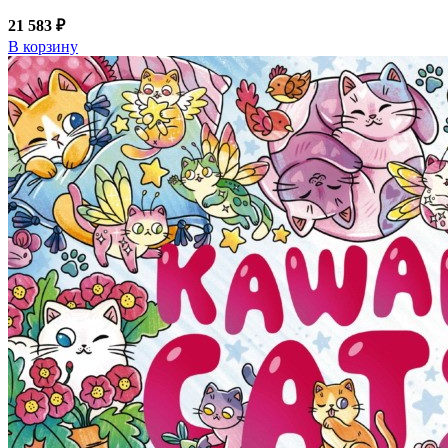
21 583 ₽
В корзину