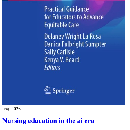
изд. 2026
Nursing education in the ai era