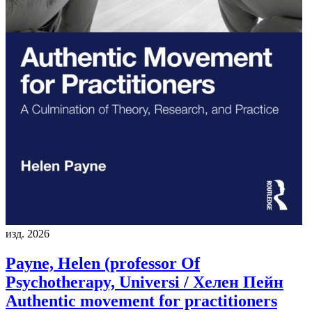
изд. 2026
Payne, Helen (professor Of
Psychotherapy, Universi / Хелен Пейн
Authentic movement for practitioners