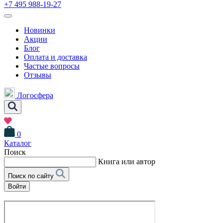
+7 495 988-19-27
Новинки
Акции
Блог
Оплата и доставка
Частые вопросы
Отзывы
Логосфера
0
Каталог
Поиск
Книга или автор
Поиск по сайту
Войти