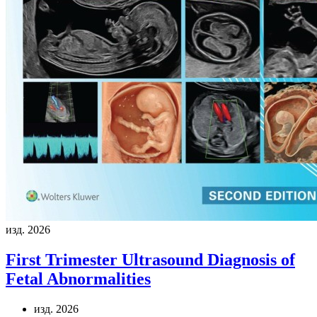
изд. 2026
First Trimester Ultrasound Diagnosis of
Fetal Abnormalities
изд. 2026