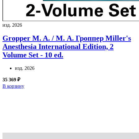
изд. 2026
Gropper M. A. / М. А. Гроппер
Miller's
Anesthesia International Edition, 2
Volume Set - 10 ed.
изд. 2026
35 369 ₽
В корзину