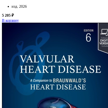
изд. 2026
5 205 ₽
В корзину