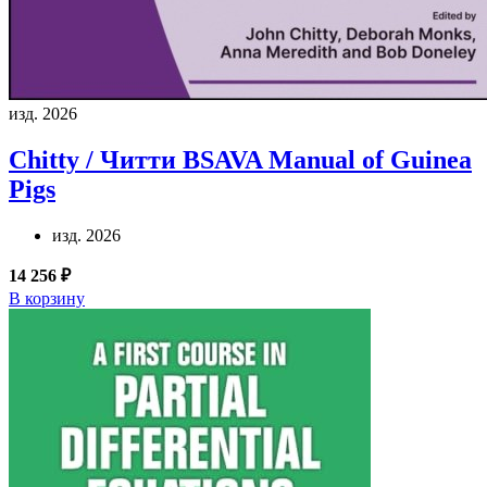
изд. 2026
Chitty / Читти
BSAVA Manual of Guinea
Pigs
изд. 2026
14 256 ₽
В корзину