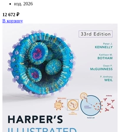
изд. 2026
12 672 ₽
В корзину