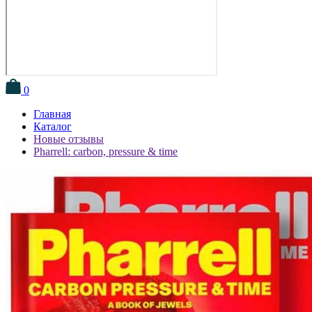
0
Главная
Каталог
Новые отзывы
Pharrell: carbon, pressure & time