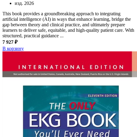
изд. 2026
This book provides a groundbreaking approach to integrating
artificial intelligence (AI) in ways that enhance learning, bridge the
gap between theory and clinical practice, and ultimately prepare
learners to deliver safe, equitable, and high-quality patient care. With
structured, practical guidance ...
7 927 ₽
В корзину