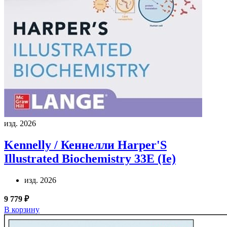
изд. 2026
Kennelly / Кеннелли
Harper'S
Illustrated Biochemistry 33E (Ie)
изд. 2026
9 779 ₽
В корзину