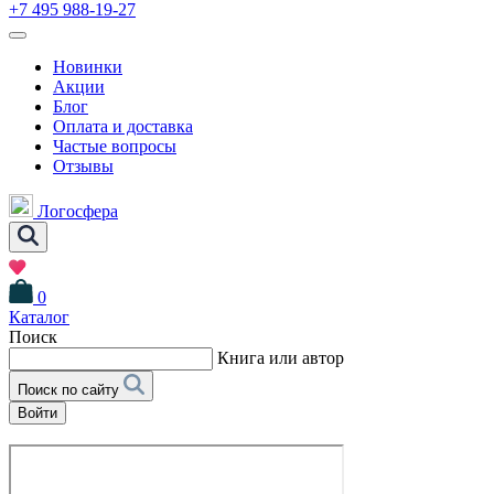
+7 495 988-19-27
Новинки
Акции
Блог
Оплата и доставка
Частые вопросы
Отзывы
Логосфера
0
Каталог
Поиск
Книга или автор
Поиск по сайту
Войти