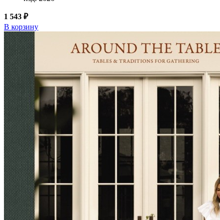
1 543 ₽
В корзину