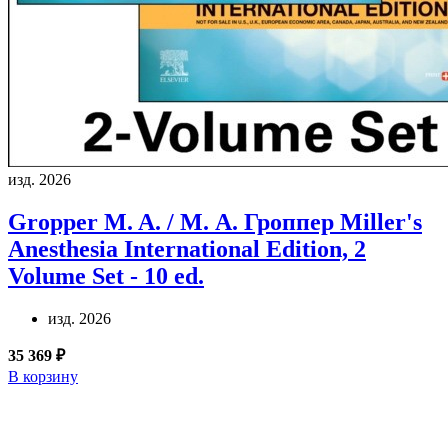
изд. 2026
Gropper M. A. / М. А. Гроппер
Miller's
Anesthesia International Edition, 2
Volume Set - 10 ed.
изд. 2026
35 369 ₽
В корзину