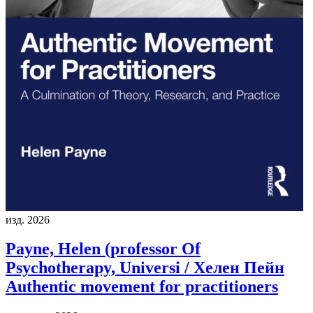
изд. 2026
Payne, Helen (professor Of
Psychotherapy, Universi / Хелен Пейн
Authentic movement for practitioners