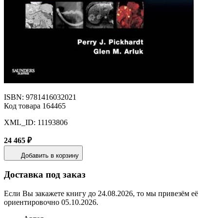
ISBN: 9781416032021
Код товара 164465
XML_ID: 11193806
24 465 ₽
Добавить в корзину
Доставка под заказ
Если Вы закажете книгу до 24.08.2026, то мы привезём её
ориентировочно 05.10.2026.