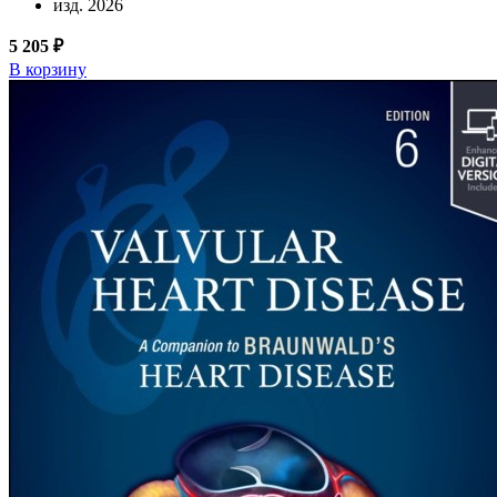
изд. 2026
5 205 ₽
В корзину