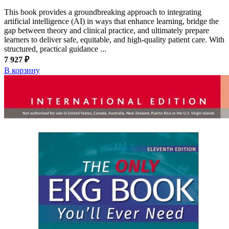
This book provides a groundbreaking approach to integrating
artificial intelligence (AI) in ways that enhance learning, bridge the
gap between theory and clinical practice, and ultimately prepare
learners to deliver safe, equitable, and high-quality patient care. With
structured, practical guidance ...
7 927 ₽
В корзину