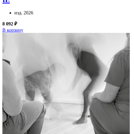
изд. 2026
8 092 ₽
В корзину