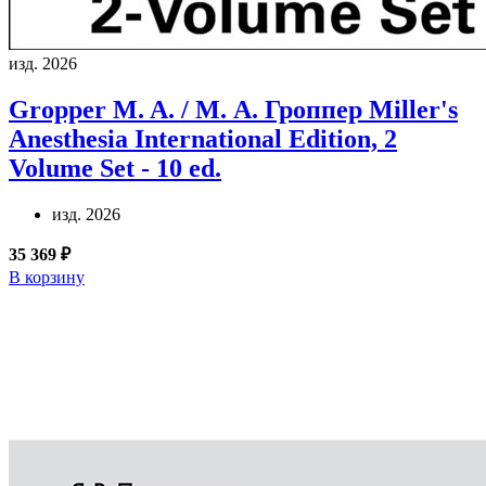
изд. 2026
Gropper M. A. / М. А. Гроппер
Miller's
Anesthesia International Edition, 2
Volume Set - 10 ed.
изд. 2026
35 369 ₽
В корзину