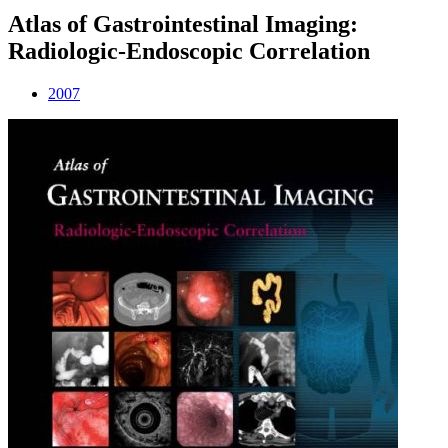
Atlas of Gastrointestinal Imaging:
Radiologic-Endoscopic Correlation
2007