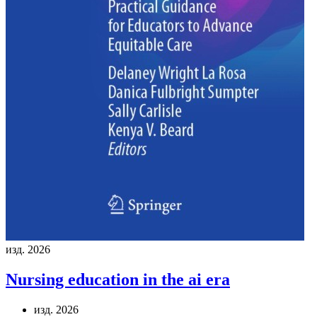
изд. 2026
Nursing education in the ai era
изд. 2026