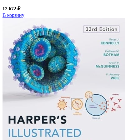
12 672 ₽
В корзину