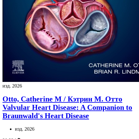
изд. 2026
Otto, Catherine M / Кэтрин М. Отто
Valvular Heart Disease: A Companion to
Braunwald's Heart Disease
изд. 2026