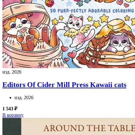
изд. 2026
Editors Of Cider Mill Press
Kawaii cats
изд. 2026
1 543 ₽
В корзину