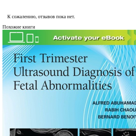
К сожалению, отзывов пока нет.
Похожие книги