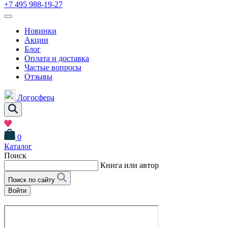
+7 495 988-19-27
Новинки
Акции
Блог
Оплата и доставка
Частые вопросы
Отзывы
Логосфера
0
Каталог
Поиск
Книга или автор
Поиск по сайту
Войти