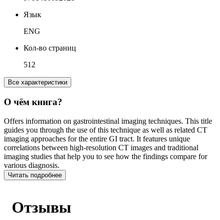
Язык
ENG
Кол-во страниц
512
Все характеристики
О чём книга?
Offers information on gastrointestinal imaging techniques. This title
guides you through the use of this technique as well as related CT
imaging approaches for the entire GI tract. It features unique
correlations between high-resolution CT images and traditional
imaging studies that help you to see how the findings compare for
various diagnosis.
Читать подробнее
Отзывы