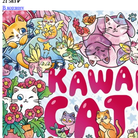
21 583 ₽
В корзину